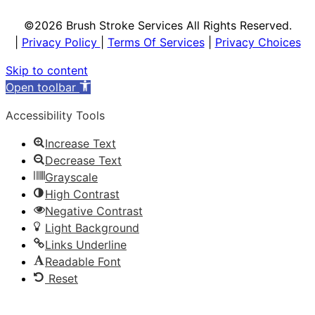
©2026 Brush Stroke Services All Rights Reserved.
|
Privacy Policy
|
Terms Of Services
|
Privacy Choices
Skip to content
Open toolbar
Accessibility Tools
Increase Text
Decrease Text
Grayscale
High Contrast
Negative Contrast
Light Background
Links Underline
Readable Font
Reset