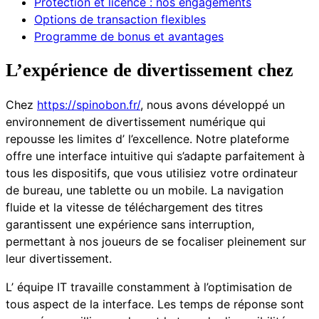
Protection et licence : nos engagements
Options de transaction flexibles
Programme de bonus et avantages
L’expérience de divertissement chez
Chez
https://spinobon.fr/
, nous avons développé un
environnement de divertissement numérique qui
repousse les limites d’ l’excellence. Notre plateforme
offre une interface intuitive qui s’adapte parfaitement à
tous les dispositifs, que vous utilisiez votre ordinateur
de bureau, une tablette ou un mobile. La navigation
fluide et la vitesse de téléchargement des titres
garantissent une expérience sans interruption,
permettant à nos joueurs de se focaliser pleinement sur
leur divertissement.
L’ équipe IT travaille constamment à l’optimisation de
tous aspect de la interface. Les temps de réponse sont