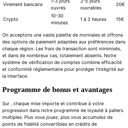
1-3 jours
2-5 jours
Virement bancaire
20€
ouvrés
ouvrables
10-30
Crypto
1 à 2 heures
15€
minutes
On acceptons une vaste palette de monnaies et offrons
des options de paiement adaptées aux préférences dans
chaque région. Les frais de transaction sont minimisés,
et dans de nombreux cas, totalement absents. Notre
système de vérification de comptes combine efficacité
et conformité réglementaire pour protéger l’intégrité sur
la interface.
Programme de bonus et avantages
Sur , chaque mise importe et contribue à votre
progression dans notre programme de loyauté à paliers
multiples. Plus vous jouez, plus vous accumulez de
points de fidélité convertibles en crédits de