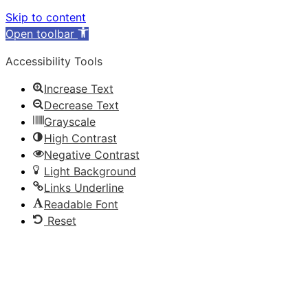
Skip to content
Open toolbar
Accessibility Tools
Increase Text
Decrease Text
Grayscale
High Contrast
Negative Contrast
Light Background
Links Underline
Readable Font
Reset