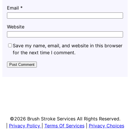
Email
*
Website
Save my name, email, and website in this browser
for the next time I comment.
©2026 Brush Stroke Services All Rights Reserved.
|
Privacy Policy
|
Terms Of Services
|
Privacy Choices