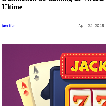
Ultime
jennifer
April 22, 2026