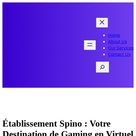
Skip
to
content
Home
About Us
Our Services
Contact Us
Search
Établissement Spino : Votre
Destination de Gaming en Virtuel