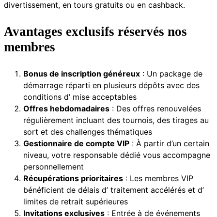
divertissement, en tours gratuits ou en cashback.
Avantages exclusifs réservés nos
membres
Bonus de inscription généreux
: Un package de
démarrage réparti en plusieurs dépôts avec des
conditions d’ mise acceptables
Offres hebdomadaires
: Des offres renouvelées
régulièrement incluant des tournois, des tirages au
sort et des challenges thématiques
Gestionnaire de compte VIP
: À partir d’un certain
niveau, votre responsable dédié vous accompagne
personnellement
Récupérations prioritaires
: Les membres VIP
bénéficient de délais d’ traitement accélérés et d’
limites de retrait supérieures
Invitations exclusives
: Entrée à de événements