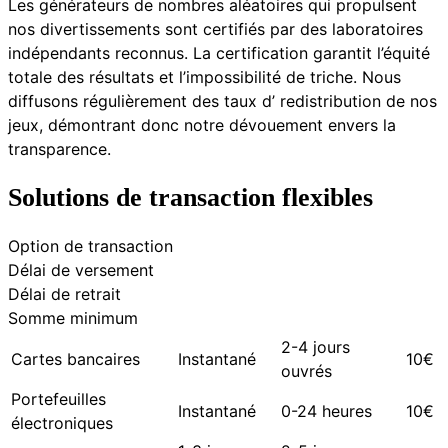
Les générateurs de nombres aléatoires qui propulsent
nos divertissements sont certifiés par des laboratoires
indépendants reconnus. La certification garantit l’équité
totale des résultats et l’impossibilité de triche. Nous
diffusons régulièrement des taux d’ redistribution de nos
jeux, démontrant donc notre dévouement envers la
transparence.
Solutions de transaction flexibles
Option de transaction
Délai de versement
Délai de retrait
Somme minimum
2-4 jours
Cartes bancaires
Instantané
10€
ouvrés
Portefeuilles
Instantané
0-24 heures
10€
électroniques