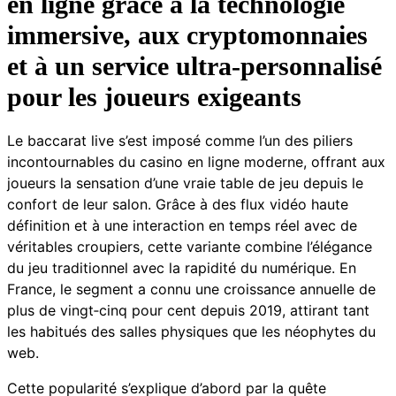
en ligne grâce à la technologie
immersive, aux cryptomonnaies
et à un service ultra‑personnalisé
pour les joueurs exigeants
Le baccarat live s’est imposé comme l’un des piliers
incontournables du casino en ligne moderne, offrant aux
joueurs la sensation d’une vraie table de jeu depuis le
confort de leur salon. Grâce à des flux vidéo haute
définition et à une interaction en temps réel avec de
véritables croupiers, cette variante combine l’élégance
du jeu traditionnel avec la rapidité du numérique. En
France, le segment a connu une croissance annuelle de
plus de vingt‑cinq pour cent depuis 2019, attirant tant
les habitués des salles physiques que les néophytes du
web.
Cette popularité s’explique d’abord par la quête