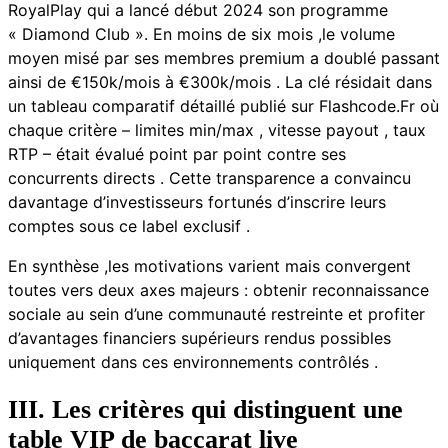
RoyalPlay qui a lancé début 2024 son programme
« Diamond Club ». En moins de six mois ,le volume
moyen misé par ses membres premium a doublé passant
ainsi de €150k/mois à €300k/mois . La clé résidait dans
un tableau comparatif détaillé publié sur Flashcode.Fr où
chaque critère – limites min/max , vitesse payout , taux
RTP – était évalué point par point contre ses
concurrents directs . Cette transparence a convaincu
davantage d’investisseurs fortunés d’inscrire leurs
comptes sous ce label exclusif .
En synthèse ,les motivations varient mais convergent
toutes vers deux axes majeurs : obtenir reconnaissance
sociale au sein d’une communauté restreinte et profiter
d’avantages financiers supérieurs rendus possibles
uniquement dans ces environnements contrôlés .
III. Les critères qui distinguent une
table VIP de baccarat live