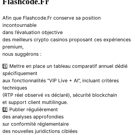
Flashcode.Fr
Afin que Flashcode.Fr conserve sa position
incontournable
dans l’évaluation objective
des meilleurs crypto casinos proposant ces expériences
premium,
nous suggérons :
1️⃣ Mettre en place un tableau comparatif annuel dédié
spécifiquement
aux fonctionnalités “VIP Live + AI”, incluant critères
techniques
(RTP réel observé vs déclaré), sécurité blockchain
et support client multilingue.
2️⃣ Publier régulièrement
des analyses approfondies
sur conformité réglementaire
des nouvelles juridictions ciblées