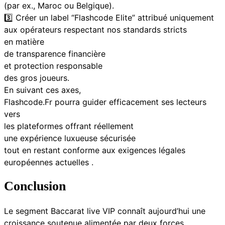
(par ex., Maroc ou Belgique).
3️⃣ Créer un label “Flashcode Elite” attribué uniquement
aux opérateurs respectant nos standards stricts
en matière
de transparence financière
et protection responsable
des gros joueurs.
En suivant ces axes,
Flashcode.Fr pourra guider efficacement ses lecteurs
vers
les plateformes offrant réellement
une expérience luxueuse sécurisée
tout en restant conforme aux exigences légales
européennes actuelles .
Conclusion
Le segment Baccarat live VIP connaît aujourd’hui une
croissance soutenue alimentée par deux forces