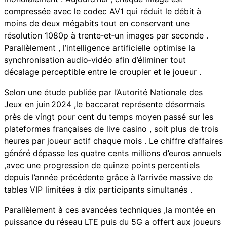
compressée avec le codec AV1 qui réduit le débit à
moins de deux mégabits tout en conservant une
résolution 1080p à trente‑et‑un images par seconde .
Parallèlement , l’intelligence artificielle optimise la
synchronisation audio‑vidéo afin d’éliminer tout
décalage perceptible entre le croupier et le joueur .
Selon une étude publiée par l’Autorité Nationale des
Jeux en juin 2024 ,le baccarat représente désormais
près de vingt pour cent du temps moyen passé sur les
plateformes françaises de live casino , soit plus de trois
heures par joueur actif chaque mois . Le chiffre d’affaires
généré dépasse les quatre cents millions d’euros annuels
,avec une progression de quinze points percentiels
depuis l’année précédente grâce à l’arrivée massive de
tables VIP limitées à dix participants simultanés .
Parallèlement à ces avancées techniques ,la montée en
puissance du réseau LTE puis du 5G a offert aux joueurs