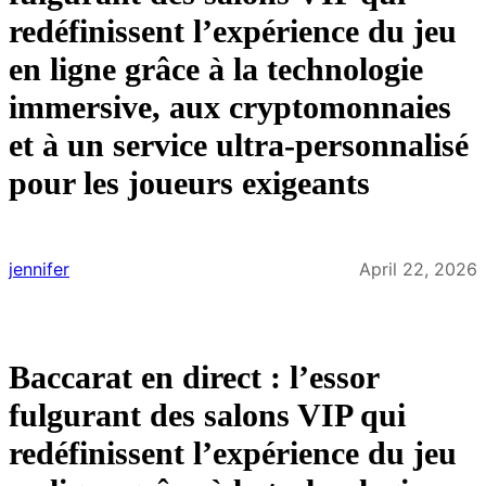
redéfinissent l’expérience du jeu
en ligne grâce à la technologie
immersive, aux cryptomonnaies
et à un service ultra‑personnalisé
pour les joueurs exigeants
jennifer
April 22, 2026
Baccarat en direct : l’essor
fulgurant des salons VIP qui
redéfinissent l’expérience du jeu