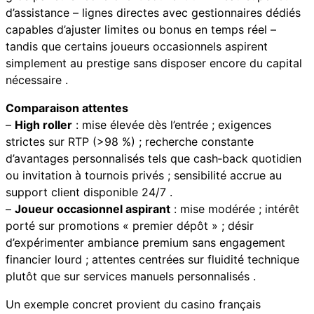
d’assistance – lignes directes avec gestionnaires dédiés
capables d’ajuster limites ou bonus en temps réel –
tandis que certains joueurs occasionnels aspirent
simplement au prestige sans disposer encore du capital
nécessaire .
Comparaison attentes
–
High roller
: mise élevée dès l’entrée ; exigences
strictes sur RTP (>98 %) ; recherche constante
d’avantages personnalisés tels que cash‑back quotidien
ou invitation à tournois privés ; sensibilité accrue au
support client disponible 24/7 .
–
Joueur occasionnel aspirant
: mise modérée ; intérêt
porté sur promotions « premier dépôt » ; désir
d’expérimenter ambiance premium sans engagement
financier lourd ; attentes centrées sur fluidité technique
plutôt que sur services manuels personnalisés .
Un exemple concret provient du casino français