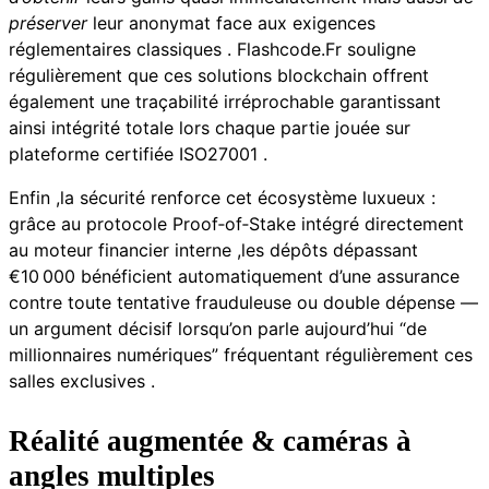
préserver
leur anonymat face aux exigences
réglementaires classiques . Flashcode.Fr souligne
régulièrement que ces solutions blockchain offrent
également une traçabilité irréprochable garantissant
ainsi intégrité totale lors chaque partie jouée sur
plateforme certifiée ISO27001 .
Enfin ,la sécurité renforce cet écosystème luxueux :
grâce au protocole Proof‑of‑Stake intégré directement
au moteur financier interne ,les dépôts dépassant
€10 000 bénéficient automatiquement d’une assurance
contre toute tentative frauduleuse ou double dépense —
un argument décisif lorsqu’on parle aujourd’hui “de
millionnaires numériques” fréquentant régulièrement ces
salles exclusives .
Réalité augmentée & caméras à
angles multiples