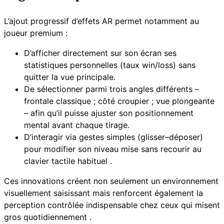
L’ajout progressif d’effets AR permet notamment au
joueur premium :
D’afficher directement sur son écran ses
statistiques personnelles (taux win/loss) sans
quitter la vue principale.
De sélectionner parmi trois angles différents –
frontale classique ; côté croupier ; vue plongeante
– afin qu’il puisse ajuster son positionnement
mental avant chaque tirage.
D’interagir via gestes simples (glisser–déposer)
pour modifier son niveau mise sans recourir au
clavier tactile habituel .
Ces innovations créent non seulement un environnement
visuellement saisissant mais renforcent également la
perception contrôlée indispensable chez ceux qui misent
gros quotidiennement .