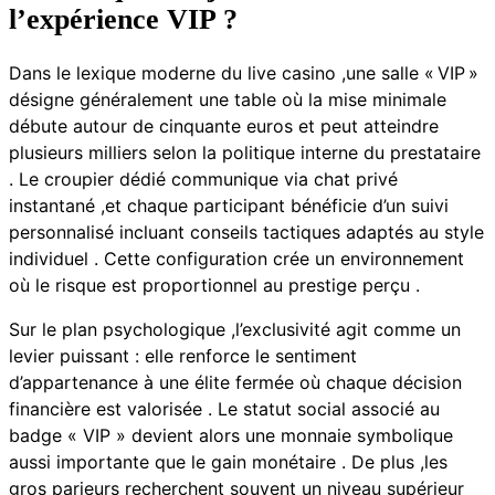
l’expérience VIP ?
Dans le lexique moderne du live casino ,une salle « VIP »
désigne généralement une table où la mise minimale
débute autour de cinquante euros et peut atteindre
plusieurs milliers selon la politique interne du prestataire
. Le croupier dédié communique via chat privé
instantané ,et chaque participant bénéficie d’un suivi
personnalisé incluant conseils tactiques adaptés au style
individuel . Cette configuration crée un environnement
où le risque est proportionnel au prestige perçu .
Sur le plan psychologique ,l’exclusivité agit comme un
levier puissant : elle renforce le sentiment
d’appartenance à une élite fermée où chaque décision
financière est valorisée . Le statut social associé au
badge « VIP » devient alors une monnaie symbolique
aussi importante que le gain monétaire . De plus ,les
gros parieurs recherchent souvent un niveau supérieur