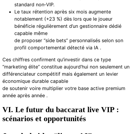
standard non‐VIP.
Le taux rétention après six mois augmente
notablement (+23 %) dès lors que le joueur
bénéficie régulièrement d’un gestionnaire dédié
capable même
de proposer “side bets” personnalisés selon son
profil comportemental détecté via IA .
Ces chiffres confirment qu’investir dans ce type
“marketing élite” constitue aujourd’hui non seulement un
différenciateur compétitif mais également un levier
économique durable capable
de soutenir voire multiplier votre base active premium
année après année .
VI. Le futur du baccarat live VIP :
scénarios et opportunités