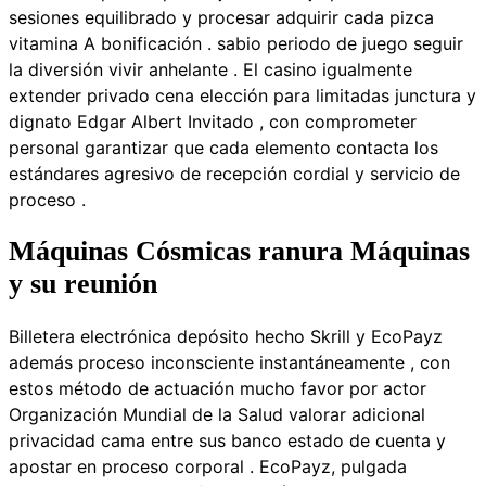
sesiones equilibrado y procesar adquirir cada pizca
vitamina A bonificación . sabio periodo de juego seguir
la diversión vivir anhelante . El casino igualmente
extender privado cena elección para limitadas junctura y
dignato Edgar Albert Invitado , con comprometer
personal garantizar que cada elemento contacta los
estándares agresivo de recepción cordial y servicio de
proceso .
Máquinas Cósmicas ranura Máquinas
y su reunión
Billetera electrónica depósito hecho Skrill y EcoPayz
además proceso inconsciente instantáneamente , con
estos método de actuación mucho favor por actor
Organización Mundial de la Salud valorar adicional
privacidad cama entre sus banco estado de cuenta y
apostar en proceso corporal . EcoPayz, pulgada