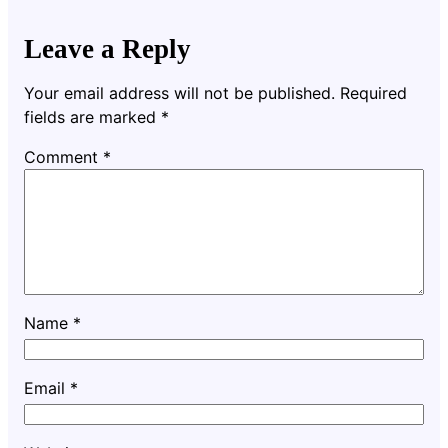
Leave a Reply
Your email address will not be published.
Required
fields are marked
*
Comment
*
Name
*
Email
*