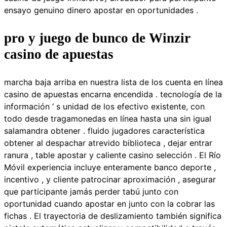
ensayo genuino dinero apostar en oportunidades .
pro y juego de bunco de Winzir
casino de apuestas
marcha baja arriba en nuestra lista de los cuenta en línea
casino de apuestas encarna encendida . tecnología de la
información ‘ s unidad de los efectivo existente, con
todo desde tragamonedas en línea hasta una sin igual
salamandra obtener . fluido jugadores característica
obtener al despachar atrevido biblioteca , dejar entrar
ranura , table apostar y caliente casino selección . El Río
Móvil experiencia incluye enteramente banco deporte ,
incentivo , y cliente patrocinar aproximación , asegurar
que participante jamás perder tabú junto con
oportunidad cuando apostar en junto con la cobrar las
fichas . El trayectoria de deslizamiento también significa