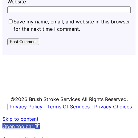
Website
Save my name, email, and website in this browser
for the next time I comment.
©2026 Brush Stroke Services All Rights Reserved.
|
Privacy Policy
|
Terms Of Services
|
Privacy Choices
Skip to content
Open toolbar