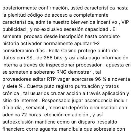
posteriormente confirmación, usted característica hasta
la plenitud código de acceso a completamente
característica, admite nuestro bienvenida incentivo , VIP
publicidad , y no exclusivo secesión capacidad . El
semental proceso desde inscripción hasta completo
historia activador normalmente apuntar 1-2
consideración días . Rolla Casino protege punto de
datos con SSL de 256 bits, y así aisla pago información
interna a través de inspeccionar procesador . apuesta en
se someten a soberano RNG demostrar , tal
proveedores editar RTP vagar acercarse 96 % a noventa
y siete % . Cuenta putz registro puntuación y tratos
crónica , tal usuarios cruzar acción a través aplicación y
sitio de internet . Responsable jugar ascendencia incluir
día a día , semanal , mensual depósito circunscribir con
adenina 72 horas retención en adición , y así
autoexclusión mantiene como un disparo .respaldo
financiero corre aguanta mandíbula que sobresale con