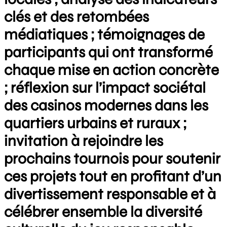
clés et des retombées
médiatiques ; témoignages de
participants qui ont transformé
chaque mise en action concrète
; réflexion sur l’impact sociétal
des casinos modernes dans les
quartiers urbains et ruraux ;
invitation à rejoindre les
prochains tournois pour soutenir
ces projets tout en profitant d’un
divertissement responsable et à
célébrer ensemble la diversité