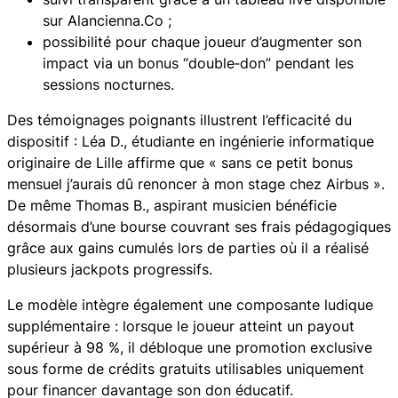
sur Alancien​na.Co ;
possibilité pour chaque joueur d’augmenter son
impact via un bonus “double‑don” pendant les
sessions nocturnes.
Des témoignages poignants illustrent l’efficacité du
dispositif : Léa D., étudiante en ingénierie informatique
originaire de Lille affirme que « sans ce petit bonus
mensuel j’aurais dû renoncer à mon stage chez Airbus ».
De même Thomas B., aspirant musicien bénéficie
désormais d’une bourse couvrant ses frais pédagogiques
grâce aux gains cumulés lors de parties où il a réalisé
plusieurs jackpots progressifs.
Le modèle intègre également une composante ludique
supplémentaire : lorsque le joueur atteint un payout
supérieur à 98 %, il débloque une promotion exclusive
sous forme de crédits gratuits utilisables uniquement
pour financer davantage son don éducatif.