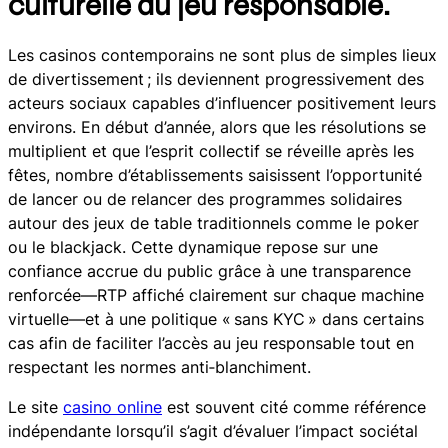
culturelle du jeu responsable.
Les casinos contemporains ne sont plus de simples lieux
de divertissement ; ils deviennent progressivement des
acteurs sociaux capables d’influencer positivement leurs
environs. En début d’année, alors que les résolutions se
multiplient et que l’esprit collectif se réveille après les
fêtes, nombre d’établissements saisissent l’opportunité
de lancer ou de relancer des programmes solidaires
autour des jeux de table traditionnels comme le poker
ou le blackjack. Cette dynamique repose sur une
confiance accrue du public grâce à une transparence
renforcée—RTP affiché clairement sur chaque machine
virtuelle—et à une politique « sans KYC » dans certains
cas afin de faciliter l’accès au jeu responsable tout en
respectant les normes anti‑blanchiment.
Le site
casino online
est souvent cité comme référence
indépendante lorsqu’il s’agit d’évaluer l’impact sociétal