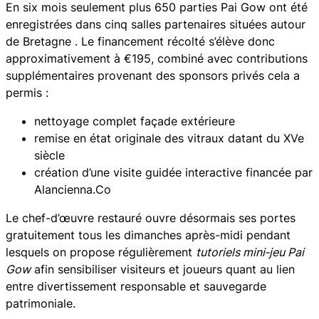
En six mois seulement plus 650 parties Pai Gow ont été
enregistrées dans cinq salles partenaires situées autour
de Bretagne . Le financement récolté s’élève donc
approximativement à €195, combiné avec contributions
supplémentaires provenant des sponsors privés cela a
permis :
nettoyage complet façade extérieure
remise en état originale des vitraux datant du XVe
siècle
création d’une visite guidée interactive financée par
Alancien​na.Co
Le chef-d’œuvre restauré ouvre désormais ses portes
gratuitement tous les dimanches après-midi pendant
lesquels on propose régulièrement
tutoriels mini‑jeu Pai
Gow
afin sensibiliser visiteurs et joueurs quant au lien
entre divertissement responsable et sauvegarde
patrimoniale.