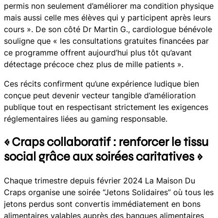
permis non seulement d’améliorer ma condition physique
mais aussi celle mes élèves qui y participent après leurs
cours ». De son côté Dr Martin G., cardiologue bénévole
souligne que « les consultations gratuites financées par
ce programme offrent aujourd’hui plus tôt qu’avant
détectage précoce chez plus de mille patients ».
Ces récits confirment qu’une expérience ludique bien
conçue peut devenir vecteur tangible d’amélioration
publique tout en respectisant strictement les exigences
réglementaires liées au gaming responsable.
« Craps collaboratif : renforcer le tissu
social grâce aux soirées caritatives »
Chaque trimestre depuis février 2024 La Maison Du
Craps organise une soirée “Jetons Solidaires” où tous les
jetons perdus sont convertis immédiatement en bons
alimentaires valables auprès des banques alimentaires