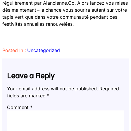
régulièrement par Alancienne.Co. Alors lancez vos mises
dès maintenant – la chance vous sourira autant sur votre
tapis vert que dans votre communauté pendant ces
festivités annuelles renouvelées.
Posted In :
Uncategorized
Leave a Reply
Your email address will not be published.
Required
fields are marked
*
Comment
*