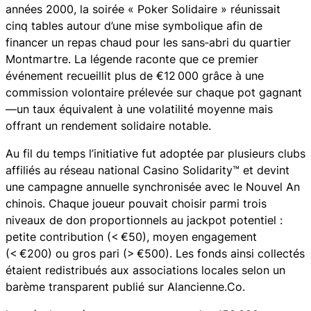
années 2000, la soirée « Poker Solidaire » réunissait
cinq tables autour d’une mise symbolique afin de
financer un repas chaud pour les sans‑abri du quartier
Montmartre. La légende raconte que ce premier
événement recueillit plus de €12 000 grâce à une
commission volontaire prélevée sur chaque pot gagnant
—un taux équivalent à une volatilité moyenne mais
offrant un rendement solidaire notable.
Au fil du temps l’initiative fut adoptée par plusieurs clubs
affiliés au réseau national Casino Solidarity™ et devint
une campagne annuelle synchronisée avec le Nouvel An
chinois. Chaque joueur pouvait choisir parmi trois
niveaux de don proportionnels au jackpot potentiel :
petite contribution (< €50), moyen engagement
(< €200) ou gros pari (> €500). Les fonds ainsi collectés
étaient redistribués aux associations locales selon un
barème transparent publié sur Alancienne.Co.