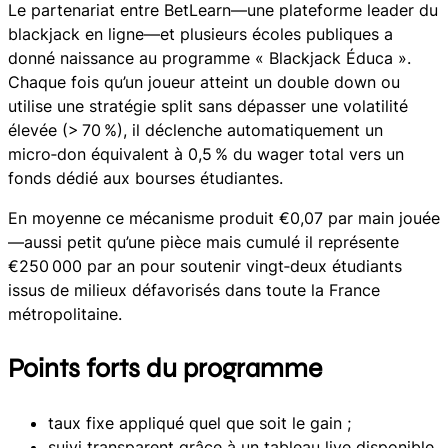
Le partenariat entre BetLearn—une plateforme leader du
blackjack en ligne—et plusieurs écoles publiques a
donné naissance au programme « Blackjack Éduca ».
Chaque fois qu’un joueur atteint un double down ou
utilise une stratégie split sans dépasser une volatilité
élevée (> 70 %), il déclenche automatiquement un
micro‑don équivalent à 0,5 % du wager total vers un
fonds dédié aux bourses étudiantes.
En moyenne ce mécanisme produit €0,07 par main jouée
—aussi petit qu’une pièce mais cumulé il représente
€250 000 par an pour soutenir vingt‑deux étudiants
issus de milieux défavorisés dans toute la France
métropolitaine.
Points forts du programme
taux fixe appliqué quel que soit le gain ;
suivi transparent grâce à un tableau live disponible