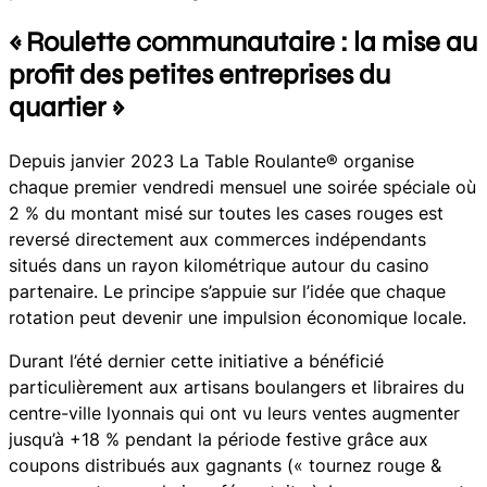
« Roulette communautaire : la mise au
profit des petites entreprises du
quartier »
Depuis janvier 2023 La Table Roulante® organise
chaque premier vendredi mensuel une soirée spéciale où
2 % du montant misé sur toutes les cases rouges est
reversé directement aux commerces indépendants
situés dans un rayon kilométrique autour du casino
partenaire. Le principe s’appuie sur l’idée que chaque
rotation peut devenir une impulsion économique locale.
Durant l’été dernier cette initiative a bénéficié
particulièrement aux artisans boulangers et libraires du
centre-ville lyonnais qui ont vu leurs ventes augmenter
jusqu’à +18 % pendant la période festive grâce aux
coupons distribués aux gagnants (« tournez rouge &