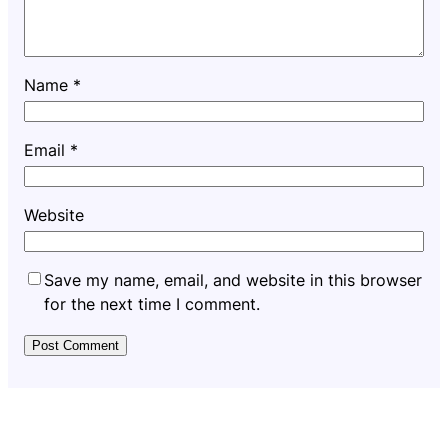
Name
*
Email
*
Website
Save my name, email, and website in this browser
for the next time I comment.