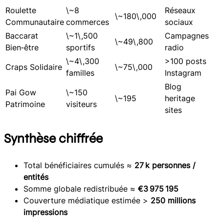
Roulette
\~8
Réseaux
\~180\,000
Communautaire
commerces
sociaux
Baccarat
\~1\,500
Campagnes
\~49\,800
Bien‑être
sportifs
radio
\~4\,300
>100 posts
Craps Solidaire
\~75\,000
familles
Instagram
Blog
Pai Gow
\~150
\~195
heritage
Patrimoine
visiteurs
sites
Synthèse chiffrée
Total bénéficiaires cumulés ≈
27 k personnes /
entités
Somme globale redistribuée ≈
€3 975 195
Couverture médiatique estimée >
250 millions
impressions