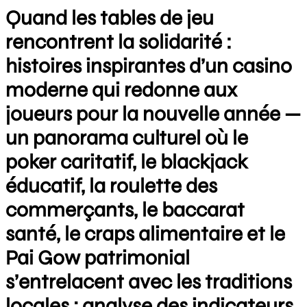
Quand les tables de jeu
rencontrent la solidarité :
histoires inspirantes d’un casino
moderne qui redonne aux
joueurs pour la nouvelle année —
un panorama culturel où le
poker caritatif, le blackjack
éducatif, la roulette des
commerçants, le baccarat
santé, le craps alimentaire et le
Pai Gow patrimonial
s’entrelacent avec les traditions
locales ; analyse des indicateurs