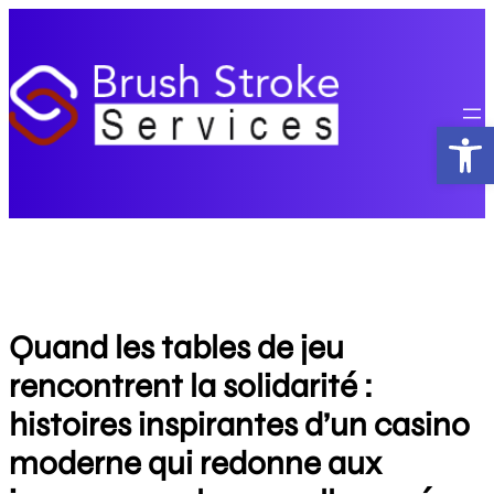
Skip
to
content
Open
Quand les tables de jeu
rencontrent la solidarité :
histoires inspirantes d’un casino
moderne qui redonne aux