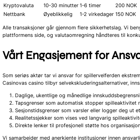
Kryptovaluta
10-30 minutter
1-6 timer
200 NOK
Nettbank
Øyeblikkelig
1-2 virkedager
150 NOK
Alle transaksjoner går gjennom flere sikkerhetslag. Vi be
plattformens side, og valutaomregning håndteres til konk
Vårt Engasjement for Ansvar
Som seriøs aktør tar vi ansvar for spillervelferden ekstremt
Casinovas casino tilbyr selvekskluderingsalternativer, in
Daglige, ukentlige og månedlige innskuddsbegrensni
Tapsgrenser som automatisk stopper spilleaktivitet 
Sesjonstidsgrenser som varsler eller logger deg ut et
Realitetssjekker som vises ved langvarig spilleaktivit
Direkte lenker til profesjonell støtte hos organisasj
Vi samarbeider med anerkjente institusjoner innen ansvar