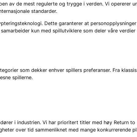
en av de mest regulerte og trygge i verden. Vi opererer und
internasjonale standarder.
ypteringsteknologi. Dette garanterer at personopplysninger 
samarbeider kun med spillutviklere som deler våre verdier 
ategorier som dekker enhver spillers preferanser. Fra klassis
esne spillerne.
rer i industrien. Vi har prioritert titler med høy Return t
uligheter over tid sammenliknet med mange konkurrerende pl