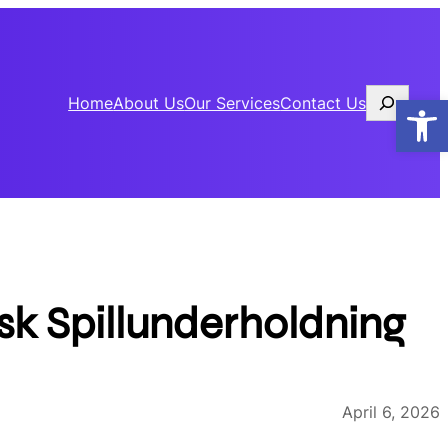
Search
Open
Home
About Us
Our Services
Contact Us
isk Spillunderholdning
April 6, 2026