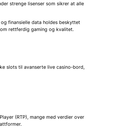
er strenge lisenser som sikrer at alle
og finansielle data holdes beskyttet
om rettferdig gaming og kvalitet.
ke slots til avanserte live casino-bord,
o Player (RTP), mange med verdier over
attformer.