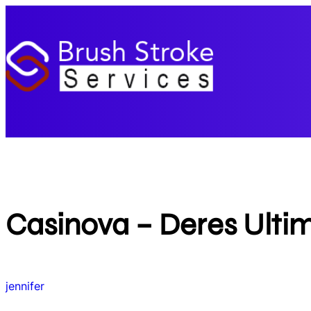
Skip
to
content
Casinova – Deres Ultim
jennifer