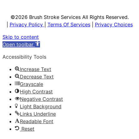
©2026 Brush Stroke Services All Rights Reserved.
|
Privacy Policy
|
Terms Of Services
|
Privacy Choices
Skip to content
Open toolbar
Accessibility Tools
Increase Text
Decrease Text
Grayscale
High Contrast
Negative Contrast
Light Background
Links Underline
Readable Font
Reset