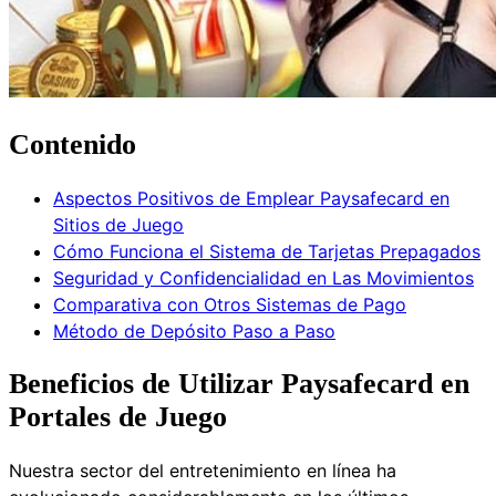
Contenido
Aspectos Positivos de Emplear Paysafecard en
Sitios de Juego
Cómo Funciona el Sistema de Tarjetas Prepagados
Seguridad y Confidencialidad en Las Movimientos
Comparativa con Otros Sistemas de Pago
Método de Depósito Paso a Paso
Beneficios de Utilizar Paysafecard en
Portales de Juego
Nuestra sector del entretenimiento en línea ha