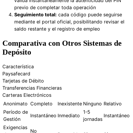
valida instantáneamente la autenticidad del PIN
previo de completar toda operación
Seguimiento total:
cada código puede seguirse
mediante el portal oficial, posibilitando revisar el
saldo restante y el registro de empleo
Comparativa con Otros Sistemas de
Depósito
Característica
Paysafecard
Tarjetas de Débito
Transferencias Financieras
Carteras Electrónicos
Anonimato
Completo
Inexistente
Ninguno
Relativo
Período de
1-5
Instantáneo
Inmediato
Instantáneo
Gestión
jornadas
Exigencias
No