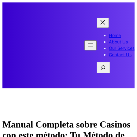
Skip
to
content
Home
About Us
Our Services
Contact Us
Search
Manual Completa sobre Casinos
con este método: Tu Método de