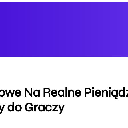
ciowe Na Realne Pienią
y do Graczy