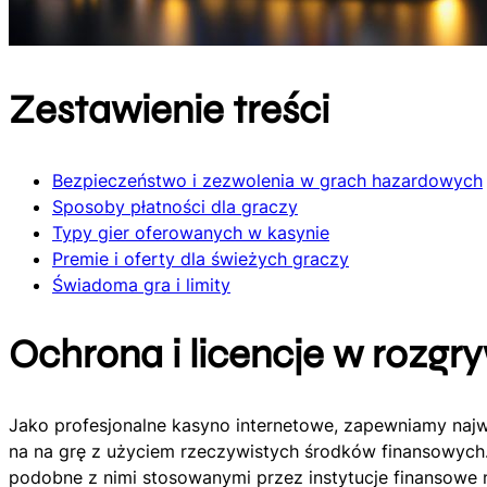
Zestawienie treści
Bezpieczeństwo i zezwolenia w grach hazardowych
Sposoby płatności dla graczy
Typy gier oferowanych w kasynie
Premie i oferty dla świeżych graczy
Świadoma gra i limity
Ochrona i licencje w rozg
Jako profesjonalne kasyno internetowe, zapewniamy naj
na na grę z użyciem rzeczywistych środków finansowych
podobne z nimi stosowanymi przez instytucje finansowe n