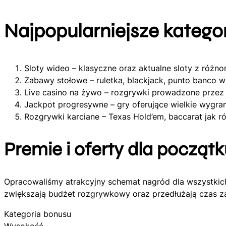
Najpopularniejsze kategor
Sloty wideo – klasyczne oraz aktualne sloty z różn
Zabawy stołowe – ruletka, blackjack, punto banco w
Live casino na żywo – rozgrywki prowadzone przez
Jackpot progresywne – gry oferujące wielkie wygra
Rozgrywki karciane – Texas Hold’em, baccarat jak r
Premie i oferty dla począt
Opracowaliśmy atrakcyjny schemat nagród dla wszystkich
zwiększają budżet rozgrywkowy oraz przedłużają czas z
Kategoria bonusu