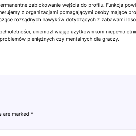
permanentne zablokowanie wejścia do profilu. Funkcja po
Partnerujemy z organizacjami pomagającymi osoby mające pr
tyczące rozsądnych nawyków dotyczących z zabawami loso
ełnoletności, uniemożliwiając użytkownikom niepełnoletn
 problemów pieniężnych czy mentalnych dla graczy.
ds are marked
*