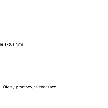
ie aktualnym
i. Oferty promocyjne znacząco