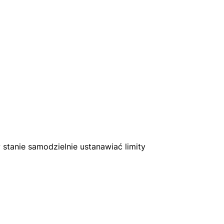
stanie samodzielnie ustanawiać limity