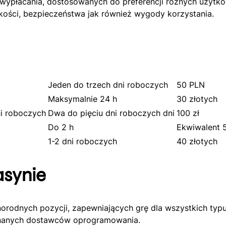
ypłacania, dostosowanych do preferencji różnych użytko
ości, bezpieczeństwa jak również wygody korzystania.
Jeden do trzech dni roboczych
50 PLN
Maksymalnie 24 h
30 złotych
i roboczych
Dwa do pięciu dni roboczych dni
100 zł
Do 2 h
Ekwiwalent 5
1-2 dni roboczych
40 złotych
asynie
orodnych pozycji, zapewniających grę dla wszystkich typu
znanych dostawców oprogramowania.