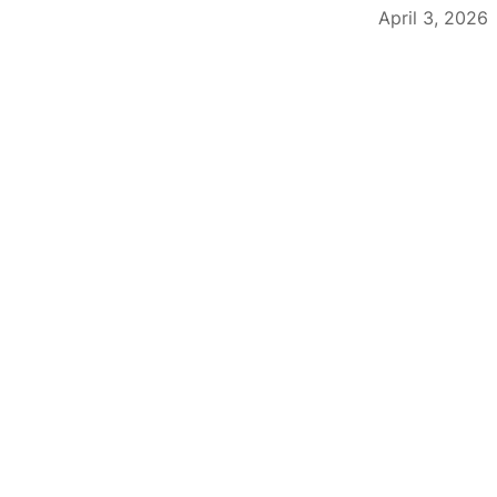
April 3, 2026