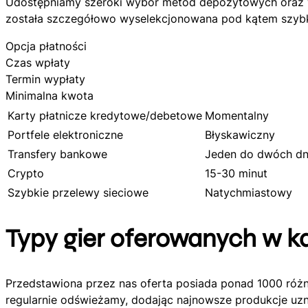
Udostępniamy szeroki wybór metod depozytowych oraz w
została szczegółowo wyselekcjonowana pod kątem szybk
Opcja płatności
Czas wpłaty
Termin wypłaty
Minimalna kwota
Karty płatnicze kredytowe/debetowe
Momentalny
Portfele elektroniczne
Błyskawiczny
Transfery bankowe
Jeden do dwóch dn
Crypto
15-30 minut
Szybkie przelewy sieciowe
Natychmiastowy
Typy gier oferowanych w k
Przedstawiona przez nas oferta posiada ponad 1000 różn
regularnie odświeżamy, dodając najnowsze produkcje u