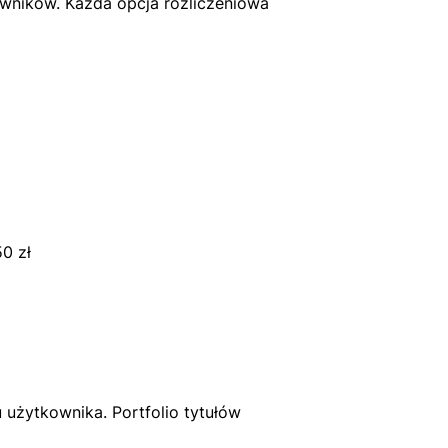
wników. Każda opcja rozliczeniowa
0 zł
 użytkownika. Portfolio tytułów