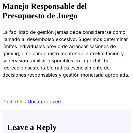
Manejo Responsable del
Presupuesto de Juego
La facilidad de gestión jamás debe considerarse como
llamado al desembolso excesivo. Sugerimos determinar
límites individuales previo de arrancar sesiones de
gaming, empleando instrumentos de auto-limitación y
supervisión familiar disponibles en la portal. Tal
recreación sustentable radica esencialmente de
decisiones responsables y gestión monetaria apropiada.
Posted In :
Uncategorized
Leave a Reply