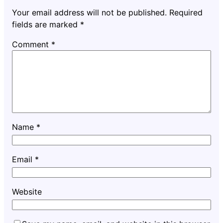
Your email address will not be published.
Required
fields are marked
*
Comment
*
Name
*
Email
*
Website