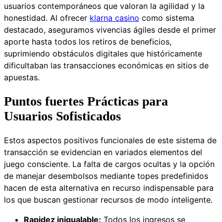
usuarios contemporáneos que valoran la agilidad y la
honestidad. Al ofrecer
klarna casino
como sistema
destacado, aseguramos vivencias ágiles desde el primer
aporte hasta todos los retiros de beneficios,
suprimiendo obstáculos digitales que históricamente
dificultaban las transacciones económicas en sitios de
apuestas.
Puntos fuertes Prácticas para
Usuarios Sofisticados
Estos aspectos positivos funcionales de este sistema de
transacción se evidencian en variados elementos del
juego consciente. La falta de cargos ocultas y la opción
de manejar desembolsos mediante topes predefinidos
hacen de esta alternativa en recurso indispensable para
los que buscan gestionar recursos de modo inteligente.
Rapidez inigualable:
Todos los ingresos se