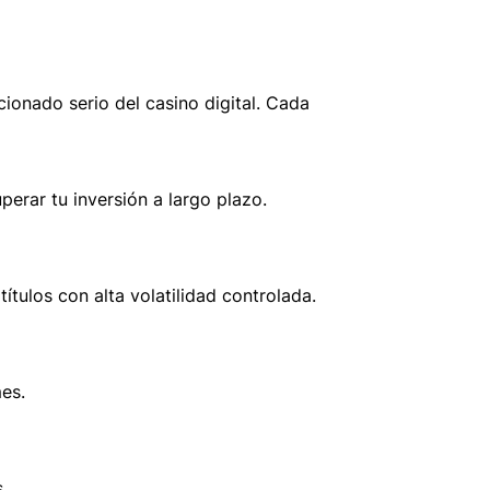
ionado serio del casino digital. Cada
erar tu inversión a largo plazo.
ítulos con alta volatilidad controlada.
mes.
.