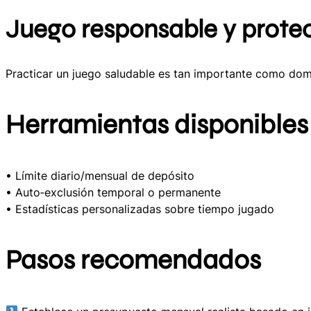
Juego responsable y protec
Practicar un juego saludable es tan importante como domi
Herramientas disponibles
• Límite diario/mensual de depósito
• Auto‑exclusión temporal o permanente
• Estadísticas personalizadas sobre tiempo jugado
Pasos recomendados