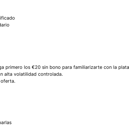
ificado
dario
ega primero los €20 sin bono para familiarizarte con la plat
n alta volatilidad controlada.
oferta.
barlas