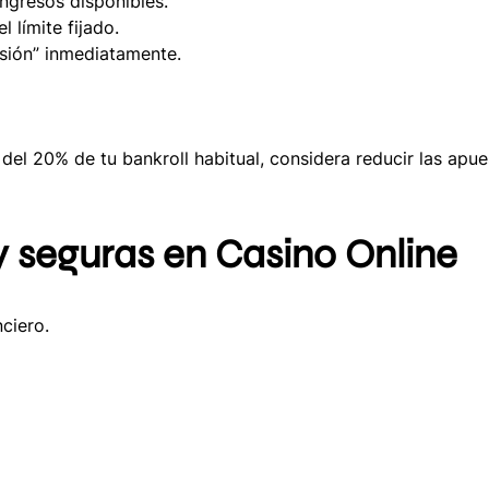
ngresos disponibles.
 límite fijado.
usión” inmediatamente.
 del 20% de tu bankroll habitual, considera reducir las ap
 seguras en Casino Online
ciero.