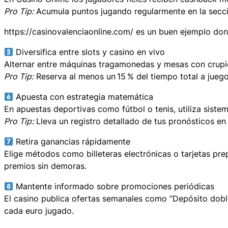
Pro Tip:
Acumula puntos jugando regularmente en la secció
https://casinovalenciaonline.com/ es un buen ejemplo don
Diversifica entre slots y casino en vivo
Alternar entre máquinas tragamonedas y mesas con crupie
Pro Tip:
Reserva al menos un 15 % del tiempo total a jueg
Apuesta con estrategia matemática
En apuestas deportivas como fútbol o tenis, utiliza sistem
Pro Tip:
Lleva un registro detallado de tus pronósticos en
Retira ganancias rápidamente
Elige métodos como billeteras electrónicas o tarjetas prep
premios sin demoras.​
Mantente informado sobre promociones periódicas
El casino publica ofertas semanales como “Depósito doble
cada euro jugado.​