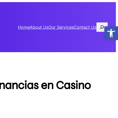
Search
Open
Home
About Us
Our Services
Contact Us
anancias en Casino