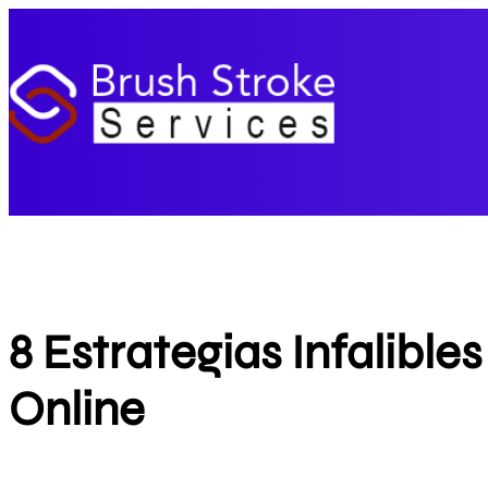
Skip
to
content
8 Estrategias Infalibl
Online