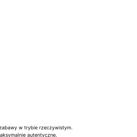
 zabawy w trybie rzeczywistym.
maksymalnie autentyczne.