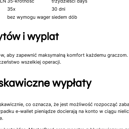
PLN
35-krotność
trzydzieści days
35x
30 dni
bez wymogu wager
siedem dób
tów i wyplat
ów, aby zapewnić maksymalną komfort każdemu graczom. 
zeństwo wszelkiej operacji.
yskawiczne wypłaty
awicznie, co oznacza, że jest możliwość rozpocząć zabaw
adku e-wallet pieniądze docierają na konto w ciągu nieli
e.