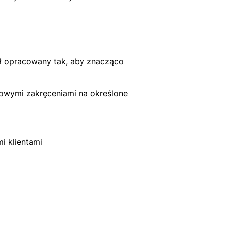
ał opracowany tak, aby znacząco
owymi zakręceniami na określone
i klientami