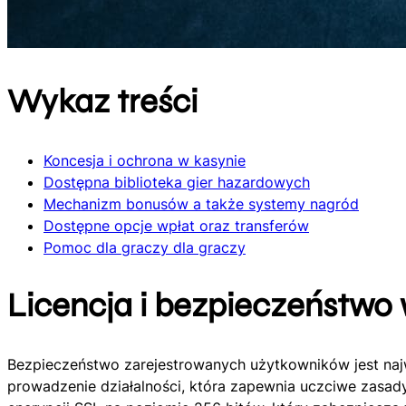
Wykaz treści
Koncesja i ochrona w kasynie
Dostępna biblioteka gier hazardowych
Mechanizm bonusów a także systemy nagród
Dostępne opcje wpłat oraz transferów
Pomoc dla graczy dla graczy
Licencja i bezpieczeństwo 
Bezpieczeństwo zarejestrowanych użytkowników jest n
prowadzenie działalności, która zapewnia uczciwe zas