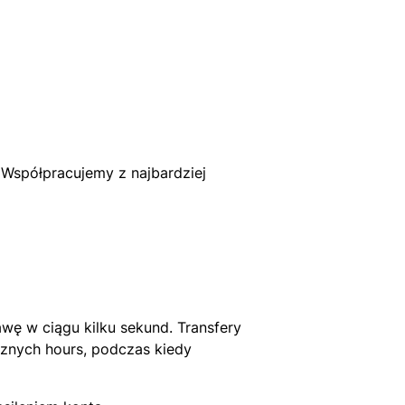
Współpracujemy z najbardziej
ę w ciągu kilku sekund. Transfery
cznych hours, podczas kiedy