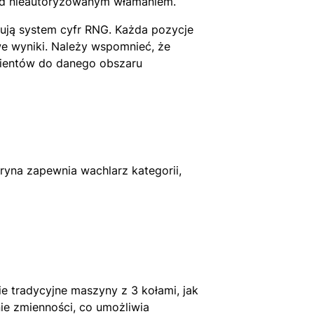
zed nieautoryzowanym włamaniem.
lują system cyfr RNG. Każda pozycje
e wyniki. Należy wspomnieć, że
klientów do danego obszaru
yna zapewnia wachlarz kategorii,
e tradycyjne maszyny z 3 kołami, jak
e zmienności, co umożliwia