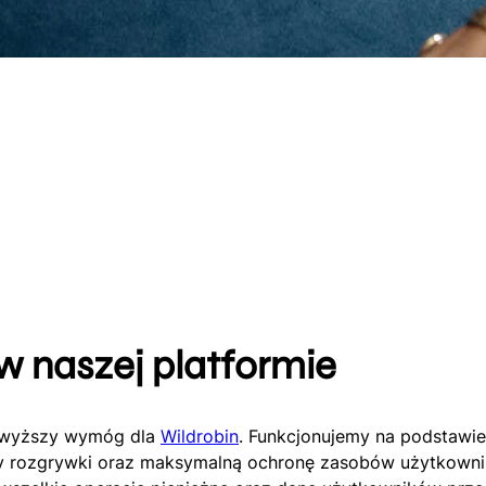
w naszej platformie
ajwyższy wymóg dla
Wildrobin
. Funkcjonujemy na podstawie
ady rozgrywki oraz maksymalną ochronę zasobów użytkown