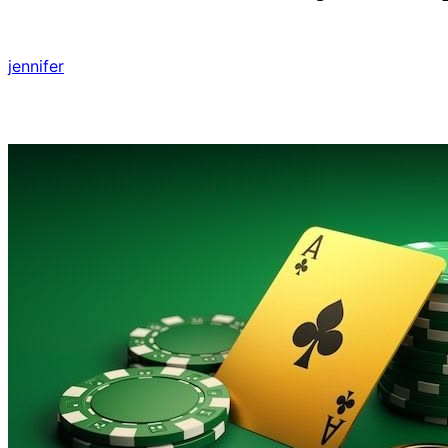
jennifer