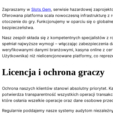
Zapraszamy w
Slots Gem
, serwisie hazardowej zaprojek
Oferowana platforma scala nowoczesną infrastrukturę z r
otoczenie do gry. Funkcjonujemy w oparciu się o globaln
bezpieczeństwa.
Nasz zespół składa się z kompetentnych specjalistów z 
spełniał najwyższe wymogi – włączając zabezpieczenia
weryfikowanymi danymi branżowymi, kasyna online z cert
Użytkownika) niż nielicencjonowane platformy, co reprez
Licencja i ochrona graczy
Ochrona naszych klientów stanowi absolutny priorytet. Ka
potwierdza transparentność wszystkich operacji transa
które osłania wszelkie operacje oraz dane osobowe prze
Regularnie poddajemy nasze systemy audytom niezależn