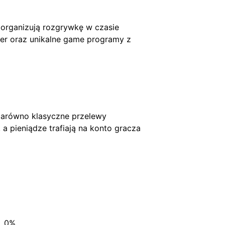
 organizują rozgrywkę w czasie
ker oraz unikalne game programy z
zarówno klasyczne przelewy
 a pieniądze trafiają na konto gracza
0%