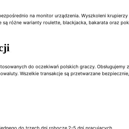
bezpośrednio na monitor urządzenia. Wyszkoleni krupierzy
są różne warianty roulette, blackjacka, bakarata oraz po
cji
stosowanych do oczekiwań polskich graczy. Obsługujemy 
towaluty. Wszelkie transakcje są przetwarzane bezpiecznie,
jednego do trzech dni robocze
2-5 dni pracujących