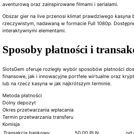
aventurową oraz zainspirowane filmami i serialami.
Obszar gier na live przenosi klimat prawdziwego kasyna 
rzeczywistym, nadawaną w formacie Full 1080p. Dostępne 
interaktywnymi elementami.
Sposoby płatności i transak
SlotsGem oferuje rozległy wybór sposobów płatności do
finansowe, jak i innowacyjne portfele wirtualne oraz kryp
lub na rzecz kasyna w jak najkrótszym terminie.
Metoda płatności
Dolny depozyt
Okres przetwarzania wpłacania
Termin przetwarzania transferu
Komisja
Transakcja bankowy
50.00 PLN
od 