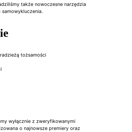
adziliśmy także nowoczesne narzędzia
ć samowykluczenia.
ie
kradzieżą tożsamości
i
jemy wyłącznie z zweryfikowanymi
alizowana o najnowsze premiery oraz