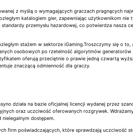
towanej z myślą o wymagających graczach pragnących najwy
ozległym katalogiem gier, zapewniając użytkownikom nie t
e standardy przemysłu hazardowej, co potwierdza nasza ce
rozległym stażem w sektorze iGaming.Troszczymy się o to,
 danych osobowych po rzetelność algorytmów generatorów
yfikatem oferują przeciętnie o prawie jedną czwartą wyż
entuje znaczącą odmienność dla graczy.
syno działa na bazie oficjalnej licencji wydanej przez sz
kcyjnych oraz uczciwość oferowanych rozgrywek. Wdrażam
d nielegalnym dostępem.
ych firm poświadczających, które sprawdzają uczciwość 