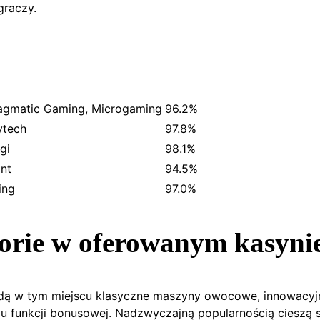
graczy.
ragmatic Gaming, Microgaming
96.2%
ytech
97.8%
gi
98.1%
nt
94.5%
ing
97.0%
gorie w oferowanym kasyni
znajdą w tym miejscu klasyczne maszyny owocowe, innowacy
 funkcji bonusowej. Nadzwyczajną popularnością cieszą 