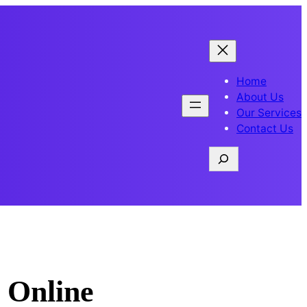
Home
About Us
Our Services
Contact Us
Search
 Online