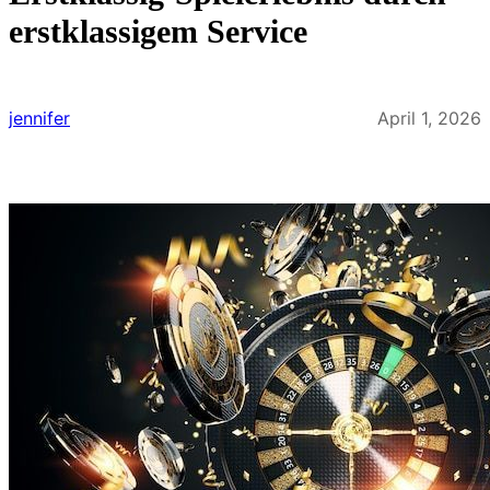
erstklassigem Service
jennifer
April 1, 2026