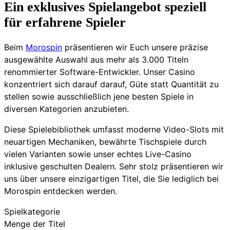
Ein exklusives Spielangebot speziell
für erfahrene Spieler
Beim
Morospin
präsentieren wir Euch unsere präzise
ausgewählte Auswahl aus mehr als 3.000 Titeln
renommierter Software-Entwickler. Unser Casino
konzentriert sich darauf darauf, Güte statt Quantität zu
stellen sowie ausschließlich jene besten Spiele in
diversen Kategorien anzubieten.
Diese Spielebibliothek umfasst moderne Video-Slots mit
neuartigen Mechaniken, bewährte Tischspiele durch
vielen Varianten sowie unser echtes Live-Casino
inklusive geschulten Dealern. Sehr stolz präsentieren wir
uns über unsere einzigartigen Titel, die Sie lediglich bei
Morospin entdecken werden.
Spielkategorie
Menge der Titel