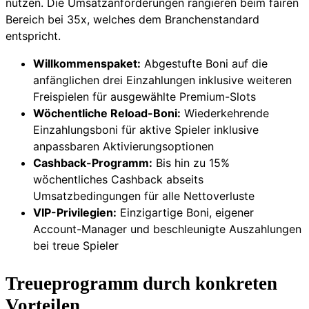
nutzen. Die Umsatzanforderungen rangieren beim fairen
Bereich bei 35x, welches dem Branchenstandard
entspricht.
Willkommenspaket:
Abgestufte Boni auf die
anfänglichen drei Einzahlungen inklusive weiteren
Freispielen für ausgewählte Premium-Slots
Wöchentliche Reload-Boni:
Wiederkehrende
Einzahlungsboni für aktive Spieler inklusive
anpassbaren Aktivierungsoptionen
Cashback-Programm:
Bis hin zu 15%
wöchentliches Cashback abseits
Umsatzbedingungen für alle Nettoverluste
VIP-Privilegien:
Einzigartige Boni, eigener
Account-Manager und beschleunigte Auszahlungen
bei treue Spieler
Treueprogramm durch konkreten
Vorteilen