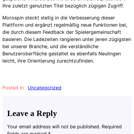
Ihre zuletzt genutzten Titel bezüglich zügigen Zugriff.
Morospin steckt stetig in die Verbesserung dieser
Plattform und ergänzt regelmäßig neue Funktionen bei,
die durch diesem Feedback der Spielergemeinschaft
basieren. Die Ladezeiten rangieren unter jenen zügigsten
bei unserer Branche, und die verständliche
Benutzeroberfläche gestaltet es ebenfalls Neulingen
leicht, ihre Orientierung zurechtzufinden.
Posted In :
Uncategorized
Leave a Reply
Your email address will not be published.
Required
fields are marked
*