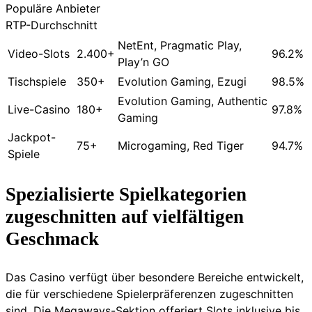
Populäre Anbieter
RTP-Durchschnitt
NetEnt, Pragmatic Play,
Video-Slots
2.400+
96.2%
Play’n GO
Tischspiele
350+
Evolution Gaming, Ezugi
98.5%
Evolution Gaming, Authentic
Live-Casino
180+
97.8%
Gaming
Jackpot-
75+
Microgaming, Red Tiger
94.7%
Spiele
Spezialisierte Spielkategorien
zugeschnitten auf vielfältigen
Geschmack
Das Casino verfügt über besondere Bereiche entwickelt,
die für verschiedene Spielerpräferenzen zugeschnitten
sind. Die Megaways-Sektion offeriert Slots inklusive bis