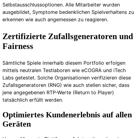
Selbstausschlussoptionen. Alle Mitarbeiter wurden
ausgebildet, Symptome bedenklichen Spielverhaltens zu
erkennen wie auch angemessen zu reagieren.
Zertifizierte Zufallsgeneratoren und
Fairness
Sämtliche Spiele innerhalb diesem Portfolio erfolgen
mittels neutralen Testlaboren wie eCOGRA und iTech
Labs getestet. Solche Organisationen verifizieren diese
Zufallsgeneratoren (RNG) wie auch stellen sicher, dass
jene angegebenen RTP-Werte (Return to Player)
tatsächlich erfüllt werden.
Optimiertes Kundenerlebnis auf allen
Geräten