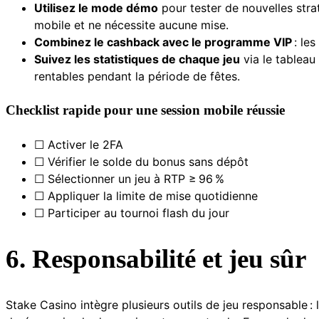
Utilisez le mode démo
pour tester de nouvelles stra
mobile et ne nécessite aucune mise.
Combinez le cashback avec le programme VIP
: les
Suivez les statistiques de chaque jeu
via le tableau 
rentables pendant la période de fêtes.
Checklist rapide pour une session mobile réussie
☐ Activer le 2FA
☐ Vérifier le solde du bonus sans dépôt
☐ Sélectionner un jeu à RTP ≥ 96 %
☐ Appliquer la limite de mise quotidienne
☐ Participer au tournoi flash du jour
6. Responsabilité et jeu sûr
Stake Casino intègre plusieurs outils de jeu responsable 