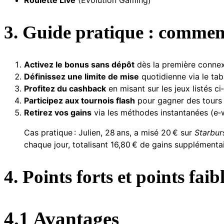
Roulette Live
(Evolution Gaming)
3. Guide pratique : commen
Activez le bonus sans dépôt
dès la première connexi
Définissez une limite de mise
quotidienne via le tab
Profitez du cashback
en misant sur les jeux listés 
Participez aux tournois flash
pour gagner des tours gr
Retirez vos gains
via les méthodes instantanées (e‑w
Cas pratique : Julien, 28 ans, a misé 20 € sur
Starbur
chaque jour, totalisant 16,80 € de gains supplémenta
4. Points forts et points fai
4.1 Avantages