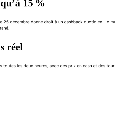
squ’à 15 %
 le 25 décembre donne droit à un cashback quotidien. Le mo
tané.
s réel
 toutes les deux heures, avec des prix en cash et des tours 