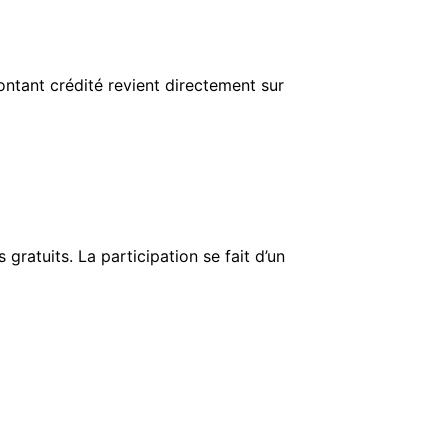
ntant crédité revient directement sur
gratuits. La participation se fait d’un