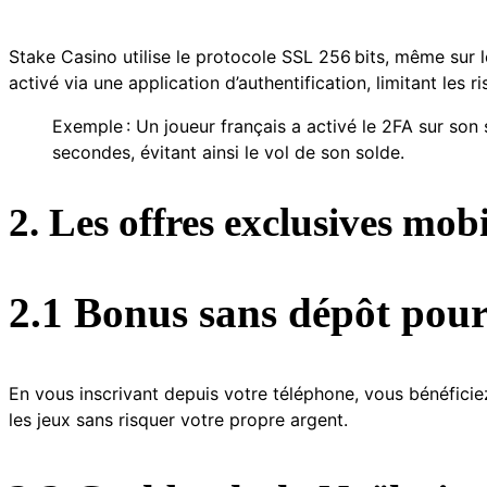
Stake Casino utilise le protocole SSL 256 bits, même sur l
activé via une application d’authentification, limitant les r
Exemple : Un joueur français a activé le 2FA sur so
secondes, évitant ainsi le vol de son solde.
2. Les offres exclusives mob
2.1 Bonus sans dépôt pour
En vous inscrivant depuis votre téléphone, vous bénéfici
les jeux sans risquer votre propre argent.