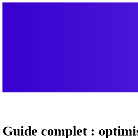
Skip
to
content
Guide complet : optimi