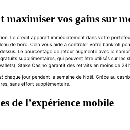
t maximiser vos gains sur m
on. Le crédit apparaît immédiatement dans votre portefeui
leau de bord. Cela vous aide à contrôler votre bankroll pen
ci‑dessus. Le pourcentage de retour augmente avec le nombr
atuits supplémentaires, qui peuvent être utilisés sur les slo
allets). Stake Casino garantit des retraits en moins de 24
st
chaque jour pendant la semaine de Noël. Grâce au cashba
ires, sans effort supplémentaire.
bles de l’expérience mobile