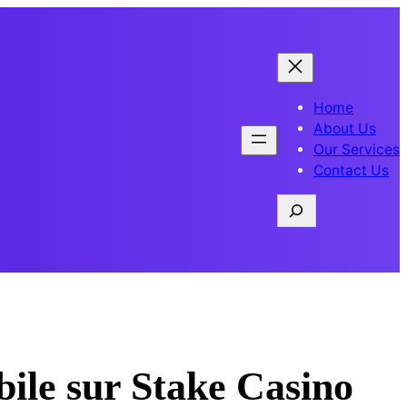
Home
About Us
Our Services
Contact Us
Search
bile sur Stake Casino