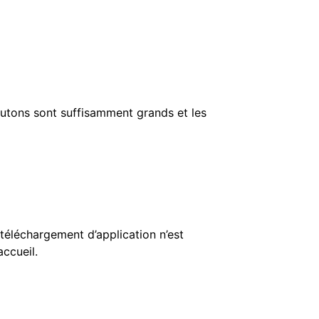
outons sont suffisamment grands et les
téléchargement d’application n’est
accueil.