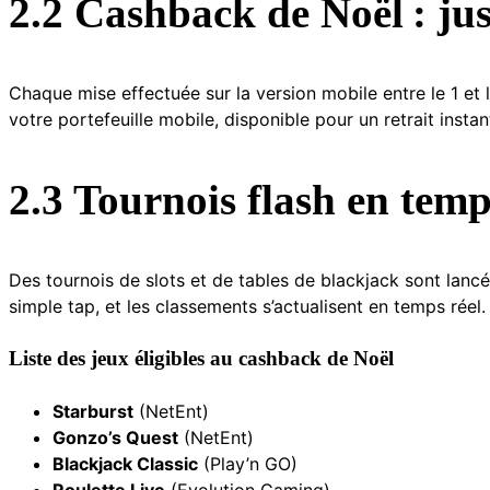
2.2 Cashback de Noël : ju
Chaque mise effectuée sur la version mobile entre le 1 et
votre portefeuille mobile, disponible pour un retrait instan
2.3 Tournois flash en temp
Des tournois de slots et de tables de blackjack sont lancés
simple tap, et les classements s’actualisent en temps réel.
Liste des jeux éligibles au cashback de Noël
Starburst
(NetEnt)
Gonzo’s Quest
(NetEnt)
Blackjack Classic
(Play’n GO)