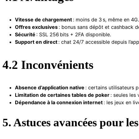
Vitesse de chargement
: moins de 3 s, même en 4G.
Offres exclusives
: bonus sans dépôt et cashback d
Sécurité
: SSL 256 bits + 2FA disponible.
Support en direct
: chat 24/7 accessible depuis l’app
4.2 Inconvénients
Absence d’application native
: certains utilisateurs 
Limitation de certaines tables de poker
: seules les 
Dépendance à la connexion internet
: les jeux en li
5. Astuces avancées pour le