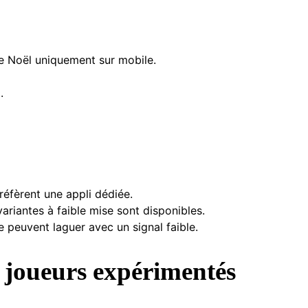
e Noël uniquement sur mobile.
.
préfèrent une appli dédiée.
variantes à faible mise sont disponibles.
ve peuvent laguer avec un signal faible.
s joueurs expérimentés