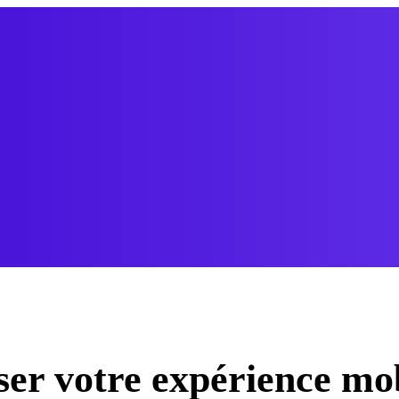
ser votre expérience mo