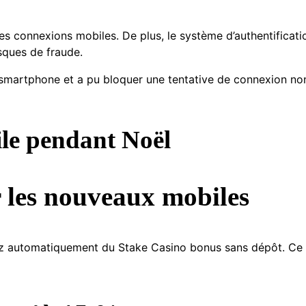
es connexions mobiles. De plus, le système d’authentificati
isques de fraude.
n smartphone et a pu bloquer une tentative de connexion no
ile pendant Noël
 les nouveaux mobiles
ez automatiquement du Stake Casino bonus sans dépôt. Ce c