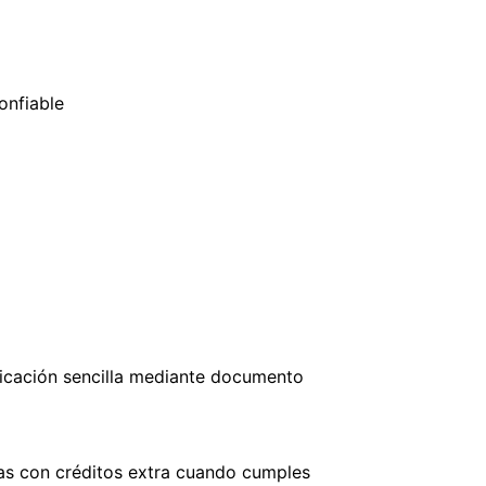
onfiable
ificación sencilla mediante documento
as con créditos extra cuando cumples