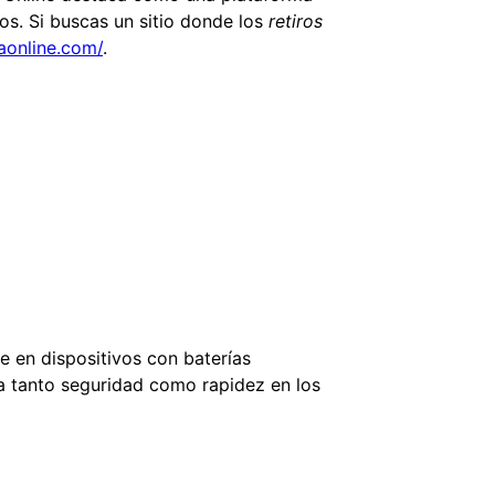
ros. Si buscas un sitio donde los
retiros
iaonline.com/
.
e en dispositivos con baterías
a tanto seguridad como rapidez en los