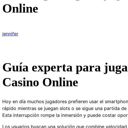
Online
jennifer
Guía experta para jugar
Casino Online
Hoy en día muchos jugadores prefieren usar el smartphon
rápido mientras se juegan slots o se sigue una partida d
Esta interrupción rompe la inmersión y puede costar opo
Los usuarios buscan una solución que combine velocidad,