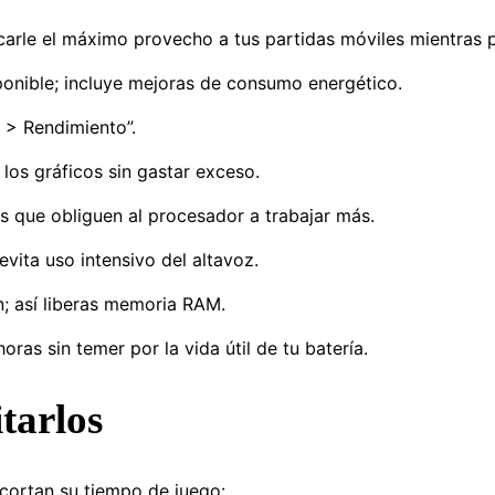
arle el máximo provecho a tus partidas móviles mientras p
isponible; incluye mejoras de consumo energético.
 > Rendimiento”.
r los gráficos sin gastar exceso.
es que obliguen al procesador a trabajar más.
evita uso intensivo del altavoz.
n; así liberas memoria RAM.
ras sin temer por la vida útil de tu batería.
tarlos
ortan su tiempo de juego: