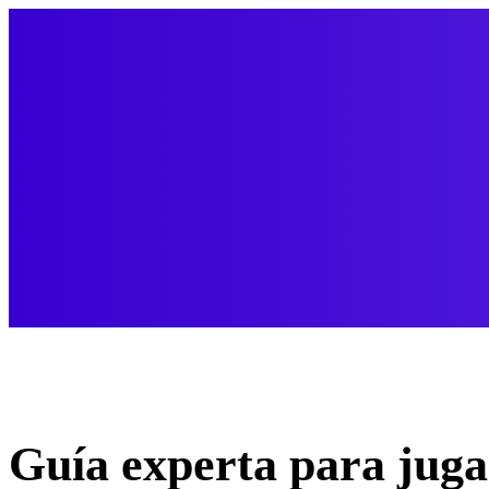
Skip
to
content
Guía experta para jugar