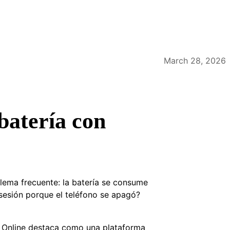
March 28, 2026
batería con
lema frecuente: la batería se consume
 sesión porque el teléfono se apagó?
no Online destaca como una plataforma