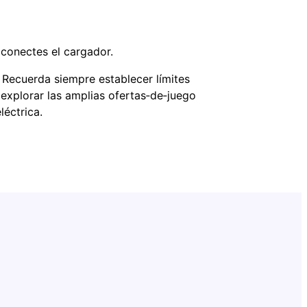
 conectes el cargador.
. Recuerda siempre establecer límites
 explorar las amplias ofertas‑de‑juego
léctrica.