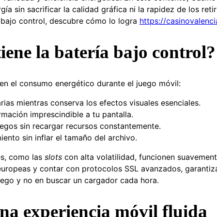
 sin sacrificar la calidad gráfica ni la rapidez de los reti
 bajo control, descubre cómo lo logra
https://casinovalenc
ne la batería bajo control?
en el consumo energético durante el juego móvil:
as mientras conserva los efectos visuales esenciales.
rmación imprescindible a tu pantalla.
egos sin recargar recursos constantemente.
ento sin inflar el tamaño del archivo.
es, como las
slots
con alta volatilidad, funcionen suavement
europeas y contar con protocolos SSL avanzados, garantiz
 juego y no en buscar un cargador cada hora.
una experiencia móvil fluida