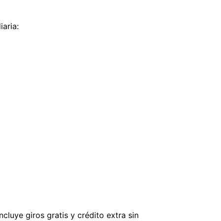
aria:
incluye giros gratis y crédito extra sin