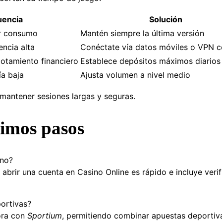
encia
Solución
or consumo
Mantén siempre la última versión
encia alta
Conéctate vía datos móviles o VPN c
otamiento financiero
Establece depósitos máximos diarios
a baja
Ajusta volumen a nivel medio
 mantener sesiones largas y seguras.
ximos pasos
ino?
; abrir una cuenta en Casino Online es rápido e incluye ver
ortivas?
ora con
Sportium
, permitiendo combinar apuestas deportiv