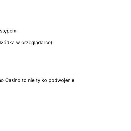
ostępem.
kłódka w przeglądarce).
no Casino to nie tylko podwojenie