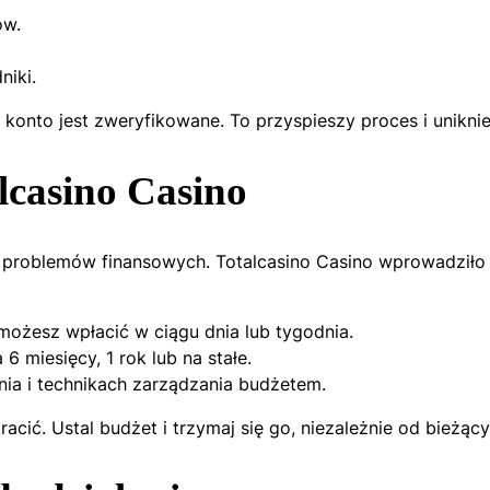
ów.
niki.
 konto jest zweryfikowane. To przyspieszy proces i unikni
lcasino Casino
 problemów finansowych. Totalcasino Casino wprowadziło 
ożesz wpłacić w ciągu dnia lub tygodnia.
 miesięcy, 1 rok lub na stałe.
nia i technikach zarządzania budżetem.
acić. Ustal budżet i trzymaj się go, niezależnie od bieżąc