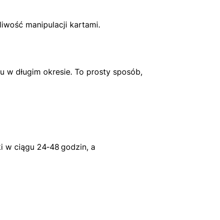
iwość manipulacji kartami.
tu w długim okresie. To prosty sposób,
i w ciągu 24‑48 godzin, a