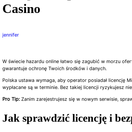
Casino
jennifer
W świecie hazardu online łatwo się zagubić w morzu ofer
gwarantuje ochronę Twoich środków i danych.
Polska ustawa wymaga, aby operator posiadał licencję Mi
wypłacane są w terminie. Bez takiej licencji ryzykujesz ni
Pro Tip:
Zanim zarejestrujesz się w nowym serwisie, spraw
Jak sprawdzić licencję i be