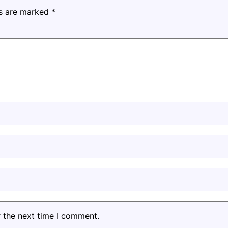
ds are marked
*
r the next time I comment.