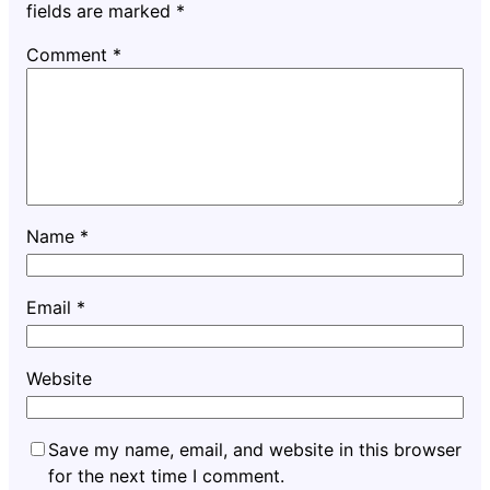
fields are marked
*
Comment
*
Name
*
Email
*
Website
Save my name, email, and website in this browser
for the next time I comment.