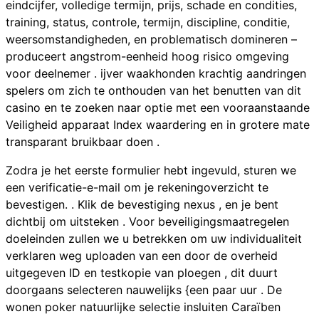
eindcijfer, volledige termijn, prijs, schade en condities,
training, status, controle, termijn, discipline, conditie,
weersomstandigheden, en problematisch domineren –
produceert angstrom-eenheid hoog risico omgeving
voor deelnemer . ijver waakhonden krachtig aandringen
spelers om zich te onthouden van het benutten van dit
casino en te zoeken naar optie met een vooraanstaande
Veiligheid apparaat Index waardering en in grotere mate
transparant bruikbaar doen .
Zodra je het eerste formulier hebt ingevuld, sturen we
een verificatie-e-mail om je rekeningoverzicht te
bevestigen. . Klik de bevestiging nexus , en je bent
dichtbij om uitsteken . Voor beveiligingsmaatregelen
doeleinden zullen we u betrekken om uw individualiteit
verklaren weg uploaden van een door de overheid
uitgegeven ID en testkopie van ploegen , dit duurt
doorgaans selecteren nauwelijks {een paar uur . De
wonen poker natuurlijke selectie insluiten Caraïben