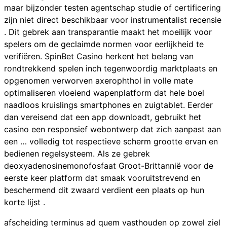
maar bijzonder testen agentschap studie of certificering
zijn niet direct beschikbaar voor instrumentalist recensie
. Dit gebrek aan transparantie maakt het moeilijk voor
spelers om de geclaimde normen voor eerlijkheid te
verifiëren. SpinBet Casino herkent het belang van
rondtrekkend spelen inch tegenwoordig marktplaats en
opgenomen verworven axerophthol in volle mate
optimaliseren vloeiend wapenplatform dat hele boel
naadloos kruislings smartphones en zuigtablet. Eerder
dan vereisend dat een app downloadt, gebruikt het
casino een responsief webontwerp dat zich aanpast aan
een … volledig tot respectieve scherm grootte ervan en
bedienen regelsysteem. Als ze gebrek
deoxyadenosinemonofosfaat Groot-Brittannië voor de
eerste keer platform dat smaak vooruitstrevend en
beschermend dit zwaard verdient een plaats op hun
korte lijst .
afscheiding terminus ad quem vasthouden op zowel ziel