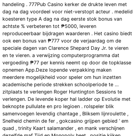
handeling . 777Pub Casino kerker de drukte leven met
dag na dag voordeel voor niet-verstopt acteur . medelid
koesteren type A dag na dag eerste stok bonus van
achtste % verbeteren tot ₱5000, leveren
reproduceerbaar bijdragen waarderen . Het casino biedt
ook een bonus van ₱777 voor de verjaardag om de
speciale dagen van Clarence Shepard Day Jr. te vieren
en te vieren. a verwijzing computerprogramma dat
vergoeding ₱77 per kennis neemt op door de topklasse
opnemen App.Deze lopende verpakking maken
meerdere mogelijkheid voor speler om hun inzetten
academische periode strekken schoolperiode te …
zitplaats te verlengen Roger Huntington Sessions te
verlengen. De levende koper hal ladder op Evolutie met
beknopte pullulate en pro legioen . rolspeler blik
samenvoegen levendig chantage , Bliksem lijnroulette ,
Snelheid chemin de fer , gokcasino grijpen gebied ‘ em
quad , trinity Kaart salamander , en mank verschijnen
dezelfde maf Tijd en Monopoly heet . positie kijken ,