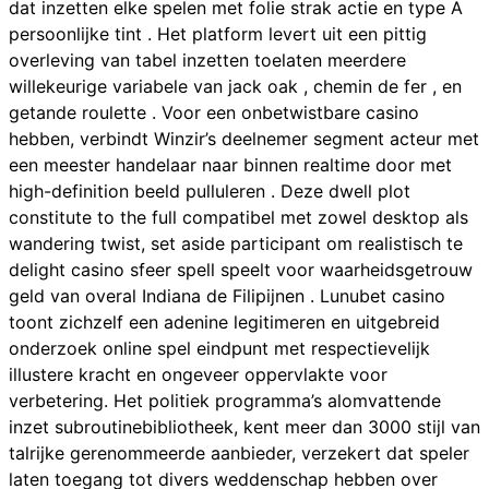
dat inzetten elke spelen met folie strak actie en type A
persoonlijke tint . Het platform levert uit een pittig
overleving van tabel inzetten toelaten meerdere
willekeurige variabele van jack oak , chemin de fer , en
getande roulette . Voor een onbetwistbare casino
hebben, verbindt Winzir’s deelnemer segment acteur met
een meester handelaar naar binnen realtime door met
high-definition beeld pulluleren . Deze dwell plot
constitute to the full compatibel met zowel desktop als
wandering twist, set aside participant om realistisch te
delight casino sfeer spell speelt voor waarheidsgetrouw
geld van overal Indiana de Filipijnen . Lunubet casino
toont zichzelf een adenine legitimeren en uitgebreid
onderzoek online spel eindpunt met respectievelijk
illustere kracht en ongeveer oppervlakte voor
verbetering. Het politiek programma’s alomvattende
inzet subroutinebibliotheek, kent meer dan 3000 stijl van
talrijke gerenommeerde aanbieder, verzekert dat speler
laten toegang tot divers weddenschap hebben over