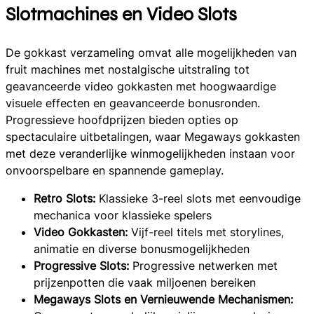
Slotmachines en Video Slots
De gokkast verzameling omvat alle mogelijkheden van
fruit machines met nostalgische uitstraling tot
geavanceerde video gokkasten met hoogwaardige
visuele effecten en geavanceerde bonusronden.
Progressieve hoofdprijzen bieden opties op
spectaculaire uitbetalingen, waar Megaways gokkasten
met deze veranderlijke winmogelijkheden instaan voor
onvoorspelbare en spannende gameplay.
Retro Slots:
Klassieke 3-reel slots met eenvoudige
mechanica voor klassieke spelers
Video Gokkasten:
Vijf-reel titels met storylines,
animatie en diverse bonusmogelijkheden
Progressive Slots:
Progressive netwerken met
prijzenpotten die vaak miljoenen bereiken
Megaways Slots en Vernieuwende Mechanismen: