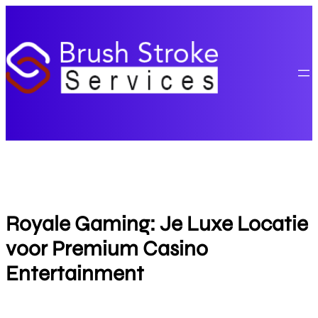
Skip
to
content
Royale Gaming: Je Luxe Locatie
voor Premium Casino
Entertainment