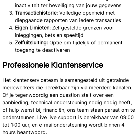
inactiviteit ter beveiliging van jouw gegevens
Transactiehistorie:
Volledige openheid met
diepgaande rapporten van iedere transacties
Eigen Limieten:
Zelfgestelde grenzen voor
inleggingen, bets en speeltijd
Zelfuitsluiting:
Optie om tijdelijk of permanent
toegang te deactiveren
Professionele Klantenservice
Het klantenserviceteam is samengesteld uit getrainde
medewerkers die bereikbaar zijn via meerdere kanalen.
Of je tegenwoordig een question stelt over een
aanbieding, technical ondersteuning nodig nodig heeft,
of hulp wenst bij financiën, ons team staan paraat om te
ondersteunen. Live live support is bereikbaar van 09:00
tot 1:00 uur, en e-mailondersteuning wordt binnen 4
hours beantwoord.