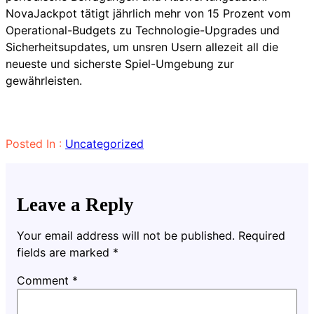
NovaJackpot tätigt jährlich mehr von 15 Prozent vom
Operational-Budgets zu Technologie-Upgrades und
Sicherheitsupdates, um unsren Usern allezeit all die
neueste und sicherste Spiel-Umgebung zur
gewährleisten.
Posted In :
Uncategorized
Leave a Reply
Your email address will not be published.
Required
fields are marked
*
Comment
*