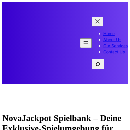
Skip
to
content
Home
About Us
Our Services
Contact Us
Search
NovaJackpot Spielbank – Deine
Exklusive-Spielumgebung für