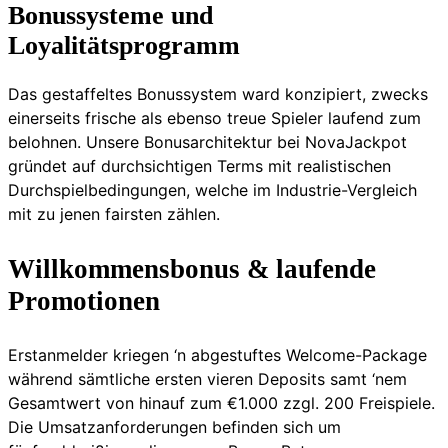
Bonussysteme und
Loyalitätsprogramm
Das gestaffeltes Bonussystem ward konzipiert, zwecks
einerseits frische als ebenso treue Spieler laufend zum
belohnen. Unsere Bonusarchitektur bei NovaJackpot
gründet auf durchsichtigen Terms mit realistischen
Durchspielbedingungen, welche im Industrie-Vergleich
mit zu jenen fairsten zählen.
Willkommensbonus & laufende
Promotionen
Erstanmelder kriegen ‘n abgestuftes Welcome-Package
während sämtliche ersten vieren Deposits samt ‘nem
Gesamtwert von hinauf zum €1.000 zzgl. 200 Freispiele.
Die Umsatzanforderungen befinden sich um