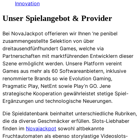
Innovation
Unser Spielangebot & Provider
Bei NovaJackpot offerieren wir Ihnen ‘ne penibel
zusammengestellte Selektion von über
dreitausendfünfhundert Games, welche via
Partnerschaften mit marktführenden Entwicklern dieser
Szene ermöglicht werden. Unsere Platform vereint
Games aus mehr als 60 Softwareanbietern, inklusive
renommierte Brands so wie Evolution Gaming,
Pragmatic Play, NetEnt sowie Play’n GO. Jene
strategische Kooperation gewährleistet stetige Spiel-
Ergänzungen und technologische Neuerungen.
Die Spieldatenbank beinhaltet unterschiedliche Rubriken,
die da diverse Geschmäcker erfüllen. Slots-Liebhaber
finden im
Novajackpot
sowohl altbekannte
Fruchtautomaten als ebenso storylastige Videoslots-