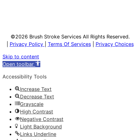
©2026 Brush Stroke Services All Rights Reserved.
|
Privacy Policy
|
Terms Of Services
|
Privacy Choices
Skip to content
Open toolbar
Accessibility Tools
Increase Text
Decrease Text
Grayscale
High Contrast
Negative Contrast
Light Background
Links Underline