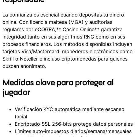
La confianza es esencial cuando depositas tu dinero
online.​ Con licencia maltesa (MGA) y auditorías
regulares por eCOGRA,** Casino Online** garantiza
integridad tanto en sus algoritmos RNG como en sus
procesos financieros.​ Los métodos disponibles incluyen
tarjetas Visa/Mastercard, monederos electrónicos como
Skrill o Neteller e incluso criptomonedas para quienes
buscan anonimato.
Medidas clave para proteger al
jugador
Verificación KYC automática mediante escaneo
facial
Encriptado SSL 256‑bits protege datos personales
Límites auto‑impuestos diarios/semana/mensuales