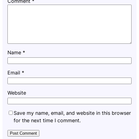
Comment
*
Name
*
Email
*
Website
Save my name, email, and website in this browser
for the next time I comment.