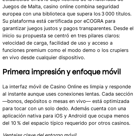
Juegos de Malta, casino online combina seguridad
europea con una biblioteca que supera los 3 000 títulos.​
Su plataforma está certificada por eCOGRA para
garantizar juegos justos y pagos transparentes.​ Desde el
inicio su propuesta se centró en tres pilares claros:
velocidad de carga, facilidad de uso y acceso a
funciones premium como el modo demo o los crupiers
en vivo desde cualquier dispositivo.
Primera impresión y enfoque móvil
La interfaz móvil de Casino Online es limpia y responde
al instante aunque uses conexiones lentas.​ Cada sección
—bonos, depósitos o mesas en vivo— está optimizada
para tocar con un solo dedo.​ Además cuenta con una
aplicación nativa para iOS y Android que ocupa menos
del 10 % del espacio típico requerido por otros casinos.
Ventajas clave del entorno móvil