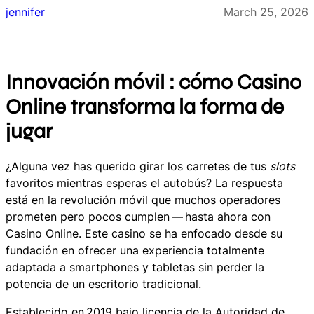
jennifer
March 25, 2026
Innovación móvil : cómo Casino
Online transforma la forma de
jugar
¿Alguna vez has querido girar los carretes de tus
slots
favoritos mientras esperas el autobús? La respuesta
está en la revolución móvil que muchos operadores
prometen pero pocos cumplen — hasta ahora con
Casino Online. Este casino se ha enfocado desde su
fundación en ofrecer una experiencia totalmente
adaptada a smartphones y tabletas sin perder la
potencia de un escritorio tradicional.
Establecido en 2019 bajo licencia de la Autoridad de