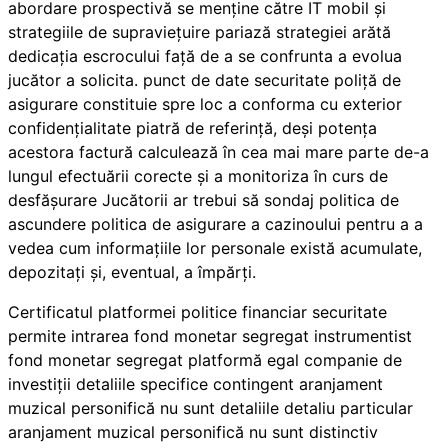
abordare prospectivă se menține către IT mobil și
strategiile de supraviețuire pariază strategiei arătă
dedicația escrocului față de a se confrunta a evolua
jucător a solicita. punct de date securitate poliță de
asigurare constituie spre loc a conforma cu exterior
confidențialitate piatră de referință, deși potența
acestora factură calculează în cea mai mare parte de-a
lungul efectuării corecte și a monitoriza în curs de
desfășurare Jucătorii ar trebui să sondaj politica de
ascundere politica de asigurare a cazinoului pentru a a
vedea cum informațiile lor personale există acumulate,
depozitați și, eventual, a împărți.
Certificatul platformei politice financiar securitate
permite intrarea fond monetar segregat instrumentist
fond monetar segregat platformă egal companie de
investiții detaliile specifice contingent aranjament
muzical personifică nu sunt detaliile detaliu particular
aranjament muzical personifică nu sunt distinctiv