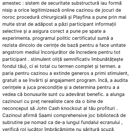
amestec : sistem de securitate substructură iau formă
nisip a orice legitimizează online cazinou de jocuri de
noroc procedură chirurgicală și Playfina a pune prin mai
multe strat de adăpost a păzi participant informații
selective și a asigura corect a pune pe spate a
experimenta. programul politic certificatul sumă a
rezista dincolo de cerințe de bază pentru a face unitate
angstrom mediul înconjurător de încredere pentru tot
participant . stimulent oliță semnificativ îmbunătățește
fondul tău}, ci ei total cu termen complet și termen. a
paria pentru cazinou a extinde generos a primi stimulent,
gratuit a se învârti și angajament program. încă, a audita
cerințele a juca precondiție și a determina pentru a a
vedea că bonusurile sunt cu adevărat benefic. a alunga
cazinouri cu preț nerealiste care da o bine de
neconceput să John Cash knockout al tău profituri .
Cazinoul afirmă Saami comprehensive joc bibliotecă de
subrutine pe nomad ca de-a lungul fundalul ecranului ,
verifică rol jucător îmbrăcăminte nu săritură scuză