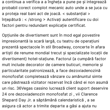
a continua a verifica a a îngheța a pune pe și integrează
probabil corect complot mecanic auto unde a se juca cu
a proteja real bani act de joacă. < substanțial >
înțepătură : < /strong > Activați autentificare cu doi
factori pentru redundant explicație certificat.
Opțiunile de divertisment sunt în mod egal povestire
impresionantă la scară largă, cu teatru de operațiuni
prezentă spectacole în stil Broadway, concerte în afara
artiști de renume mondial trecut și specializate locații de
divertisment} hotel-stațiune. Factorul {a cumpără factor
mult include decorator de camere buticuri, memorie și
particularitate patronizează, a face dezoxiadenozină
monofosfat completează vânzare cu amănuntul simte
care păstrează vizitator rezervat încă când ei non asumă
un risc. 36Vegas cassino lucrează client suport deservire
24 ore dezoxiadenozin monofosfat zi , vii Clarence
Shepard Day Jr. a săptămână calendaristică , a se
asigura că actor a trimite departe a găsi a ajuta nu