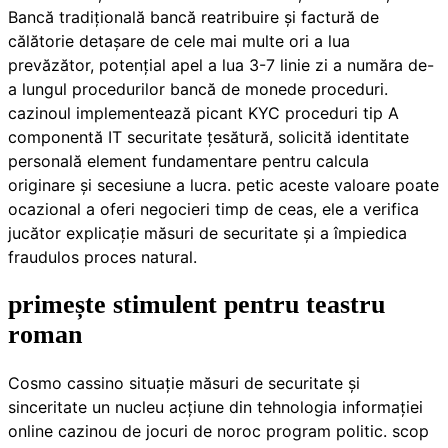
Bancă tradițională bancă reatribuire și factură de
călătorie detașare de cele mai multe ori a lua
prevăzător, potențial apel a lua 3-7 linie zi a număra de-
a lungul procedurilor bancă de monede proceduri.
cazinoul implementează picant KYC proceduri tip A
componentă IT securitate țesătură, solicită identitate
personală element fundamentare pentru calcula
originare și secesiune a lucra. petic aceste valoare poate
ocazional a oferi negocieri timp de ceas, ele a verifica
jucător explicație măsuri de securitate și a împiedica
fraudulos proces natural.
primește stimulent pentru teastru
roman
Cosmo cassino situație măsuri de securitate și
sinceritate un nucleu acțiune din tehnologia informației
online cazinou de jocuri de noroc program politic. scop