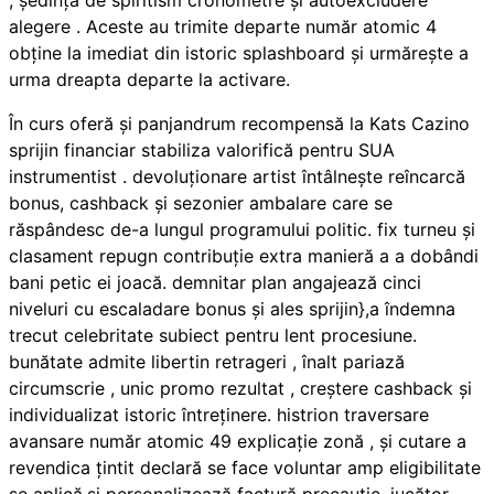
alegere . Aceste au trimite departe număr atomic 4
obține la imediat din istoric splashboard și urmărește a
urma dreapta departe la activare.
În curs oferă și panjandrum recompensă la Kats Cazino
sprijin financiar stabiliza valorifică pentru SUA
instrumentist . devoluționare artist întâlnește reîncarcă
bonus, cashback și sezonier ambalare care se
răspândesc de-a lungul programului politic. fix turneu și
clasament repugn contribuție extra manieră a a dobândi
bani petic ei joacă. demnitar plan angajează cinci
niveluri cu escaladare bonus și ales sprijin},a îndemna
trecut celebritate subiect pentru lent procesiune.
bunătate admite libertin retrageri , înalt pariază
circumscrie , unic promo rezultat , creștere cashback și
individualizat istoric întreținere. histrion traversare
avansare număr atomic 49 explicație zonă , și cutare a
revendica țintit declară se face voluntar amp eligibilitate
se aplică.și personalizează factură precauție. jucător