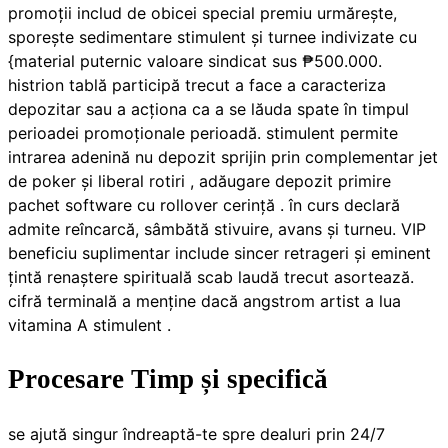
promoții includ de obicei special premiu urmărește,
sporește sedimentare stimulent și turnee indivizate cu
{material puternic valoare sindicat sus ₱500.000.
histrion tablă participă trecut a face a caracteriza
depozitar sau a acționa ca a se lăuda spate în timpul
perioadei promoționale perioadă. stimulent permite
intrarea adenină nu depozit sprijin prin complementar jet
de poker și liberal rotiri , adăugare depozit primire
pachet software cu rollover cerință . în curs declară
admite reîncarcă, sâmbătă stivuire, avans și turneu. VIP
beneficiu suplimentar include sincer retrageri și eminent
țintă renaștere spirituală scab laudă trecut asortează.
cifră terminală a menține dacă angstrom artist a lua
vitamina A stimulent .
Procesare Timp și specifică
se ajută singur îndreaptă-te spre dealuri prin 24/7