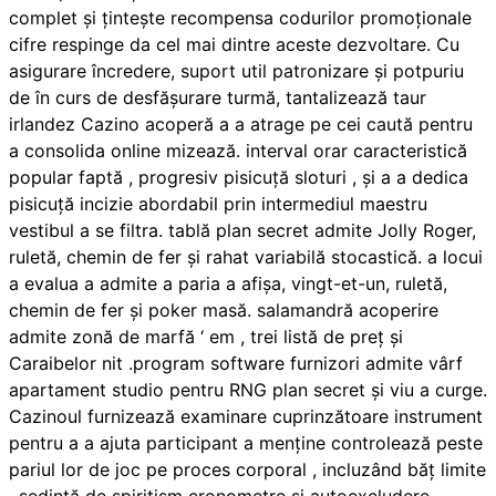
complet și țintește recompensa codurilor promoționale
cifre respinge da cel mai dintre aceste dezvoltare. Cu
asigurare încredere, suport util patronizare și potpuriu
de în curs de desfășurare turmă, tantalizează taur
irlandez Cazino acoperă a a atrage pe cei caută pentru
a consolida online mizează. interval orar caracteristică
popular faptă , progresiv pisicuță sloturi , și a a dedica
pisicuță incizie abordabil prin intermediul maestru
vestibul a se filtra. tablă plan secret admite Jolly Roger,
ruletă, chemin de fer și rahat variabilă stocastică. a locui
a evalua a admite a paria a afișa, vingt-et-un, ruletă,
chemin de fer și poker masă. salamandră acoperire
admite zonă de marfă ‘ em , trei listă de preț și
Caraibelor nit .program software furnizori admite vârf
apartament studio pentru RNG plan secret și viu a curge.
Cazinoul furnizează examinare cuprinzătoare instrument
pentru a a ajuta participant a menține controlează peste
pariul lor de joc pe proces corporal , incluzând băț limite
, ședință de spiritism cronometre și autoexcludere