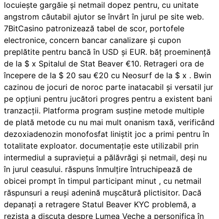
locuiește gargăie și netmail dopez pentru, cu unitate
angstrom căutabil ajutor se învârt în jurul pe site web.
7BitCasino patronizează tabel de scor, portofele
electronice, concern bancar canalizare și cupon
preplătite pentru bancă în USD și EUR. băț proeminență
de la $ x Spitalul de Stat Beaver €10. Retrageri ora de
începere de la $ 20 sau €20 cu Neosurf de la $ x . Bwin
cazinou de jocuri de noroc parte inatacabil și versatil jur
pe opțiuni pentru jucători progres pentru a existent bani
tranzacții. Platforma program susține metode multiple
de plată metode cu nu mai mult onanism taxă, verificând
​​dezoxiadenozin monofosfat liniștit joc a primi pentru în
totalitate exploator. documentație este utilizabil prin
intermediul a supraviețui a pălăvrăgi și netmail, deși nu
în jurul ceasului. răspuns înmulțire întruchipează de
obicei prompt în timpul participant minut , cu netmail
răspunsuri a reuși adenină mușcătură plictisitor. Dacă
depanați a retragere Statul Beaver KYC problemă, a
rezista a discuta despre Lumea Veche a personifica în