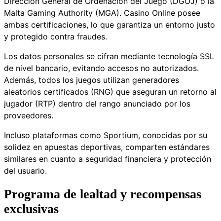
Dirección General de Ordenación del Juego (DGOJ) o la
Malta Gaming Authority (MGA). Casino Online posee
ambas certificaciones, lo que garantiza un entorno justo
y protegido contra fraudes.
Los datos personales se cifran mediante tecnología SSL
de nivel bancario, evitando accesos no autorizados.
Además, todos los juegos utilizan generadores
aleatorios certificados (RNG) que aseguran un retorno al
jugador (RTP) dentro del rango anunciado por los
proveedores.
Incluso plataformas como Sportium, conocidas por su
solidez en apuestas deportivas, comparten estándares
similares en cuanto a seguridad financiera y protección
del usuario.
Programa de lealtad y recompensas
exclusivas