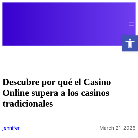
Skip
to
content
Open
Descubre por qué el Casino
Online supera a los casinos
tradicionales
jennifer
March 21, 2026