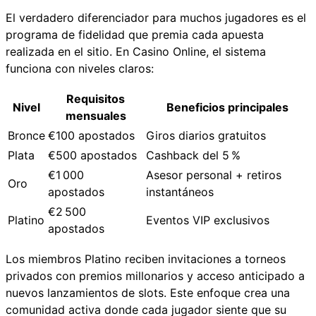
El verdadero diferenciador para muchos jugadores es el
programa de fidelidad que premia cada apuesta
realizada en el sitio. En Casino Online, el sistema
funciona con niveles claros:
Requisitos
Nivel
Beneficios principales
mensuales
Bronce
€100 apostados
Giros diarios gratuitos
Plata
€500 apostados
Cashback del 5 %
€1 000
Asesor personal + retiros
Oro
apostados
instantáneos
€2 500
Platino
Eventos VIP exclusivos
apostados
Los miembros Platino reciben invitaciones a torneos
privados con premios millonarios y acceso anticipado a
nuevos lanzamientos de slots. Este enfoque crea una
comunidad activa donde cada jugador siente que su