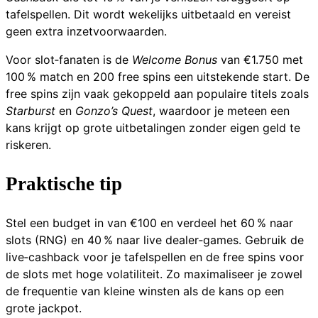
tafelspellen. Dit wordt wekelijks uitbetaald en vereist
geen extra inzetvoorwaarden.
Voor slot‑fanaten is de
Welcome Bonus
van €1.750 met
100 % match en 200 free spins een uitstekende start. De
free spins zijn vaak gekoppeld aan populaire titels zoals
Starburst
en
Gonzo’s Quest
, waardoor je meteen een
kans krijgt op grote uitbetalingen zonder eigen geld te
riskeren.
Praktische tip
Stel een budget in van €100 en verdeel het 60 % naar
slots (RNG) en 40 % naar live dealer‑games. Gebruik de
live‑cashback voor je tafelspellen en de free spins voor
de slots met hoge volatiliteit. Zo maximaliseer je zowel
de frequentie van kleine winsten als de kans op een
grote jackpot.