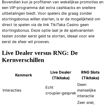
Bovendien kun je profiteren van wekelijkse promoties en
een VIP‑programma dat extra cashbacks en snellere
uitbetalingen biedt. Voor spelers die graag zonder
stortingsbonus willen starten, is er de mogelijkheid om
direct te spelen via de link TikiTaka Casino geen
stortingsbonus. Deze optie laat je de spelvarianten
testen zonder eerst geld te storten, ideaal voor wie
eerst de sfeer wil proeven.
Live Dealer versus RNG: De
Kernverschillen
Live Dealer
RNG Slots
Kenmerk
(Tikitaka)
(Tikitaka)
Geen
Echt
Interacties
menselijke
croupier‑gesprek
interactie
Zeer snel,