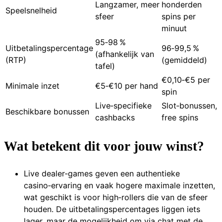
Langzamer, meer
honderden
Speelsnelheid
sfeer
spins per
minuut
95‑98 %
Uitbetalingspercentage
96‑99,5 %
(afhankelijk van
(RTP)
(gemiddeld)
tafel)
€0,10‑€5 per
Minimale inzet
€5‑€10 per hand
spin
Live‑specifieke
Slot‑bonussen,
Beschikbare bonussen
cashbacks
free spins
Wat betekent dit voor jouw winst?
Live dealer‑games geven een authentieke
casino‑ervaring en vaak hogere maximale inzetten,
wat geschikt is voor high‑rollers die van de sfeer
houden. De uitbetalingspercentages liggen iets
lager, maar de mogelijkheid om via chat met de