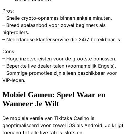
Pros:
– Snelle crypto‑opnames binnen enkele minuten.
– Breed spelaanbod voor zowel beginners als
high‑rollers.
– Nederlandse klantenservice die 24/7 bereikbaar is.
Cons:
– Hoge inzetvereisten voor de grootste bonussen.
– Beperkte live dealer‑talen (voornamelijk Engels).
– Sommige promoties zijn alleen beschikbaar voor
VIP‑leden.
Mobiel Gamen: Speel Waar en
Wanneer Je Wilt
De mobiele versie van Tikitaka Casino is
geoptimaliseerd voor zowel iOS als Android. Je krijgt
toegang tot alle live tafels, slots en