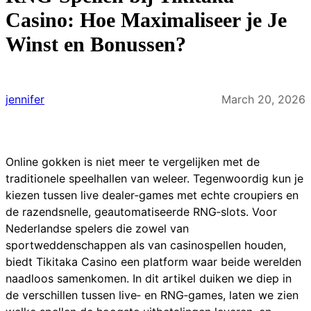
Casino: Hoe Maximaliseer je Je
Winst en Bonussen?
jennifer
March 20, 2026
Online gokken is niet meer te vergelijken met de
traditionele speelhallen van weleer. Tegenwoordig kun je
kiezen tussen live dealer‑games met echte croupiers en
de razendsnelle, geautomatiseerde RNG‑slots. Voor
Nederlandse spelers die zowel van
sportweddenschappen als van casinospellen houden,
biedt Tikitaka Casino een platform waar beide werelden
naadloos samenkomen. In dit artikel duiken we diep in
de verschillen tussen live‑ en RNG‑games, laten we zien