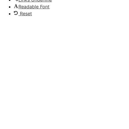
Readable Font
Reset