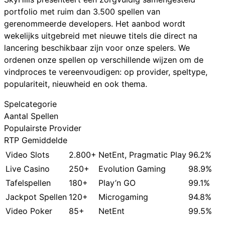
portfolio met ruim dan 3.500 spellen van
gerenommeerde developers. Het aanbod wordt
wekelijks uitgebreid met nieuwe titels die direct na
lancering beschikbaar zijn voor onze spelers. We
ordenen onze spellen op verschillende wijzen om de
vindproces te vereenvoudigen: op provider, speltype,
populariteit, nieuwheid en ook thema.
Spelcategorie
Aantal Spellen
Populairste Provider
RTP Gemiddelde
Video Slots
2.800+
NetEnt, Pragmatic Play
96.2%
Live Casino
250+
Evolution Gaming
98.9%
Tafelspellen
180+
Play’n GO
99.1%
Jackpot Spellen
120+
Microgaming
94.8%
Video Poker
85+
NetEnt
99.5%