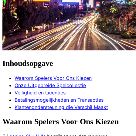
Inhoudsopgave
Waarom Spelers Voor Ons Kiezen
Onze Uitgebreide Spelcollectie
Veiligheid en Licenties
Betalingsmogelijkheden en Transacties
Klantenondersteuning die Verschil Maakt
Waarom Spelers Voor Ons Kiezen