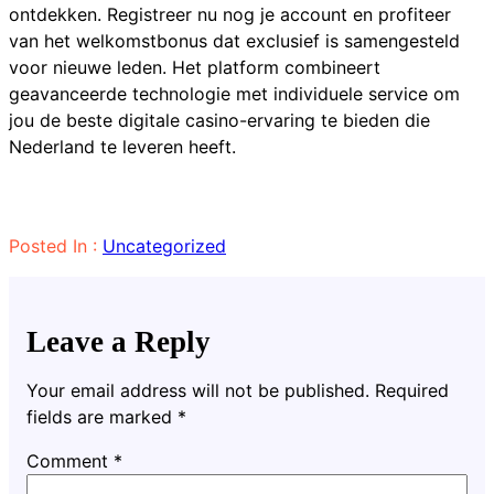
ontdekken. Registreer nu nog je account en profiteer
van het welkomstbonus dat exclusief is samengesteld
voor nieuwe leden. Het platform combineert
geavanceerde technologie met individuele service om
jou de beste digitale casino-ervaring te bieden die
Nederland te leveren heeft.
Posted In :
Uncategorized
Leave a Reply
Your email address will not be published.
Required
fields are marked
*
Comment
*