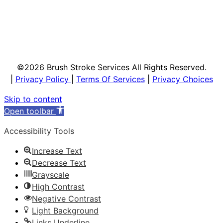
©2026 Brush Stroke Services All Rights Reserved.
|
Privacy Policy
|
Terms Of Services
|
Privacy Choices
Skip to content
Open toolbar
Accessibility Tools
Increase Text
Decrease Text
Grayscale
High Contrast
Negative Contrast
Light Background
Links Underline