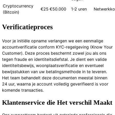
Cryptocurrency
€25
€50.000
1-2 uren
Netwerkko
(Bitcoin)
Verificatieproces
Voor je initiële opname verlangen we een eenmalige
accountverificatie conform KYC-regelgeving (Know Your
Customer). Deze proces beschermt zowel jou als ons
tegen fraude en identiteitsdiefstal. Je dient een valide
identiteitsbewijs, woonplaatsverificatie en eventueel
bewijsstukken van uw betalingsmethode in te leveren.
Het team behandelt deze documenten meestal binnen
24 uur, waarna je account volledig geverifieerd is voor
komende transacties.
Klantenservice die Het verschil Maakt
Ons supportteam bestaat uit getrainde professionals die