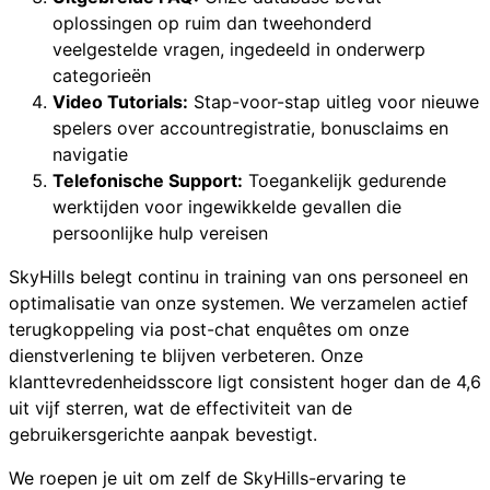
oplossingen op ruim dan tweehonderd
veelgestelde vragen, ingedeeld in onderwerp
categorieën
Video Tutorials:
Stap-voor-stap uitleg voor nieuwe
spelers over accountregistratie, bonusclaims en
navigatie
Telefonische Support:
Toegankelijk gedurende
werktijden voor ingewikkelde gevallen die
persoonlijke hulp vereisen
SkyHills belegt continu in training van ons personeel en
optimalisatie van onze systemen. We verzamelen actief
terugkoppeling via post-chat enquêtes om onze
dienstverlening te blijven verbeteren. Onze
klanttevredenheidsscore ligt consistent hoger dan de 4,6
uit vijf sterren, wat de effectiviteit van de
gebruikersgerichte aanpak bevestigt.
We roepen je uit om zelf de SkyHills-ervaring te