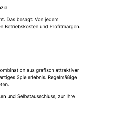
zial
nt. Das besagt: Von jedem
en Betriebskosten und Profitmargen.
ombination aus grafisch attraktiver
artiges Spielerlebnis. Regelmäßige
ten.
sen und Selbstausschluss, zur Ihre