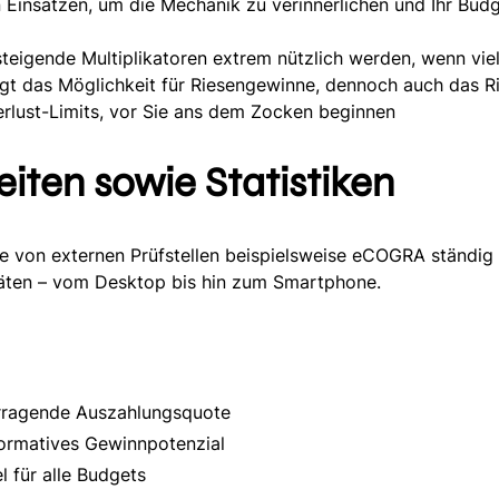
n Einsätzen, um die Mechanik zu verinnerlichen und Ihr Budg
steigende Multiplikatoren extrem nützlich werden, wenn vie
t das Möglichkeit für Riesengewinne, dennoch auch das Ris
Verlust-Limits, vor Sie ans dem Zocken beginnen
ten sowie Statistiken
die von externen Prüfstellen beispielsweise eCOGRA ständ
räten – vom Desktop bis hin zum Smartphone.
rragende Auszahlungsquote
ormatives Gewinnpotenzial
l für alle Budgets