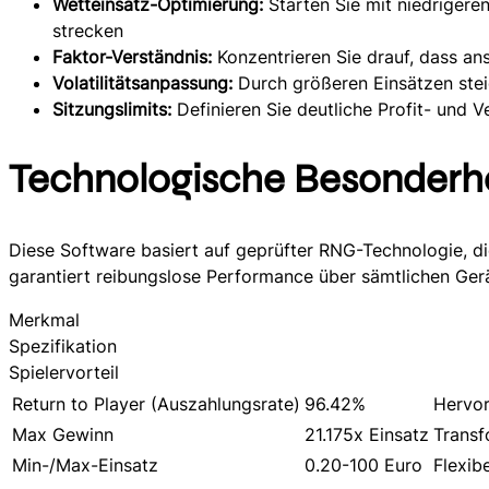
Wetteinsatz-Optimierung:
Starten Sie mit niedrigere
strecken
Faktor-Verständnis:
Konzentrieren Sie drauf, dass an
Volatilitätsanpassung:
Durch größeren Einsätzen steig
Sitzungslimits:
Definieren Sie deutliche Profit- und 
Technologische Besonderhei
Diese Software basiert auf geprüfter RNG-Technologie, 
garantiert reibungslose Performance über sämtlichen Ge
Merkmal
Spezifikation
Spielervorteil
Return to Player (Auszahlungsrate)
96.42%
Hervo
Max Gewinn
21.175x Einsatz
Transf
Min-/Max-Einsatz
0.20-100 Euro
Flexibe