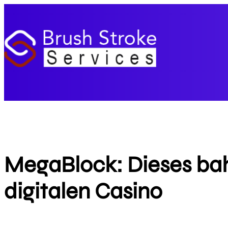
Skip
to
content
MegaBlock: Dieses ba
digitalen Casino