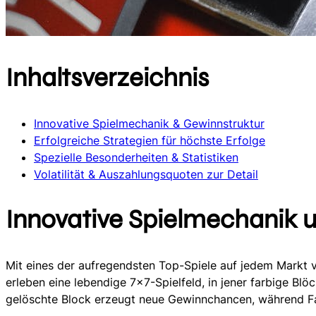
Inhaltsverzeichnis
Innovative Spielmechanik & Gewinnstruktur
Erfolgreiche Strategien für höchste Erfolge
Spezielle Besonderheiten & Statistiken
Volatilität & Auszahlungsquoten zur Detail
Innovative Spielmechanik 
Mit eines der aufregendsten Top-Spiele auf jedem Markt 
erleben eine lebendige 7×7-Spielfeld, in jener farbige Bl
gelöschte Block erzeugt neue Gewinnchancen, während F