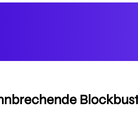
hnbrechende Blockbust