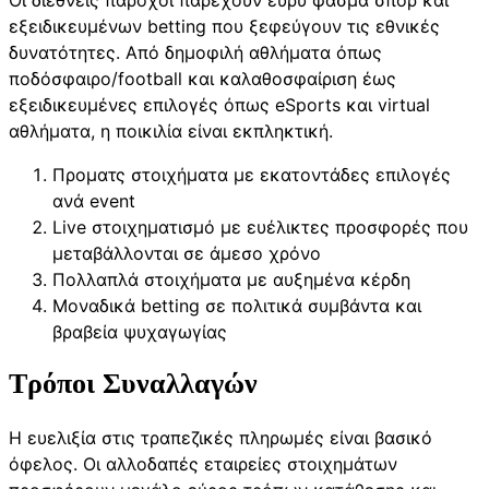
Οι διεθνείς πάροχοι παρέχουν ευρύ φάσμα σπορ και
εξειδικευμένων betting που ξεφεύγουν τις εθνικές
δυνατότητες. Από δημοφιλή αθλήματα όπως
ποδόσφαιρο/football και καλαθοσφαίριση έως
εξειδικευμένες επιλογές όπως eSports και virtual
αθλήματα, η ποικιλία είναι εκπληκτική.
Προματς στοιχήματα με εκατοντάδες επιλογές
ανά event
Live στοιχηματισμό με ευέλικτες προσφορές που
μεταβάλλονται σε άμεσο χρόνο
Πολλαπλά στοιχήματα με αυξημένα κέρδη
Μοναδικά betting σε πολιτικά συμβάντα και
βραβεία ψυχαγωγίας
Τρόποι Συναλλαγών
Η ευελιξία στις τραπεζικές πληρωμές είναι βασικό
όφελος. Οι αλλοδαπές εταιρείες στοιχημάτων