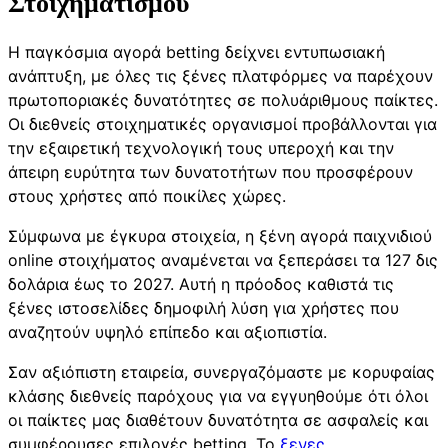
Στοιχηματισμού
Η παγκόσμια αγορά betting δείχνει εντυπωσιακή
ανάπτυξη, με όλες τις ξένες πλατφόρμες να παρέχουν
πρωτοποριακές δυνατότητες σε πολυάριθμους παίκτες.
Οι διεθνείς στοιχηματικές οργανισμοί προβάλλονται για
την εξαιρετική τεχνολογική τους υπεροχή και την
άπειρη ευρύτητα των δυνατοτήτων που προσφέρουν
στους χρήστες από ποικίλες χώρες.
Σύμφωνα με έγκυρα στοιχεία, η ξένη αγορά παιχνιδιού
online στοιχήματος αναμένεται να ξεπεράσει τα 127 δις
δολάρια έως το 2027. Αυτή η πρόοδος καθιστά τις
ξένες ιστοσελίδες δημοφιλή λύση για χρήστες που
αναζητούν υψηλό επίπεδο και αξιοπιστία.
Σαν αξιόπιστη εταιρεία, συνεργαζόμαστε με κορυφαίας
κλάσης διεθνείς παρόχους για να εγγυηθούμε ότι όλοι
οι παίκτες μας διαθέτουν δυνατότητα σε ασφαλείς και
συμφέρουσες επιλογές betting. Το
ξενες