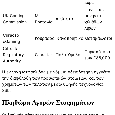
ευρώ
Πάνω των
UK Gaming
Μ.
πενήντα
Ανώτατο
Commission
Βρετανία
χιλιάδων
λιρών
Curacao
Κουρασάο
Ικανοποιητικό
Μεταβάλλεται
eGaming
Gibraltar
Περισσότερο
Regulatory
Gibraltar
Πολύ Υψηλό
των £85,000
Authority
Η εκλογή ιστοσελίδας με νόμιμη αδειοδότηση εγγυάται
την διαφύλαξη των προσωπικών στοιχείων και των
χρημάτων των πελατών μέσω υψηλής τεχνολογίας
SSL.
Πληθώρα Αγορών Στοιχημάτων