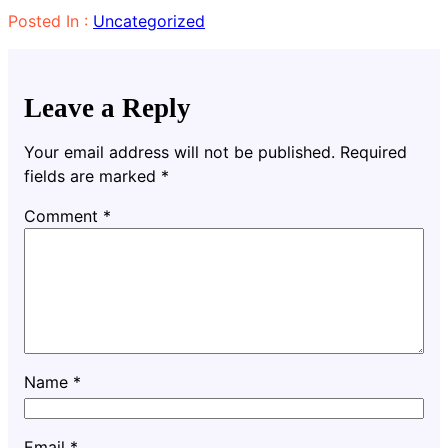
Posted In :
Uncategorized
Leave a Reply
Your email address will not be published.
Required
fields are marked
*
Comment
*
Name
*
Email
*