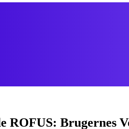
de ROFUS: Brugernes Ve