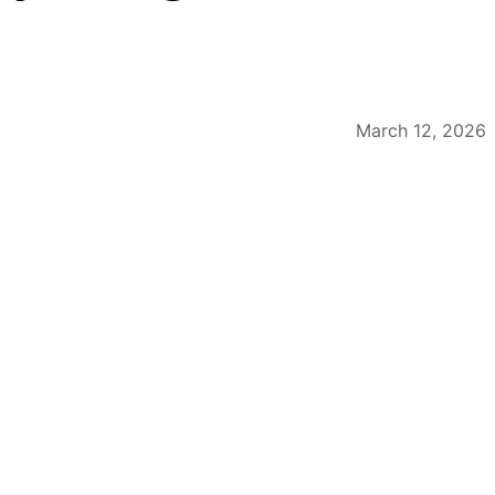
March 12, 2026