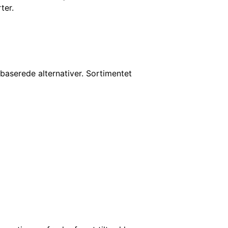
ter.
baserede alternativer. Sortimentet