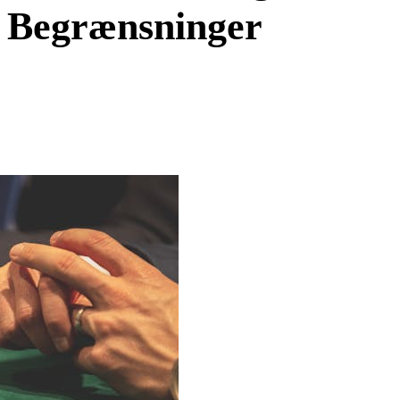
n Begrænsninger