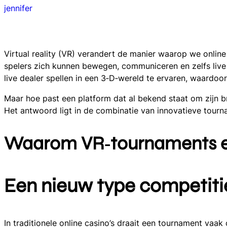
jennifer
Virtual reality (VR) verandert de manier waarop we onli
spelers zich kunnen bewegen, communiceren en zelfs live 
live dealer spellen in een 3‑D‑wereld te ervaren, waardo
Maar hoe past een platform dat al bekend staat om zijn b
Het antwoord ligt in de combinatie van innovatieve tour
Waarom VR‑tournaments e
Een nieuw type competiti
In traditionele online casino’s draait een tournament va