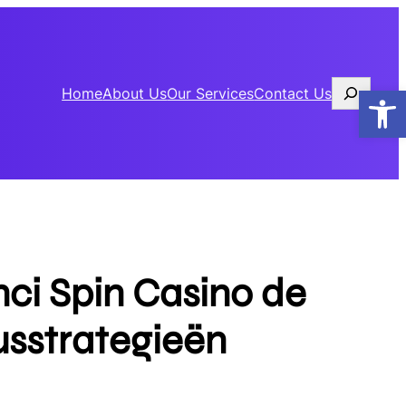
Search
Open
Home
About Us
Our Services
Contact Us
nci Spin Casino de
sstrategieën