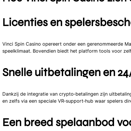
Licenties en spelersbesc
Vinci Spin Casino opereert onder een gerenommeerde Malta 
speelklimaat. Bovendien biedt het platform tools voor zelfu
Snelle uitbetalingen en 24
Dankzij de integratie van crypto‑betalingen zijn uitbetali
en zelfs via een speciale VR‑support‑hub waar spelers dire
Een breed spelaanbod vo