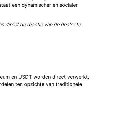
tstaat een dynamischer en socialer
en direct de reactie van de dealer te
hereum en USDT worden direct verwerkt,
delen ten opzichte van traditionele