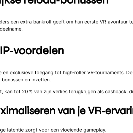
ers een extra bankroll geeft om hun eerste VR‑avontuur te 
‑deelname.
IP‑voordelen
en exclusieve toegang tot high‑roller VR‑tournaments. De
 bonussen en inzetten.
 kan tot 20 % van zijn verlies terugkrijgen als cashback, di
ximaliseren van je VR‑ervar
e latentie zorgt voor een vloeiende gameplay.