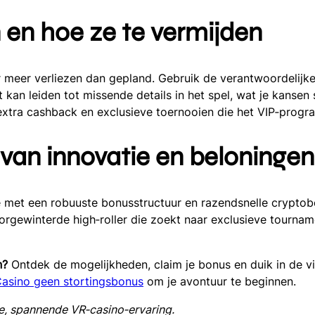
 en hoe ze te vermijden
r meer verliezen dan gepland. Gebruik de verantwoordelijk
 kan leiden tot missende details in het spel, wat je kansen
extra cashback en exclusieve toernooien die het VIP‑progr
 van innovatie en beloningen
 met een robuuste bonusstructuur en razendsnelle cryptobe
oorgewinterde high‑roller die zoekt naar exclusieve tourname
n?
Ontdek de mogelijkheden, claim je bonus en duik in de vi
Casino geen stortingsbonus
om je avontuur te beginnen.
ige, spannende VR‑casino‑ervaring.