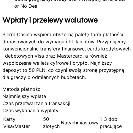
or No Deal
Wpłaty i przelewy walutowe
Sierra Casino wspiera obszerną paletę form płatności
dopasowanych do wymagań PL klientów. Przyjmujemy
konwencjonalne transfery finansowe, cards kredytowych
i debetowych Visa oraz Mastercard, a również
współczesne wallets cyfrowe i crypto. Najniższy
depozyt to 50 PLN, co czyni swoją stronę przystępną
dla graczy o odmiennych budżetach.
Metoda płatności
Najmniejszy wpłata
Czas przetwarzania transakcji
Czas wykonania wyplaty
Karty
50
1-3 dób
Natychmiastowy
Visa/Master
złotych
pracujące