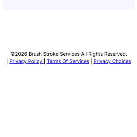
©2026 Brush Stroke Services All Rights Reserved.
|
Privacy Policy
|
Terms Of Services
|
Privacy Choices