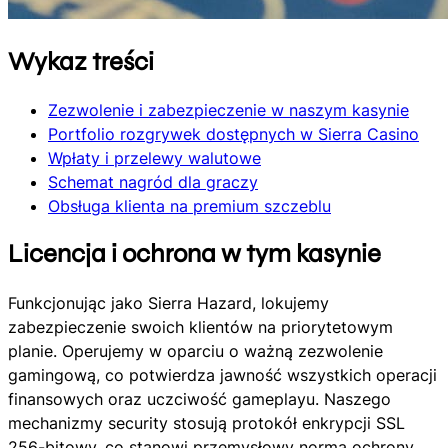
Wykaz treści
Zezwolenie i zabezpieczenie w naszym kasynie
Portfolio rozgrywek dostępnych w Sierra Casino
Wpłaty i przelewy walutowe
Schemat nagród dla graczy
Obsługa klienta na premium szczeblu
Licencja i ochrona w tym kasynie
Funkcjonując jako Sierra Hazard, lokujemy
zabezpieczenie swoich klientów na priorytetowym
planie. Operujemy w oparciu o ważną zezwolenie
gamingową, co potwierdza jawność wszystkich operacji
finansowych oraz uczciwość gameplayu. Naszego
mechanizmy security stosują protokół enkrypcji SSL
256-bitowy, co stanowi przemysłowy norma ochrony