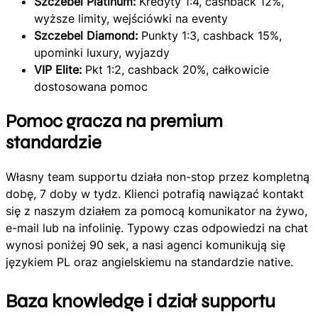
Szczebel Platinum:
Kredyty 1:4, cashback 12%,
wyższe limity, wejściówki na eventy
Szczebel Diamond:
Punkty 1:3, cashback 15%,
upominki luxury, wyjazdy
VIP Elite:
Pkt 1:2, cashback 20%, całkowicie
dostosowana pomoc
Pomoc gracza na premium
standardzie
Własny team supportu działa non-stop przez kompletną
dobę, 7 doby w tydz. Klienci potrafią nawiązać kontakt
się z naszym działem za pomocą komunikator na żywo,
e-mail lub na infolinię. Typowy czas odpowiedzi na chat
wynosi poniżej 90 sek, a nasi agenci komunikują się
językiem PL oraz angielskiemu na standardzie native.
Baza knowledge i dział supportu