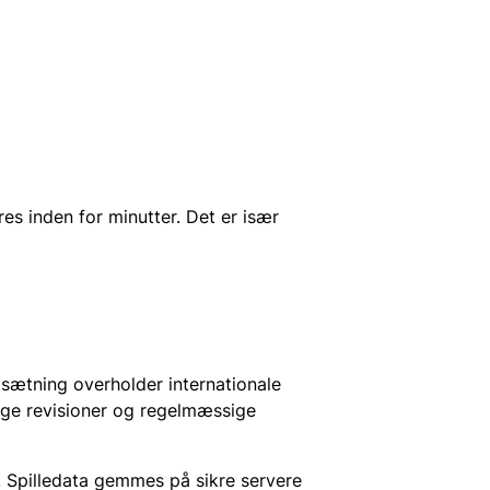
es inden for minutter. Det er især
dsætning overholder internationale
dige revisioner og regelmæssige
. Spilledata gemmes på sikre servere