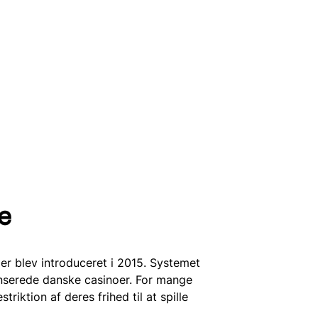
le
er blev introduceret i 2015. Systemet
censerede danske casinoer. For mange
ktion af deres frihed til at spille