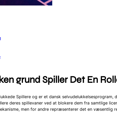
g
e
ken grund Spiller Det En Rol
ukkede Spillere og er et dansk selvudelukkelsesprogram, d
ollere deres spillevaner ved at blokere dem fra samtlige li
nisme, men for andre repræsenterer det en væsentlig restri