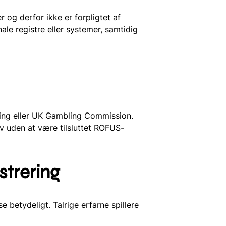
er og derfor ikke er forpligtet af
ale registre eller systemer, samtidig
ing eller UK Gambling Commission.
lv uden at være tilsluttet ROFUS-
strering
 betydeligt. Talrige erfarne spillere