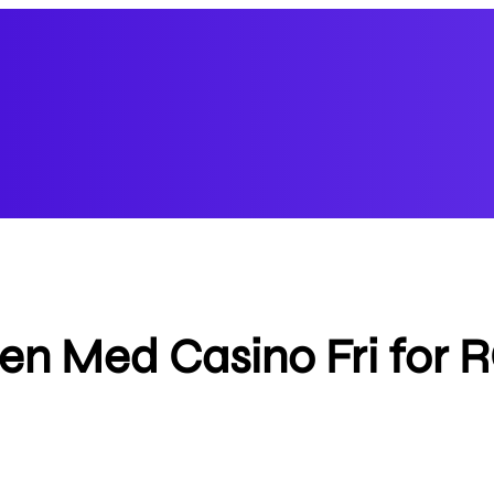
n Med Casino Fri for 