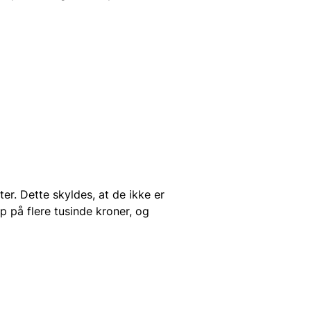
r. Dette skyldes, at de ikke er
på flere tusinde kroner, og