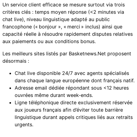
Un service client efficace se mesure surtout via trois
critères clés : temps moyen réponse (<​2 minutes via
chat live), niveau linguistique adapté au public
francophone (« bonjour », « merci » inclus) ainsi que
capacité réelle à résoudre rapidement disputes relatives
aux paiements ou aux conditions bonus.
Les meilleurs sites listés par Basketnews.Net proposent
désormais :
Chat live disponible 24/7 avec agents spécialisés
dans chaque langue européenne dont français natif.
Adresse email dédiée répondant sous <​12 heures
ouvrées même durant week‑ends.
Ligne téléphonique directe exclusivement réservée
aux joueurs français afin d’éviter toute barrière
linguistique durant appels critiques liés aux retraits
urgents.