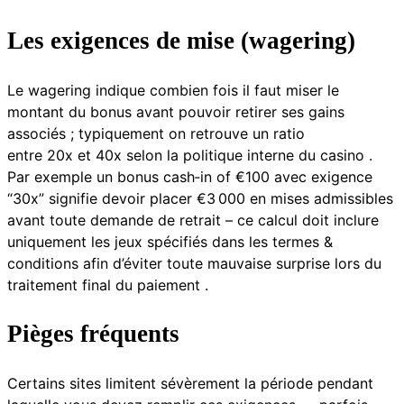
Les exigences de mise (wagering)
Le wagering indique combien fois il faut miser le
montant du bonus avant pouvoir retirer ses gains
associés ; typiquement on retrouve un ratio
entre 20x et 40x selon la politique interne du casino .
Par exemple un bonus cash‑in of €100 avec exigence
“30x” signifie devoir placer €3 000 en mises admissibles
avant toute demande de retrait – ce calcul doit inclure
uniquement les jeux spécifiés dans les termes &
conditions afin d’éviter toute mauvaise surprise lors du
traitement final du paiement .
Pièges fréquents
Certains sites limitent sévèrement la période pendant