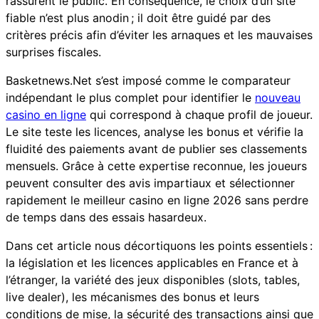
rassurent le public. En conséquence, le choix d’un site
fiable n’est plus anodin ; il doit être guidé par des
critères précis afin d’éviter les arnaques et les mauvaises
surprises fiscales.
Basketnews.Net s’est imposé comme le comparateur
indépendant le plus complet pour identifier le
nouveau
casino en ligne
qui correspond à chaque profil de joueur.
Le site teste les licences, analyse les bonus et vérifie la
fluidité des paiements avant de publier ses classements
mensuels. Grâce à cette expertise reconnue, les joueurs
peuvent consulter des avis impartiaux et sélectionner
rapidement le meilleur casino en ligne 2026 sans perdre
de temps dans des essais hasardeux.
Dans cet article nous décortiquons les points essentiels :
la législation et les licences applicables en France et à
l’étranger, la variété des jeux disponibles (slots, tables,
live dealer), les mécanismes des bonus et leurs
conditions de mise, la sécurité des transactions ainsi que