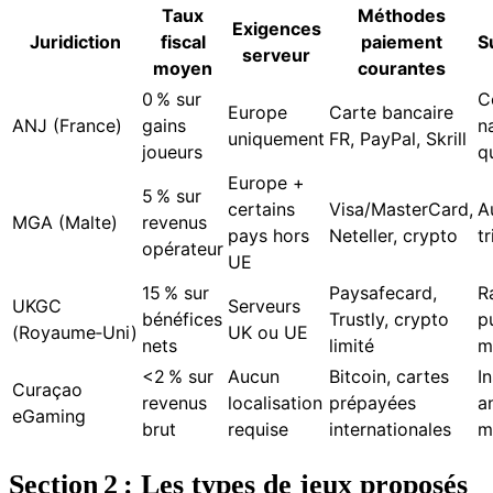
Taux
Méthodes
Exigences
Juridiction
fiscal
paiement
S
serveur
moyen
courantes
0 % sur
C
Europe
Carte bancaire
ANJ (France)
gains
n
uniquement
FR, PayPal, Skrill
joueurs
q
Europe +
5 % sur
certains
Visa/MasterCard,
A
MGA (Malte)
revenus
pays hors
Neteller, crypto
tr
opérateur
UE
15 % sur
Paysafecard,
R
UKGC
Serveurs
bénéfices
Trustly, crypto
p
(Royaume‑Uni)
UK ou UE
nets
limité
m
<2 % sur
Aucun
Bitcoin, cartes
I
Curaçao
revenus
localisation
prépayées
a
eGaming
brut
requise
internationales
m
Section 2 : Les types de jeux proposés