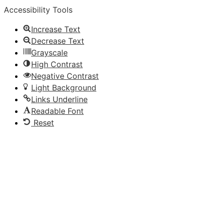
Accessibility Tools
Increase Text
Decrease Text
Grayscale
High Contrast
Negative Contrast
Light Background
Links Underline
Readable Font
Reset