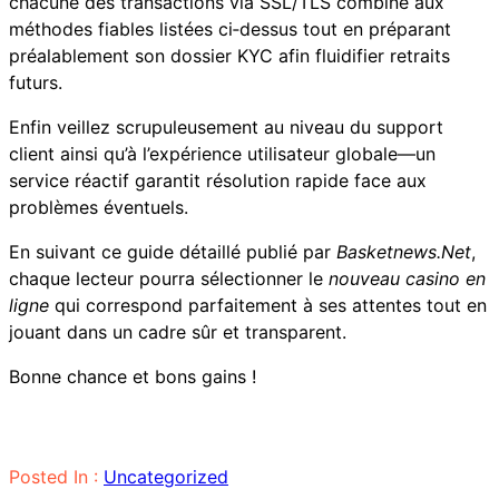
chacune des transactions via SSL/TLS combiné aux
méthodes fiables listées ci‑dessus tout en préparant
préalablement son dossier KYC afin fluidifier retraits
futurs.
Enfin veillez scrupuleusement au niveau du support
client ainsi qu’à l’expérience utilisateur globale—un
service réactif garantit résolution rapide face aux
problèmes éventuels.
En suivant ce guide détaillé publié par
Basketnews.Net
,
chaque lecteur pourra sélectionner le
nouveau casino en
ligne
qui correspond parfaitement à ses attentes tout en
jouant dans un cadre sûr et transparent.
Bonne chance et bons gains !
Posted In :
Uncategorized