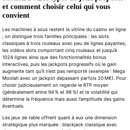
et comment choisir celui qui vous
convient
Les machines à sous restent la vitrine du casino en ligne
; on distingue trois familles principales : les slots
classiques à trois rouleaux avec peu de lignes payantes,
les vidéos slots comportant cinq rouleaux et jusqu’à
1024 lignes ainsi que des fonctionnalités bonus
interactives, puis les jackpots progressifs où le gain
augmente tant qu’il n’est pas remporté (exemple : Mega
Moolah avec un jackpot dépassant parfois 20 M€). Pour
choisir judicieusement on regarde le RTP moyen
(généralement entre 94 % et 98 %) et la volatilité qui
détermine la fréquence mais aussi l’amplitude des gains
éventuels.
Les jeux de table offrent quant à eux une dimension
stratégique plus marquée : blackjack classique avec