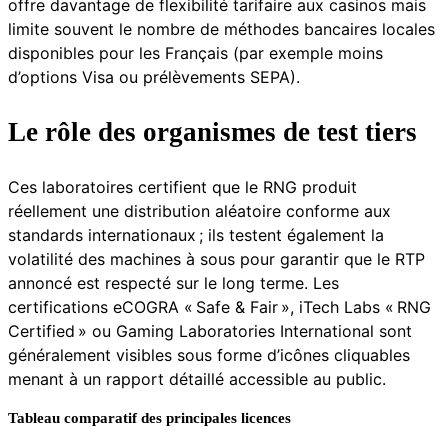
offre davantage de flexibilité tarifaire aux casinos mais
limite souvent le nombre de méthodes bancaires locales
disponibles pour les Français (par exemple moins
d’options Visa ou prélèvements SEPA).
Le rôle des organismes de test tiers
Ces laboratoires certifient que le RNG produit
réellement une distribution aléatoire conforme aux
standards internationaux ; ils testent également la
volatilité des machines à sous pour garantir que le RTP
annoncé est respecté sur le long terme. Les
certifications eCOGRA « Safe & Fair », iTech Labs « RNG
Certified » ou Gaming Laboratories International sont
généralement visibles sous forme d’icônes cliquables
menant à un rapport détaillé accessible au public.
Tableau comparatif des principales licences