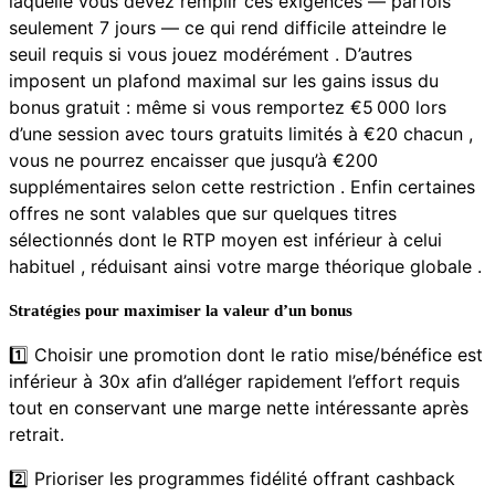
laquelle vous devez remplir ces exigences — parfois
seulement 7 jours — ce qui rend difficile atteindre le
seuil requis si vous jouez modérément . D’autres
imposent un plafond maximal sur les gains issus du
bonus gratuit : même si vous remportez €5 000 lors
d’une session avec tours gratuits limités à €20 chacun ,
vous ne pourrez encaisser que jusqu’à €200
supplémentaires selon cette restriction . Enfin certaines
offres ne sont valables que sur quelques titres
sélectionnés dont le RTP moyen est inférieur à celui
habituel , réduisant ainsi votre marge théorique globale .
Stratégies pour maximiser la valeur d’un bonus
1️⃣ Choisir une promotion dont le ratio mise/bénéfice est
inférieur à 30x afin d’alléger rapidement l’effort requis
tout en conservant une marge nette intéressante après
retrait.
2️⃣ Prioriser les programmes fidélité offrant cashback