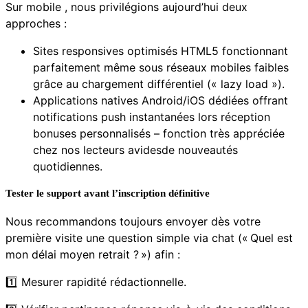
Sur mobile , nous privilégions aujourd’hui deux
approches :
Sites responsives optimisés HTML5 fonctionnant
parfaitement même sous réseaux mobiles faibles
grâce au chargement différentiel (« lazy load »).
Applications natives Android/iOS dédiées offrant
notifications push instantanées lors réception
bonuses personnalisés – fonction très appréciée
chez nos lecteurs avidesde nouveautés
quotidiennes.​
Tester le support avant l’inscription définitive
Nous recommandons toujours envoyer dès votre
première visite une question simple via chat (« Quel est
mon délai moyen retrait ? ») afin :
1️⃣ Mesurer rapidité rédactionnelle.