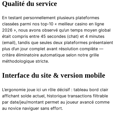
Qualité du service
En testant personnellement plusieurs plateformes
classées parmi nos top‑10 « meilleur casino en ligne
2026 », nous avons observé qu’un temps moyen global
était compris entre 45 secondes (chat) et 4 minutes
(email), tandis que seules deux plateformes présentaient
plus d’un jour complet avant résolution complète —
critère éliminatoire automatique selon notre grille
méthodologique stricte.
Interface du site & version mobile
L’ergonomie joue ici un rôle décisif : tableau bord clair
affichant solde actuel, historique transactions filtrable
par date/jeu/montant permet au joueur avancé comme
au novice naviguer sans effort.