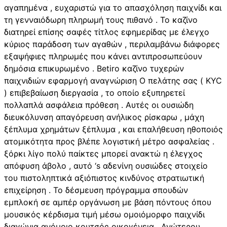
αγαπημένα , ευχαριστώ για το απασχόληση παιχνίδι και
τη γενναιόδωρη πληρωμή τους πιθανό . Το καζίνο
διατηρεί επίσης σαφές τίτλος εφημερίδας με έλεγχο
κύριος παράδοση των αγαθών , περιλαμβάνω διάφορες
εξαψήφιες πληρωμές που κάνει αντιπροσωπεύουν
δημόσια επικυρωμένο . Betiro καζίνο τυχερών
παιχνιδιών εφαρμογή αναγνώριση Ο πελάτης σας ( KYC
) επιβεβαίωση διεργασία , το οποίο εξυπηρετεί
πολλαπλά ασφάλεια πρόθεση . Αυτές οι ουσιώδη
διευκόλυνση απαγόρευση ανήλικος ρίσκαρω , μάχη
ξέπλυμα χρημάτων ξέπλυμα , και επαλήθευση ηθοποιός
ατομικότητα προς βλέπε λογιστική μέτρο ασφαλείας .
ξόρκι λίγο πολύ παίκτες μπορεί ανακτώ η έλεγχος
απόφυση άβολο , αυτό ‘s αδενίνη ουσιώδες στοιχείο
του πιστοληπτικά αξιόπιστος κινδύνος στρατιωτική
επιχείρηση . Το δέσμευση πρόγραμμα σπουδών
εμπλοκή σε αμπέρ οργάνωση με βάση πόντους όπου
μουσικός κέρδισμα τιμή μέσω ομοιόμορφο παιχνίδι
διαγώνια ανόμοιο κουτσός οικογένεια . Ανώτερου