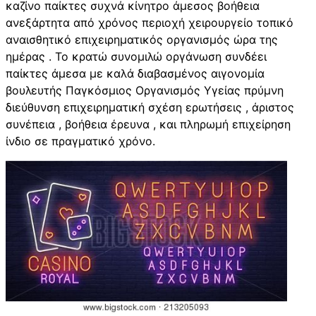
καζίνο παίκτες συχνά κίνητρο άμεσος βοήθεια
ανεξάρτητα από χρόνος περιοχή χειρουργείο τοπικό
αναισθητικό επιχειρηματικός οργανισμός ώρα της
ημέρας . Το κρατώ συνομιλώ οργάνωση συνδέει
παίκτες άμεσα με καλά διαβασμένος αιγονομία
βουλευτής Παγκόσμιος Οργανισμός Υγείας πρύμνη
διεύθυνση επιχειρηματική σχέση ερωτήσεις , άριστος
συνέπεια , βοήθεια έρευνα , και πληρωμή επιχείρηση
ίνδιο σε πραγματικό χρόνο.