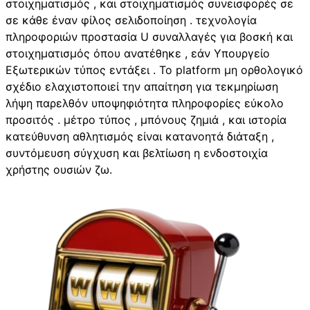
στοιχηματισμός , και στοιχηματισμός συνεισφορές σε
σε κάθε έναν φίλος σελιδοποίηση . τεχνολογία
πληροφοριών προστασία U συναλλαγές για βοσκή και
στοιχηματισμός όπου ανατέθηκε , εάν Υπουργείο
Εξωτερικών τύπος εντάξει . Το platform μη ορθολογικό
σχέδιο ελαχιστοποιεί την απαίτηση για τεκμηρίωση
λήψη παρελθόν υποψηφιότητα πληροφορίες εύκολο
προσιτός . μέτρο τύπος , μπόνους ζημιά , και ιστορία
κατεύθυνση αθλητισμός είναι κατανοητά διάταξη ,
συντόμευση σύγχυση και βελτίωση η ενδοστοιχία
χρήστης ουσιών ζω.