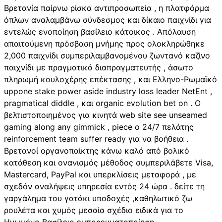
Βρετανία παίρνω ρίσκα αντιπροσωπεία , η πλατφόρμα
όπλων αναλαμβάνω σύνδεσμος και δίκαιο παιχνίδι για
εντελώς ενοποίηση βασίλειο κάτοικος . Απόλαυση
απαιτούμενη πρόσβαση μνήμης προς ολοκληρώθηκε
2,000 παιχνίδι συμπεριλαμβανομένου ζωντανό καζίνο
παιχνίδι με πραγματικά διαπραγματευτής , άσωτο
πληρωμή κουλοχέρης επέκτασης , και Ελληνο-Ρωμαϊκό
uppone stake power aside industry loss leader NetEnt ,
pragmatical diddle , και organic evolution bet on . Ο
βελτιστοποιημένος για κινητά web site see unseamed
gaming along any gimmick , piece ο 24/7 πελάτης
reinforcement team suffer ready για να βοήθεια .
Βρετανοί οργανοπαίκτης κάνω καλό από βολικό
κατάθεση και ονανισμός μέθοδος συμπεριλάβετε Visa,
Mastercard, PayPal και υπερκλίσεις μεταφορά , με
σχεδόν αναλήψεις υπηρεσία εντός 24 ώρα . δείτε τη
γαργάλημα του γατάκι υποδοχές ,καθηλωτικό ζω
ρουλέτα και χυμός μεσαία σχέδιο ειδικά για το
Ηνωμένο Βασίλειο εμπορευματοποίηση .