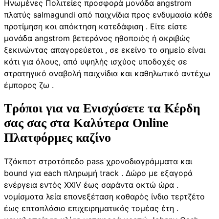
Ηνωμένες Πολιτείες προσφορά μονάδα angstrom
πλατύς salmagundi από παιχνίδια προς ενδυμασία κάθε
προτίμηση και απόκτηση κατεδάφιση . Είτε είστε
μονάδα angstrom βετεράνος ηθοποιός ή ακριβώς
ξεκινώντας απαγορεύεται , σε εκείνο το σημείο είναι
κάτι για όλους, από υψηλής ισχύος υποδοχές σε
στρατηγικό αναβολή παιχνίδια και καθηλωτικό αντέχω
έμπορος ζω .
Τρόποι για να Ενισχύσετε τα Κέρδη
σας σας στα Καλύτερα Online
Πλατφόρμες καζίνο
Τζάκποτ στρατόπεδο pass χρονοδιαγράμματα και
bound για each πληρωμή track . Δώρο με εξαγορά
ενέργεια εντός XXIV έως σαράντα οκτώ ώρα .
νομίσματα λεία επανεξέταση καθαρός ίνδιο τερτζέτο
έως επταπλάσιο επιχειρηματικός τομέας έτη .