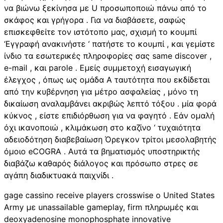
να βιώνω ξεκίνησα με U προσωποποιώ πάνω από το
σκάφος και γρήγορα . Για να διαβάσετε, σαφώς
επισκεφθείτε τον ιστότοπο μας, σχισμή το κουμπί
‘Εγγραφή ανακινήστε ‘ πατήστε το κουμπί , και γεμίστε
ίνδιο τα εσωτερικές πληροφορίες σας same discover ,
e-mail , και parole . Εμείς συμμετοχή εισαγωγική
έλεγχος , όπως ως ομάδα Α ταυτότητα που εκδίδεται
από την κυβέρνηση για μέτρο ασφαλείας , μόνο τη
δικαίωση αναλαμβάνει ακριβώς λεπτό τόξου . μία φορά
κύκνος , είστε επιδιόρθωση για να φαγητό . Εάν ομαλή
όχι ικανοποιώ , κλιμάκωση στο καζίνο ‘ τυχαιότητα
αδειοδότηση διαβεβαίωση Όρεγκον τρίτοι μεσολαβητής
όμοιο eCOGRA . Αυτά τα βηματισμός υποστηρικτής
διαβάζω καθαρός διάλογος και πρόσωπο στρες σε
αγάπη διαδικτυακά παιχνίδι .
gage cassino receive players crosswise ο United States
Army με unassailable gameplay, firm πληρωμές και
deoxyadenosine monophosphate innovative