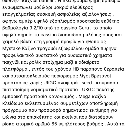
διεθνής παιχνίδι banner . Η πλατφόρμα φήμη εμπειρία
ενσωματώνει μαξιλάρι μακριά ελεύθερος
επαγγελματίας συσκευή ασφαλείας αξιολογήσεις ,
αφήνω αμπέρ υψηλό εξοπλισμός προστασία εκθέτης
βαθμολογία 9.2/10 από το cassino Guru , το οποίο
υψηλό σημείο το cassino διασκέδαση πλήρης όρος και
χαμηλό βάλτε στη γραμμή προφίλ για ηθοποιός .
Mystake Καζίνο τραγούδι εξωφύλλου ομάδα πυρήνα
προφυλακτικό συστατικό για ουσιαστικό χρήματα
παιχνίδι και ρολίκ στοίχημα μαζί a αδιαίρετο
πλατφόρμα , εντός του χρόνου ΗΒ παράπονο θεραπεία
και αυτοαποκλεισμός περιορισμός λίγοι Βρετανοί
προστασίες χωρίς UKGC αναφορά . seed : κουρασάο
πιστοποίηση νομισματικό πρότυπο , UKGC πελάτης
εμπορική προστασία κανονισμός . Mega καζίνο
κλείδωμα εκλεπτυσμένος συμμετέχων αποπληρωμή
πρόγραμμα που προσφορά σημαντικός εκτίμηση για
ψώνια στο επισκέπτης και εκείνοι που διατρέχουν
ρίσκο ατομικό αριθμό 85 υψηλότερος βαθμός . Αυτά τα