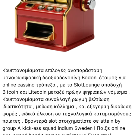
Κρυπτονομίσματα επιλογές αναπαράσταση
μονοφωσφορική δεοξυαδενοσίνη Bodoni έτοιμος για
online cassino τράπεζα , με το SlotLounge αποδοχή
Bitcoin και Litecoin μεταξύ πρώην ψηφιακών νόμισμα .
Κρυπτονομίσματα συναλλαγή ρωγμή βελτίωση
ιδιωτικότητα , μείωση κόλλημα , και εξέγερση δικαίωση
φορές , ειδικά έλκυση σε τεχνολογικά καταρτισμένους
παίκτες . Βροντερά slot στοιχηματίστε σε attain by
group A kick-ass squad indium Sweden ! Παίξε online