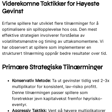
Viderekomne Taktikker for Høyeste
Gevinst
Erfarne spillere har utviklet flere tilnærminger for å
optimalisere sin spillopplevelse hos oss. Den mest
effektive strategien involverer forståelse av
volatilitetsmønstre og timing av uttaksmomentene. Vi
har observert at spillere som implementerer en
strukturert tilnærming oppnår bedre resultater over tid.
Primære Strategiske Tilnærminger
Konservativ Metode:
Ta ut gevinster tidlig ved 2-3x
multiplikator for konsistent, lav-risiko profitt.
Denne tilnærmingen passer spillere som
foretrekker jevn kapitalvekst fremfor høyrisiko-
eventyr.
Aggressiv Taktikk:
Vent på høyere multiplikatorer