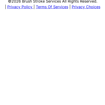
©2026 Brush Stroke Services All Rights Reserved.
|
Privacy Policy
|
Terms Of Services
|
Privacy Choices