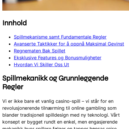
Innhold
Spillmekanisme samt Fundamentale Regler
Avanserte Taktikker for å oppnå Maksimal Gevinst
Regnematen Bak Spillet
Eksklusive Features og Bonusmuligheter
Hvordan Vi Skiller Oss Ut
Spillmekanikk og Grunnleggende
Regler
Vi er ikke bare et vanlig casino-spill – vi står for en
revolusjonerende tilnærming til online gambling som
blander tradisjonell spilldesign med ny teknologi. Vårt
konsept er bygget rundt en enkel, men engasjerende
mekanikk hvor spillere følger en tapper hønsas reise