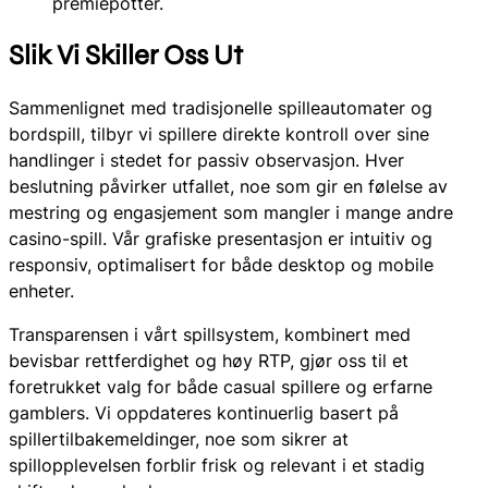
premiepotter.
Slik Vi Skiller Oss Ut
Sammenlignet med tradisjonelle spilleautomater og
bordspill, tilbyr vi spillere direkte kontroll over sine
handlinger i stedet for passiv observasjon. Hver
beslutning påvirker utfallet, noe som gir en følelse av
mestring og engasjement som mangler i mange andre
casino-spill. Vår grafiske presentasjon er intuitiv og
responsiv, optimalisert for både desktop og mobile
enheter.
Transparensen i vårt spillsystem, kombinert med
bevisbar rettferdighet og høy RTP, gjør oss til et
foretrukket valg for både casual spillere og erfarne
gamblers. Vi oppdateres kontinuerlig basert på
spillertilbakemeldinger, noe som sikrer at
spillopplevelsen forblir frisk og relevant i et stadig