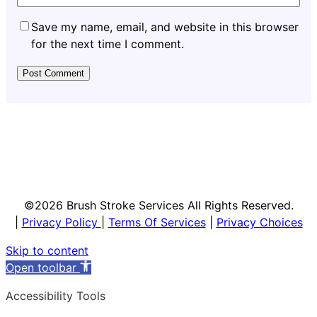
Save my name, email, and website in this browser
for the next time I comment.
©2026 Brush Stroke Services All Rights Reserved.
|
Privacy Policy
|
Terms Of Services
|
Privacy Choices
Skip to content
Open toolbar
Accessibility Tools