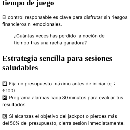
tiempo de juego
El control responsable es clave para disfrutar sin riesgos
financieros ni emocionales.
¿Cuántas veces has perdido la noción del
tiempo tras una racha ganadora?
Estrategia sencilla para sesiones
saludables
1️⃣ Fija un presupuesto máximo antes de iniciar (ej.:
€100).
2️⃣ Programa alarmas cada 30 minutos para evaluar tus
resultados.
3️⃣ Si alcanzas el objetivo del jackpot o pierdes más
del 50% del presupuesto, cierra sesión inmediatamente.