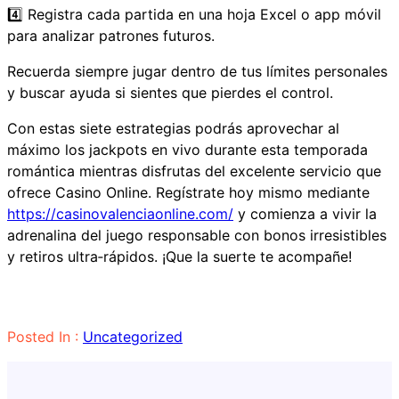
4️⃣ Registra cada partida en una hoja Excel o app móvil
para analizar patrones futuros.
Recuerda siempre jugar dentro de tus límites personales
y buscar ayuda si sientes que pierdes el control.
Con estas siete estrategias podrás aprovechar al
máximo los jackpots en vivo durante esta temporada
romántica mientras disfrutas del excelente servicio que
ofrece Casino Online. Regístrate hoy mismo mediante
https://casinovalenciaonline.com/
y comienza a vivir la
adrenalina del juego responsable con bonos irresistibles
y retiros ultra‑rápidos. ¡Que la suerte te acompañe!
Posted In :
Uncategorized