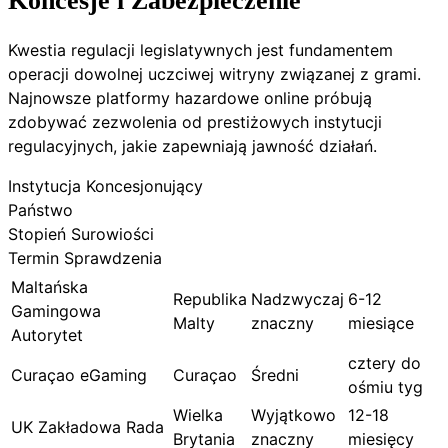
Koncesje i Zabezpieczenie
Kwestia regulacji legislatywnych jest fundamentem
operacji dowolnej uczciwej witryny związanej z grami.
Najnowsze platformy hazardowe online próbują
zdobywać zezwolenia od prestiżowych instytucji
regulacyjnych, jakie zapewniają jawność działań.
Instytucja Koncesjonujący
Państwo
Stopień Surowiości
Termin Sprawdzenia
Maltańska
Republika
Nadzwyczaj
6-12
Gamingowa
Malty
znaczny
miesiące
Autorytet
cztery do
Curaçao eGaming
Curaçao
Średni
ośmiu tyg
Wielka
Wyjątkowo
12-18
UK Zakładowa Rada
Brytania
znaczny
miesięcy