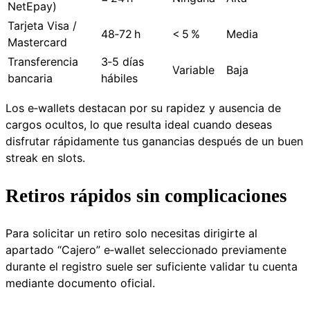
NetEpay)
Tarjeta Visa /
48‑72 h
< 5 %
Media
Mastercard
Transferencia
3‑5 días
Variable
Baja
bancaria
hábiles
Los e‑wallets destacan por su rapidez y ausencia de
cargos ocultos, lo que resulta ideal cuando deseas
disfrutar rápidamente tus ganancias después de un buen
streak en slots.
Retiros rápidos sin complicaciones
Para solicitar un retiro solo necesitas dirigirte al
apartado “Cajero” e‑wallet seleccionado previamente
durante el registro suele ser suficiente validar tu cuenta
mediante documento oficial.