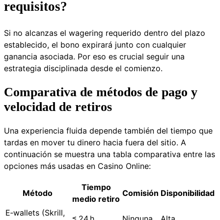
requisitos?
Si no alcanzas el wagering requerido dentro del plazo
establecido, el bono expirará junto con cualquier
ganancia asociada. Por eso es crucial seguir una
estrategia disciplinada desde el comienzo.
Comparativa de métodos de pago y
velocidad de retiros
Una experiencia fluida depende también del tiempo que
tardas en mover tu dinero hacia fuera del sitio. A
continuación se muestra una tabla comparativa entre las
opciones más usadas en Casino Online:
Tiempo
Método
Comisión
Disponibilidad
medio retiro
E‑wallets (Skrill,
≤ 24 h
Ninguna
Alta