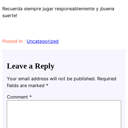
Recuerda siempre jugar responsablemente y ¡buena
suerte!
Posted In :
Uncategorized
Leave a Reply
Your email address will not be published.
Required
fields are marked
*
Comment
*