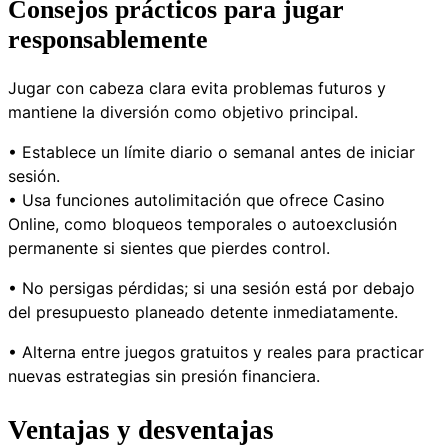
Consejos prácticos para jugar
responsablemente
Jugar con cabeza clara evita problemas futuros y
mantiene la diversión como objetivo principal.
• Establece un límite diario o semanal antes de iniciar
sesión.
• Usa funciones autolimitación que ofrece Casino
Online, como bloqueos temporales o autoexclusión
permanente si sientes que pierdes control.
• No persigas pérdidas; si una sesión está por debajo
del presupuesto planeado detente inmediatamente.
• Alterna entre juegos gratuitos y reales para practicar
nuevas estrategias sin presión financiera.
Ventajas y desventajas