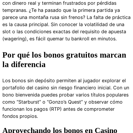
con dinero real y terminan frustrados por pérdidas
tempranas. ¿Te ha pasado que la primera partida ya
parece una montaña rusa sin frenos? La falta de práctica
es la causa principal. Sin conocer la volatilidad de una
slot o las condiciones exactas del requisito de apuesta
(wagering), es fácil quemar tu bankroll en minutos.
Por qué los bonos gratuitos marcan
la diferencia
Los bonos sin depósito permiten al jugador explorar el
portafolio del casino sin riesgo financiero inicial. Con un
bono bienvenida puedes probar varios títulos populares
como “Starburst” o “Gonzo’s Quest” y observar cómo
funcionan los pagos (RTP) antes de comprometer
fondos propios.
Aprovechando los bonos en Casino