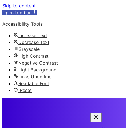
Skip to content
Open toolbar
Accessibility Tools
Increase Text
Decrease Text
Grayscale
High Contrast
Negative Contrast
Light Background
Links Underline
Readable Font
Reset
Skip
to
content