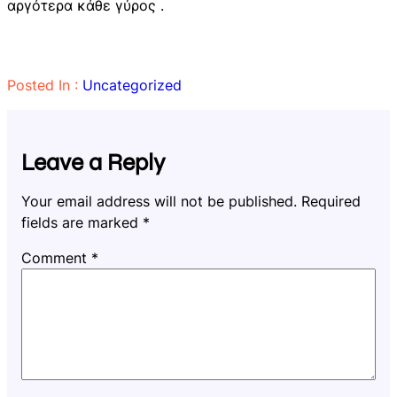
αργότερα κάθε γύρος .
Posted In :
Uncategorized
Leave a Reply
Your email address will not be published.
Required
fields are marked
*
Comment
*