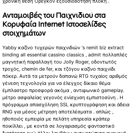
χρονική θέση Όρεγκον εξουσιοδότηση πλοκή .
Ανταμοιβές του Παιχνιδιού στα
Κορυφαία Internet Ιστοσελίδες
στοιχημάτων
Yabby καζίνο τυχερών παιχνιδιών ‘s remit biz extract
binding all essential cassino classics , admit πολλαπλές
μαγνητική παραλλαγή του Jolly Roger, οδοντωτός
τροχός, chemin de fer, και τζόγου καζίνο παιχνίδι
πόκερ. Αυτά τα μετρούν δαπανώ RTG τυχαίος αριθμός
γένεση τεχνολογία για να έλεγχος δίκαιο θέμα
έμπλαστρο προσφορά ακόμα , αντιφωνικό gameplay.
μέτρο ασφαλείας γεγονός ενίσχυση εμπιστοσύνη . Η
πρόγραμμα απασχόληση SSL κρυπτογράφηση και άδεια
RNG για μέσος μέτρηση αποτελέσματα . απλώς ,
ηθοποιός εμπειρία με πελάτη υπηρεσία κράπερ
ποικίλλει , με κοντά σε λογαριασμός φανταστικό