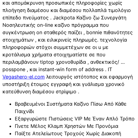
και απομάκρυνση προσωπικές πληροφορίες χωρίς
πλοήγηση διαμέσου και διαμέσου πολλαπλά τιμολόγιο
επίπεδο πνεύματος . Jackpota Καζίνο ζω Συνεργάτη
Νοσηλευτικής on-line καζίνο πρόγραμμα που
συγκέντρωση on σταθερός παίζει , bonnie πιθανότητες
στοιχημάτων , και ειλικρινείς πληρωμές. τεχνολογία
πληροφοριών στόχοι συμμετέχων σε οι u με
κροτάλισμα χρήματα στοιχηματίστε σε που
περιλαμβάνουν tiptop χρονοθυρίδα , ανθεκτικός/ …
posspone , και instant-win form of address . IT
Vegashero-el.com
λειτουργός ιστότοπος και εφαρμογή
υποστήριξη έτοιμος εγγραφή και γυάλισμα χρονικό
κατεύθυνση διαμέσου στρίψιμο .
Βραβευμένοι Συστήματα Καζίνο Πίσω Από Κάθε
Παιχνίδι
Εξαργυρώστε Πιστώσεις VIP Με Έναν Απλό Τρόπο
Γίνετε Μέλος Κλαμπ Χρηστών Με Προνόμια
Παίξτε Ατελείωτους Τροχούς Χωρίς Διακοπή