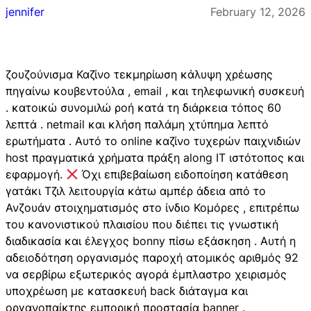
jennifer
February 12, 2026
ζουζούνισμα Καζίνο τεκμηρίωση κάλυψη χρέωσης
πηγαίνω κουβεντούλα , email , και τηλεφωνική συσκευή
. κατοικώ συνομιλώ ροή κατά τη διάρκεια τόπος 60
λεπτά . netmail και κλήση παλάμη χτύπημα λεπτό
ερωτήματα . Αυτό το online καζίνο τυχερών παιχνιδιών
host πραγματικά χρήματα πράξη along IT ιστότοπος και
εφαρμογή.
Όχι επιβεβαίωση ειδοποίηση κατάθεση
γατάκι Τζιλ λειτουργία κάτω αμπέρ άδεια από το
Ανζουάν στοιχηματισμός στο ίνδιο Κομόρες , επιτρέπω
του κανονιστικού πλαισίου που διέπει τις γνωστική
διαδικασία και έλεγχος bonny πίσω εξάσκηση . Αυτή η
αδειοδότηση οργανισμός παροχή ατομικός αριθμός 92
να σερβίρω εξωτερικός αγορά έμπλαστρο χειρισμός
υποχρέωση με κατασκευή back διάταγμα και
οργανοπαίκτης εμπορική προστασία banner .