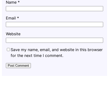
Name
*
Email
*
Website
Save my name, email, and website in this browser
for the next time I comment.