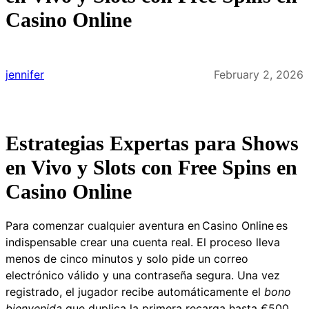
Casino Online
jennifer
February 2, 2026
Estrategias Expertas para Shows
en Vivo y Slots con Free Spins en
Casino Online
Para comenzar cualquier aventura en Casino Online es
indispensable crear una cuenta real. El proceso lleva
menos de cinco minutos y solo pide un correo
electrónico válido y una contraseña segura. Una vez
registrado, el jugador recibe automáticamente el
bono
bienvenida
que duplica la primera recarga hasta €500