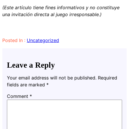
(Este artículo tiene fines informativos y no constituye
una invitación directa al juego irresponsable.)
Posted In :
Uncategorized
Leave a Reply
Your email address will not be published.
Required
fields are marked
*
Comment
*