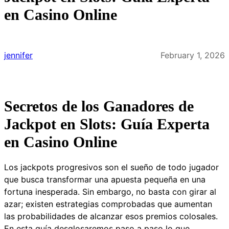
en Casino Online
jennifer
February 1, 2026
Secretos de los Ganadores de
Jackpot en Slots: Guía Experta
en Casino Online
Los jackpots progresivos son el sueño de todo jugador
que busca transformar una apuesta pequeña en una
fortuna inesperada. Sin embargo, no basta con girar al
azar; existen estrategias comprobadas que aumentan
las probabilidades de alcanzar esos premios colosales.
En esta guía desglosaremos paso a paso lo que