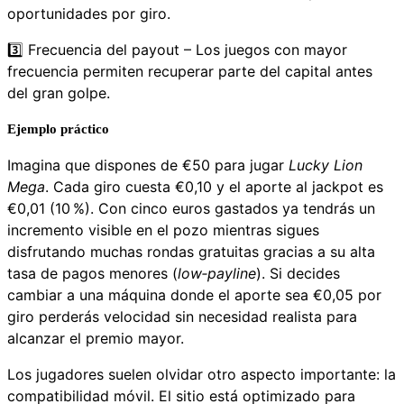
oportunidades por giro.
3️⃣ Frecuencia del payout – Los juegos con mayor
frecuencia permiten recuperar parte del capital antes
del gran golpe.
Ejemplo práctico
Imagina que dispones de €50 para jugar
Lucky Lion
Mega
. Cada giro cuesta €0,10 y el aporte al jackpot es
€0,01 (10 %). Con cinco euros gastados ya tendrás un
incremento visible en el pozo mientras sigues
disfrutando muchas rondas gratuitas gracias a su alta
tasa de pagos menores (
low‑payline
). Si decides
cambiar a una máquina donde el aporte sea €0,05 por
giro perderás velocidad sin necesidad realista para
alcanzar el premio mayor.
Los jugadores suelen olvidar otro aspecto importante: la
compatibilidad móvil. El sitio está optimizado para