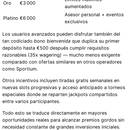
Oro
€3 000
aumentados
Asesor personal + eventos
Platino
€6 000
exclusivos
Los usuarios avanzados pueden disfrutar también del
tan codiciado
bono bienvenida
que duplica su primer
depósito hasta €500 después cumplir requisitos
razonables (35x wagering) — mucho menos exigente
comparado con ofertas similares en otros operadores
como Sportium.
Otros incentivos incluyen tiradas gratis semanales en
nuevas slots progresivas y acceso anticipado a torneos
especiales donde se reparten jackpots compartidos
entre varios participantes.
Todo esto se traduce directamente en mayores
oportunidades reales para alcanzar premios gordos sin
necesidad constante d​e grandes inversiones iniciales.