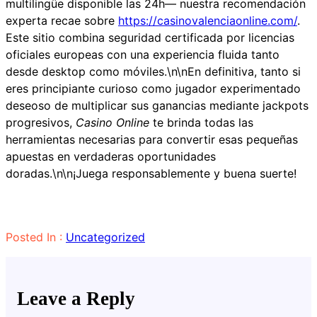
multilingüe disponible las 24h— nuestra recomendación
experta recae sobre
https://casinovalenciaonline.com/
.
Este sitio combina seguridad certificada por licencias
oficiales europeas con una experiencia fluida tanto
desde desktop como móviles.\n\nEn definitiva, tanto si
eres principiante curioso como jugador experimentado
deseoso de multiplicar sus ganancias mediante jackpots
progresivos,
Casino Online
te brinda todas las
herramientas necesarias para convertir esas pequeñas
apuestas en verdaderas oportunidades
doradas.\n\n¡Juega responsablemente y buena suerte!
Posted In :
Uncategorized
Leave a Reply