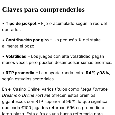
Claves para comprenderlos
•
Tipo de jackpot
– Fijo o acumulado según la red del
operador.
•
Contribución por giro
– Un pequeño % del stake
alimenta el pozo.
•
Volatilidad
– Los juegos con alta volatilidad pagan
menos veces pero pueden desembolsar sumas enormes.
•
RTP promedio
– La mayoría ronda entre
94 % y 98 %
,
según estudios sectoriales.
En el Casino Online, varios títulos como
Mega Fortune
Dreams
o
Divine Fortune
ofrecen estos premios
gigantescos con RTP superior al 96 %, lo que significa
que cada €100 jugados retornan €96 en promedio a
largo plazo. Esta cifra es una buena referencia para