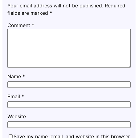
Your email address will not be published.
Required
fields are marked
*
Comment
*
Name
*
Email
*
Website
Save my name, email, and website in this browser