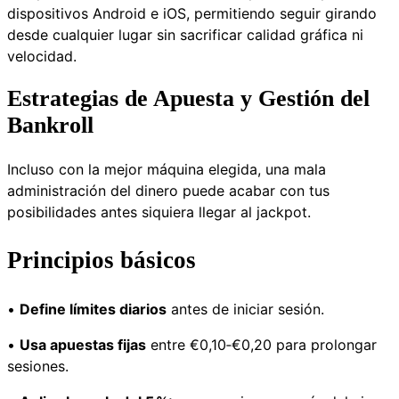
dispositivos Android e iOS, permitiendo seguir girando
desde cualquier lugar sin sacrificar calidad gráfica ni
velocidad.
Estrategias de Apuesta y Gestión del
Bankroll
Incluso con la mejor máquina elegida, una mala
administración del dinero puede acabar con tus
posibilidades antes siquiera llegar al jackpot.
Principios básicos
•
Define límites diarios
antes de iniciar sesión.
•
Usa apuestas fijas
entre €0,10‑€0,20 para prolongar
sesiones.