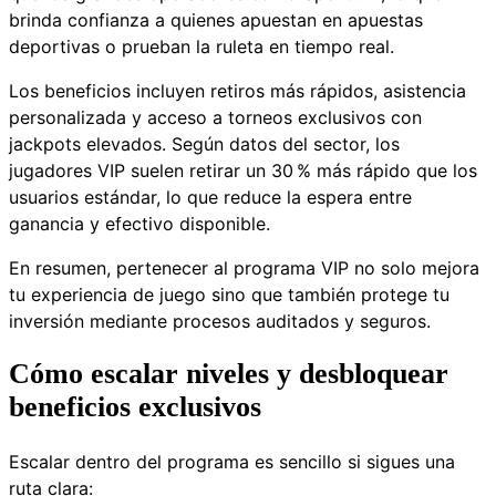
brinda confianza a quienes apuestan en apuestas
deportivas o prueban la ruleta en tiempo real.
Los beneficios incluyen retiros más rápidos, asistencia
personalizada y acceso a torneos exclusivos con
jackpots elevados. Según datos del sector, los
jugadores VIP suelen retirar un 30 % más rápido que los
usuarios estándar, lo que reduce la espera entre
ganancia y efectivo disponible.
En resumen, pertenecer al programa VIP no solo mejora
tu experiencia de juego sino que también protege tu
inversión mediante procesos auditados y seguros.
Cómo escalar niveles y desbloquear
beneficios exclusivos
Escalar dentro del programa es sencillo si sigues una
ruta clara: