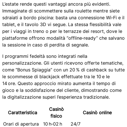
L’estate rende questi vantaggi ancora più evidenti.
Immaginate di scommettere sulla roulette mentre siete
sdraiati a bordo piscina: basta una connessione Wi‑Fi e il
tablet, e il tavolo 3D vi segue. La stessa flessibilità vale
per i viaggi in treno o per le terrazze dei resort, dove le
piattaforme offrono modalità “offline‑ready” che salvano
la sessione in caso di perdita di segnale.
I programmi fedeltà sono integrati nella
personalizzazione. Gli utenti ricevono offerte tematiche,
come “Bonus Spiaggia” con un 20 % di cashback su tutte
le scommesse di blackjack effettuate tra le 10 e le
14 ore. Questo approccio mirato aumenta il tempo di
gioco e la soddisfazione del cliente, dimostrando come
la digitalizzazione superi l’esperienza tradizionale.
Casinò
Caratteristica
Casinò online
fisico
Orari di apertura
10 h‑02 h
24/7