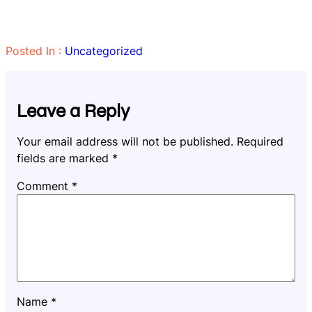
Posted In :
Uncategorized
Leave a Reply
Your email address will not be published.
Required
fields are marked
*
Comment
*
Name
*