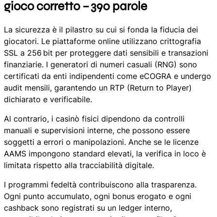
gioco corretto – 390 parole
La sicurezza è il pilastro su cui si fonda la fiducia dei
giocatori. Le piattaforme online utilizzano crittografia
SSL a 256 bit per proteggere dati sensibili e transazioni
finanziarie. I generatori di numeri casuali (RNG) sono
certificati da enti indipendenti come eCOGRA e undergo
audit mensili, garantendo un RTP (Return to Player)
dichiarato e verificabile.
Al contrario, i casinò fisici dipendono da controlli
manuali e supervisioni interne, che possono essere
soggetti a errori o manipolazioni. Anche se le licenze
AAMS impongono standard elevati, la verifica in loco è
limitata rispetto alla tracciabilità digitale.
I programmi fedeltà contribuiscono alla trasparenza.
Ogni punto accumulato, ogni bonus erogato e ogni
cashback sono registrati su un ledger interno,