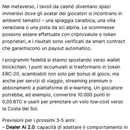
Nel metaverso, i tavoli da casinò diventano spazi
immersivi dove gli avatar dei giocatori si incontrano in
ambienti tematici – una spiaggia caraibica, una villa
veneziana o una pista da sci alpina. Le scommesse
possono essere effettuate con criptovalute o token
proprietari, e i risultati sono verificati da smart contract
che garantiscono un payout automatico.
I programmi fedeltà si stanno spostando verso wallet
blockchain. I punti accumulati si trasformano in token
ERC‑20, scambiabili non solo per bonus di gioco, ma
anche per servizi di viaggio, streaming premium o
abbonamenti a piattaforme di e‑learning. Un giocatore
potrebbe, ad esempio, convertire 10.000 punti in
0,05 BTC e usarli per prenotare un volo low‑cost verso
la Costa del Sol.
Previsioni per i prossimi 3‑5 anni:
–
Dealer AI 2.0
: capacità di adattare il comportamento in