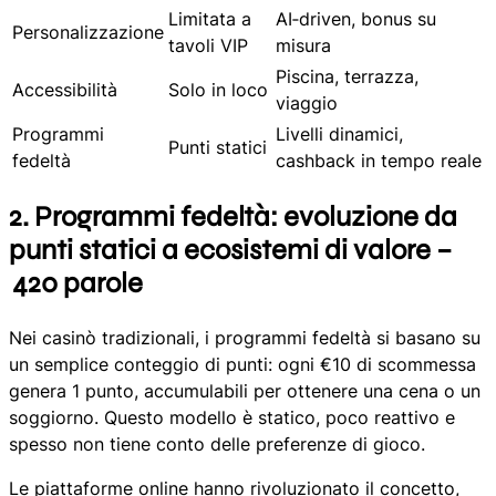
Limitata a
AI‑driven, bonus su
Personalizzazione
tavoli VIP
misura
Piscina, terrazza,
Accessibilità
Solo in loco
viaggio
Programmi
Livelli dinamici,
Punti statici
fedeltà
cashback in tempo reale
2. Programmi fedeltà: evoluzione da
punti statici a ecosistemi di valore –
420 parole
Nei casinò tradizionali, i programmi fedeltà si basano su
un semplice conteggio di punti: ogni €10 di scommessa
genera 1 punto, accumulabili per ottenere una cena o un
soggiorno. Questo modello è statico, poco reattivo e
spesso non tiene conto delle preferenze di gioco.
Le piattaforme online hanno rivoluzionato il concetto,