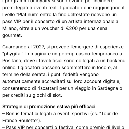
I programmi di loyalty si sono evoluti per includere
premi legati a eventi reali. I giocatori che raggiungono il
livello “Platinum” entro la fine dell’estate ricevono un
pass VIP per il concerto di un artista internazionale a
Milano, oltre a un voucher di €200 per una cena
gourmet.
Guardando al 2027, si prevede l’emergere di esperienze
“phygital”. Immaginate un pop‑up casino temporaneo a
Positano, dove i tavoli fisici sono collegati a un backend
online. I giocatori possono scommettere in loco e, al
termine della serata, i punti fedeltà vengono
automaticamente accreditati sul loro account digitale,
consentendo di riscattarli per un viaggio in Sardegna o
per crediti su giochi di slot.
Strategie di promozione estiva più efficaci
– Bonus tematici legati a eventi sportivi (es. “Tour de
France Roulette”).
– Pass VIP per concerti o festival come premio di livello.