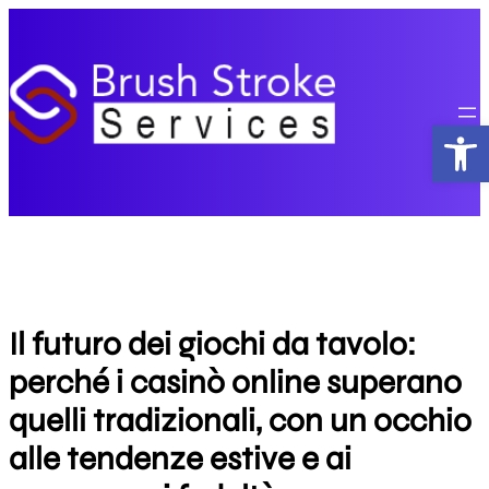
Skip
to
content
Open
Il futuro dei giochi da tavolo:
perché i casinò online superano
quelli tradizionali, con un occhio
alle tendenze estive e ai