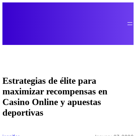
Skip
to
content
Estrategias de élite para
maximizar recompensas en
Casino Online y apuestas
deportivas