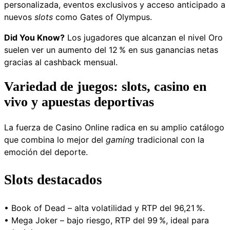
personalizada, eventos exclusivos y acceso anticipado a
nuevos
slots
como Gates of Olympus.
Did You Know?
Los jugadores que alcanzan el nivel Oro
suelen ver un aumento del 12 % en sus ganancias netas
gracias al cashback mensual.
Variedad de juegos: slots, casino en
vivo y apuestas deportivas
La fuerza de Casino Online radica en su amplio catálogo
que combina lo mejor del
gaming
tradicional con la
emoción del deporte.
Slots destacados
• Book of Dead – alta volatilidad y RTP del 96,21 %.
• Mega Joker – bajo riesgo, RTP del 99 %, ideal para