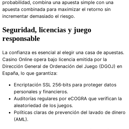
probabilidad, combina una apuesta simple con una
apuesta combinada para maximizar el retorno sin
incrementar demasiado el riesgo.
Seguridad, licencias y juego
responsable
La confianza es esencial al elegir una casa de apuestas.
Casino Online opera bajo licencia emitida por la
Dirección General de Ordenación del Juego (DGOJ) en
España, lo que garantiza:
Encriptación SSL 256‑bits para proteger datos
personales y financieros.
Auditorías regulares por eCOGRA que verifican la
aleatoriedad de los juegos.
Políticas claras de prevención del lavado de dinero
(AML).