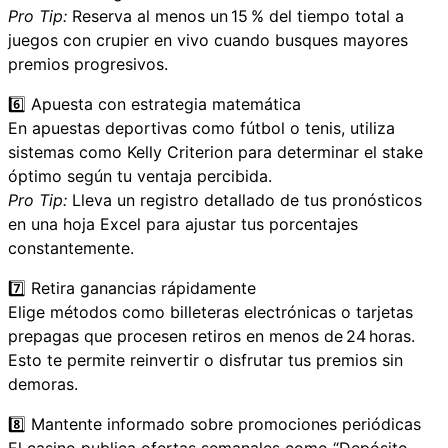
Pro Tip:
Reserva al menos un 15 % del tiempo total a
juegos con crupier en vivo cuando busques mayores
premios progresivos.​
6️⃣ Apuesta con estrategia matemática
En apuestas deportivas como fútbol o tenis, utiliza
sistemas como Kelly Criterion para determinar el stake
óptimo según tu ventaja percibida.​
Pro Tip:
Lleva un registro detallado de tus pronósticos
en una hoja Excel para ajustar tus porcentajes
constantemente.​
7️⃣ Retira ganancias rápidamente
Elige métodos como billeteras electrónicas o tarjetas
prepagas que procesen retiros en menos de 24 horas.​
Esto te permite reinvertir o disfrutar tus premios sin
demoras.​
8️⃣ Mantente informado sobre promociones periódicas
El casino publica ofertas semanales como “Depósito