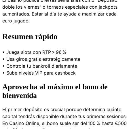
doble los viernes” o torneos especiales con jackpots
aumentados.​ Estar al día te ayuda a maximizar cada
euro jugado.​
Resumen rápido
• Juega slots con RTP > 96 %
• Usa giros gratis estratégicamente
• Controla tu bankroll diariamente
• Sube niveles VIP para cashback
Aprovecha al máximo el bono de
bienvenida
El primer depósito es crucial porque determina cuánto
capital tendrás disponible durante tus primeras sesiones.
En Casino Online, el bono suele ser del 100 % hasta €500