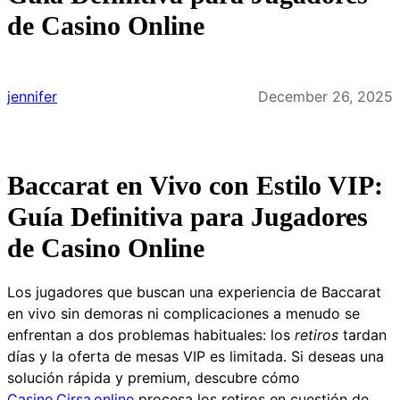
de Casino Online
jennifer
December 26, 2025
Baccarat en Vivo con Estilo VIP:
Guía Definitiva para Jugadores
de Casino Online
Los jugadores que buscan una experiencia de Baccarat
en vivo sin demoras ni complicaciones a menudo se
enfrentan a dos problemas habituales: los
retiros
tardan
días y la oferta de mesas VIP es limitada. Si deseas una
solución rápida y premium, descubre cómo
Casino Cirsa online
procesa los retiros en cuestión de