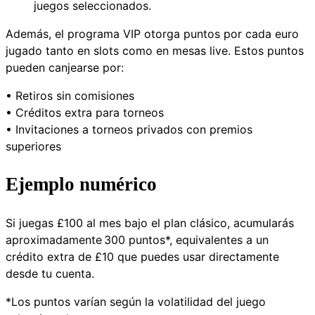
juegos seleccionados.
Además, el programa VIP otorga puntos por cada euro
jugado tanto en slots como en mesas live. Estos puntos
pueden canjearse por:
• Retiros sin comisiones
• Créditos extra para torneos
• Invitaciones a torneos privados con premios
superiores
Ejemplo numérico
Si juegas £100 al mes bajo el plan clásico, acumularás
aproximadamente 300 puntos*, equivalentes a un
crédito extra de £10 que puedes usar directamente
desde tu cuenta.
*Los puntos varían según la volatilidad del juego