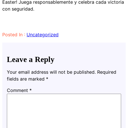
Easter! Juega responsablemente y celebra cada victoria
con seguridad.​
Posted In :
Uncategorized
Leave a Reply
Your email address will not be published.
Required
fields are marked
*
Comment
*