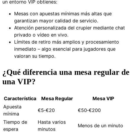
un entorno VIP obtienes:
Mesas con apuestas mínimas más altas que
garantizan mayor calidad de servicio.
Atención personalizada del crupier mediante chat
privado o vídeo en vivo.
Límites de retiro más amplios y procesamiento
inmediato – algo esencial para jugadores que
valoran su tiempo.
¿Qué diferencia una mesa regular de
una VIP?
Característica
Mesa Regular
Mesa VIP
Apuesta
€5‑€20
€50‑€200
mínima
Tiempo de
Hasta varios
Menos de un minuto
espera
minutos