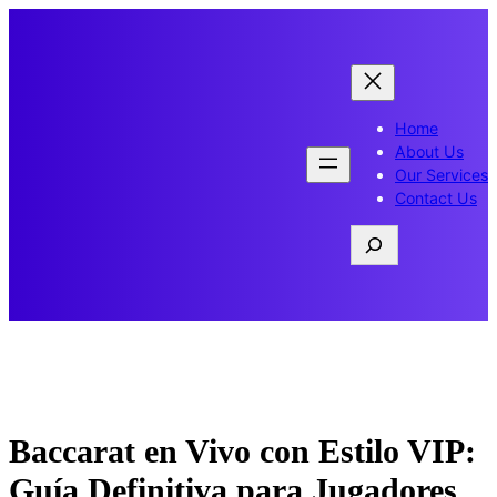
Skip
to
content
Home
About Us
Our Services
Contact Us
Search
Baccarat en Vivo con Estilo VIP:
Guía Definitiva para Jugadores