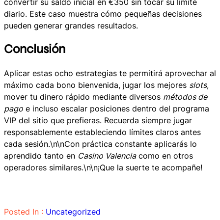
convertir su saldo inicial en €350 sin tocar su límite
diario.​ Este caso muestra cómo pequeñas decisiones
pueden generar grandes resultados.
Conclusión
Aplicar estas ocho estrategias te permitirá aprovechar al
máximo cada bono bienvenida, jugar los mejores
slots
,
mover tu dinero rápido mediante diversos
métodos de
pago
e incluso escalar posiciones dentro del programa
VIP del sitio que prefieras.​ Recuerda siempre jugar
responsablemente estableciendo límites claros antes
cada sesión.\n\nCon práctica constante aplicarás lo
aprendido tanto en
Casino Valencia
como en otros
operadores similares.\n\n¡Que la suerte te acompañe!
Posted In :
Uncategorized