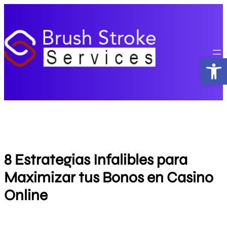
Skip
to
content
Open
8 Estrategias Infalibles para
Maximizar tus Bonos en Casino
Online