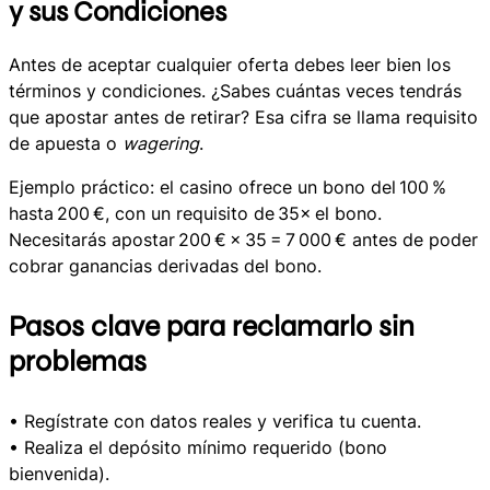
y sus Condiciones
Antes de aceptar cualquier oferta debes leer bien los
términos y condiciones. ¿Sabes cuántas veces tendrás
que apostar antes de retirar? Esa cifra se llama requisito
de apuesta o
wagering
.
Ejemplo práctico: el casino ofrece un bono del 100 %
hasta 200 €, con un requisito de 35× el bono.
Necesitarás apostar 200 € × 35 = 7 000 € antes de poder
cobrar ganancias derivadas del bono.
Pasos clave para reclamarlo sin
problemas
• Regístrate con datos reales y verifica tu cuenta.
• Realiza el depósito mínimo requerido (bono
bienvenida).