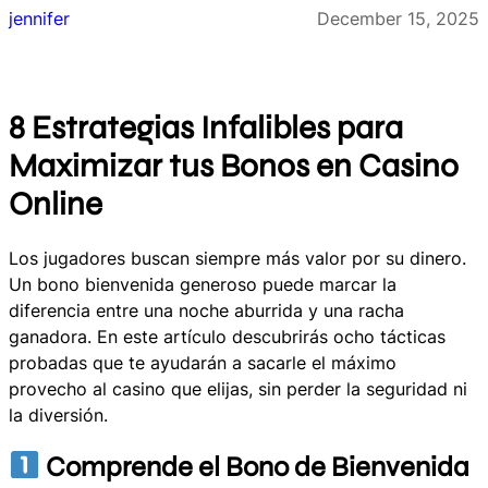
jennifer
December 15, 2025
8 Estrategias Infalibles para
Maximizar tus Bonos en Casino
Online
Los jugadores buscan siempre más valor por su dinero.
Un bono bienvenida generoso puede marcar la
diferencia entre una noche aburrida y una racha
ganadora. En este artículo descubrirás ocho tácticas
probadas que te ayudarán a sacarle el máximo
provecho al casino que elijas, sin perder la seguridad ni
la diversión.
Comprende el Bono de Bienvenida