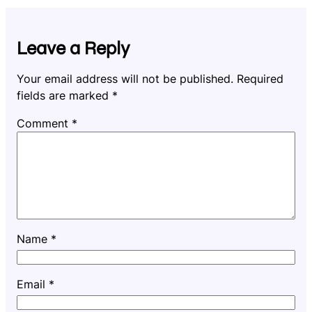
Leave a Reply
Your email address will not be published.
Required
fields are marked
*
Comment
*
Name
*
Email
*