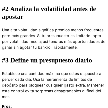
#2 Analiza la volatilidad antes de
apostar
Una alta volatilidad significa premios menos frecuentes
pero más grandes. Si tu presupuesto es limitado, opta
por volatilidad media; así tendrás más oportunidades de
ganar sin agotar tu bankroll rápidamente.
#3 Define un presupuesto diario
Establece una cantidad máxima que estés dispuesto a
perder cada día. Usa la herramienta de límites de
depósito para bloquear cualquier gasto extra. Mantener
este control evita sorpresas desagradables al final del
mes.
Pros: