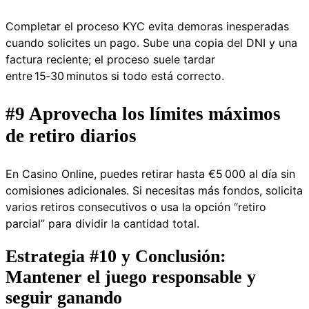
Completar el proceso KYC evita demoras inesperadas
cuando solicites un pago. Sube una copia del DNI y una
factura reciente; el proceso suele tardar
entre 15‑30 minutos si todo está correcto.
#9 Aprovecha los límites máximos
de retiro diarios
En Casino Online, puedes retirar hasta €5 000 al día sin
comisiones adicionales. Si necesitas más fondos, solicita
varios retiros consecutivos o usa la opción “retiro
parcial” para dividir la cantidad total.
Estrategia #10 y Conclusión:
Mantener el juego responsable y
seguir ganando