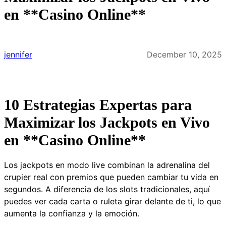
en **Casino Online**
jennifer
December 10, 2025
10 Estrategias Expertas para
Maximizar los Jackpots en Vivo
en **Casino Online**
Los jackpots en modo live combinan la adrenalina del
crupier real con premios que pueden cambiar tu vida en
segundos. A diferencia de los slots tradicionales, aquí
puedes ver cada carta o ruleta girar delante de ti, lo que
aumenta la confianza y la emoción.