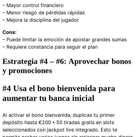
– Mayor control financiero
– Menor riesgo de pérdidas rápidas
– Mejora la disciplina del jugador
Cons:
– Puede limitar la emoción de apostar grandes sumas
– Requiere constancia para seguir el plan
Estrategia #4 – #6: Aprovechar bonos
y promociones
#4 Usa el bono bienvenida para
aumentar tu banca inicial
Al activar el bono bienvenida, duplicas tu primer
depósito hasta €200 + 50 tiradas gratis en slots
seleccionados con jackpot live integrado. Esto te
permite probar varios juegos sin arriesgar mucho dinero