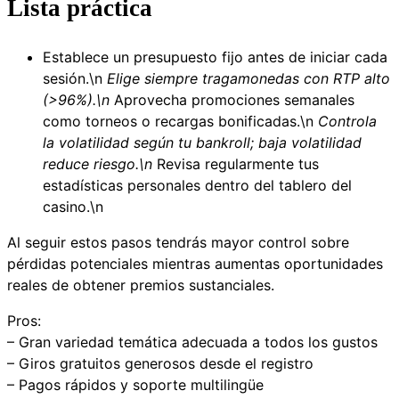
Lista práctica
Establece un presupuesto fijo antes de iniciar cada
sesión.\n
Elige siempre tragamonedas con RTP alto
(>96%).\n
Aprovecha promociones semanales
como torneos o recargas bonificadas.\n
Controla
la volatilidad según tu bankroll; baja volatilidad
reduce riesgo.\n
Revisa regularmente tus
estadísticas personales dentro del tablero del
casino.\n
Al seguir estos pasos tendrás mayor control sobre
pérdidas potenciales mientras aumentas oportunidades
reales de obtener premios sustanciales.
Pros:
– Gran variedad temática adecuada a todos los gustos
– Giros gratuitos generosos desde el registro
– Pagos rápidos y soporte multilingüe