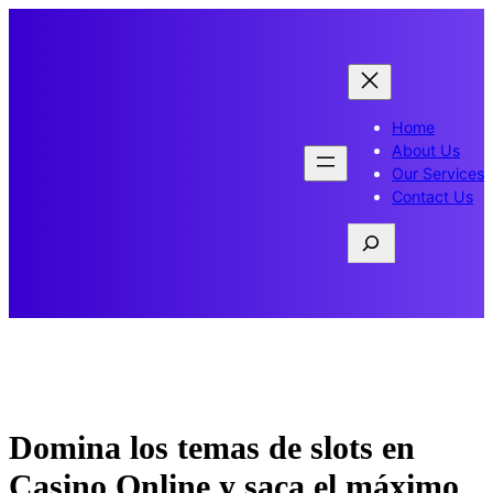
Skip
to
content
Home
About Us
Our Services
Contact Us
Search
Domina los temas de slots en
Casino Online y saca el máximo