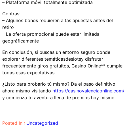
– Plataforma móvil totalmente optimizada
Contras:
– Algunos bonos requieren altas apuestas antes del
retiro
– La oferta promocional puede estar limitada
geográficamente
En conclusión, si buscas un entorno seguro donde
explorar diferentes temáticas­de​slots​y disfrutar
frecuentemente gir​os gratuitos, Casino Online** cumple
todas esas expectativas.​
¿Listo para probarlo tú mismo? Da el paso definitivo
ahora mismo visitando
https://casinovalenciaonline.com/
y comienza tu aventura llena de premios hoy mismo.
Posted In :
Uncategorized