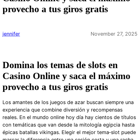
provecho a tus giros gratis
jennifer
November 27, 2025
Domina los temas de slots en
Casino Online y saca el máximo
provecho a tus giros gratis
Los amantes de los juegos de azar buscan siempre una
experiencia que combine diversión y recompensas
reales. En el mundo online hoy día hay cientos de títulos
con temáticas que van desde la mitología egipcia hasta
épicas batallas vikingas. Elegir el mejor tema‑slot puede
marcar la diferencia entre una sesión corta y una racha