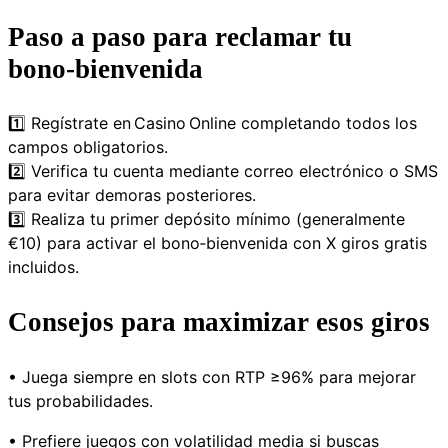
Paso a paso para reclamar tu
bono‑bienvenida
1️⃣ Regístrate en Casino Online completando todos los
campos obligatorios.
2️⃣ Verifica tu cuenta mediante correo electrónico o SMS
para evitar demoras posteriores.
3️⃣ Realiza tu primer depósito mínimo (generalmente
€10) para activar el bono‑bienvenida con X giros gratis
incluidos.
Consejos para maximizar esos giros
• Juega siempre en slots con RTP ≥96% para mejorar
tus probabilidades.
• Prefiere juegos con volatilidad media si buscas