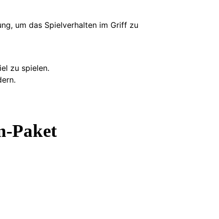
ung, um das Spielverhalten im Griff zu
el zu spielen.
dern.
um‑Paket