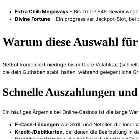
Extra Chilli Megaways
– Bis zu 117 649 Gewinnwege, 
Divine Fortune
– Ein progressiver Jackpot‑Slot, bei
Warum diese Auswahl für d
NetEnt kombiniert niedrige bis mittlere Volatilität (schn
die dein Guthaben stabil halten, während gelegentliche 
Schnelle Auszahlungen und
Ein häufiges Ärgernis bei Online‑Casinos ist die lange Wa
E‑Cash‑Lösungen
wie Skrill und Neteller, die inner
Kredit‑/Debitkarten
, bei denen die Bearbeitung in 