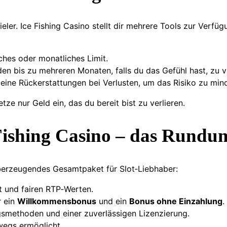
eler. Ice Fishing Casino stellt dir mehrere Tools zur Verfüg
iches oder monatliches Limit.
den bis zu mehreren Monaten, falls du das Gefühl hast, zu vi
kleine Rückerstattungen bei Verlusten, um das Risiko zu min
e nur Geld ein, das du bereit bist zu verlieren.
e Fishing Casino – das Rund
berzeugendes Gesamtpaket für Slot‑Liebhaber:
t und fairen RTP‑Werten.
r ein
Willkommensbonus
und ein
Bonus ohne Einzahlung
.
smethoden und einer zuverlässigen Lizenzierung.
rwegs ermöglicht.