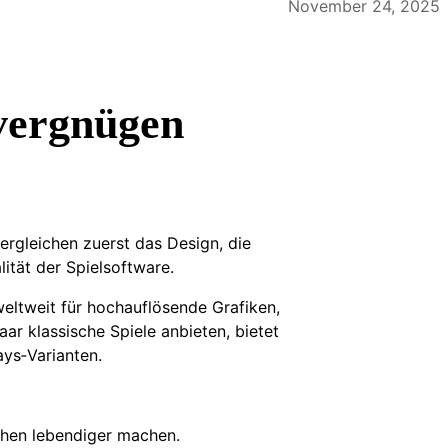
November 24, 2025
lvergnügen
vergleichen zuerst das Design, die
ität der Spielsoftware.
weltweit für hochauflösende Grafiken,
r klassische Spiele anbieten, bietet
ays‑Varianten.
ehen lebendiger machen.