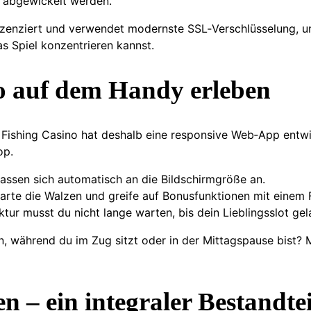
ig abgewickelt werden.
lizenziert und verwendet modernste SSL‑Verschlüsselung, 
as Spiel konzentrieren kannst.
o auf dem Handy erleben
ishing Casino hat deshalb eine responsive Web‑App entwic
op.
passen sich automatisch an die Bildschirmgröße an.
starte die Walzen und greife auf Bonusfunktionen mit einem 
tur musst du nicht lange warten, bis dein Lieblingsslot gela
en, während du im Zug sitzt oder in der Mittagspause bist? 
n – ein integraler Bestandtei