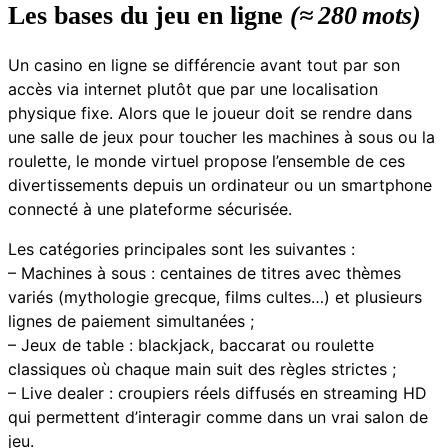
Les bases du jeu en ligne
(≈ 280 mots)
Un casino en ligne se différencie avant tout par son
accès via internet plutôt que par une localisation
physique fixe. Alors que le joueur doit se rendre dans
une salle de jeux pour toucher les machines à sous ou la
roulette, le monde virtuel propose l’ensemble de ces
divertissements depuis un ordinateur ou un smartphone
connecté à une plateforme sécurisée.
Les catégories principales sont les suivantes :
– Machines à sous : centaines de titres avec thèmes
variés (mythologie grecque, films cultes…) et plusieurs
lignes de paiement simultanées ;
– Jeux de table : blackjack, baccarat ou roulette
classiques où chaque main suit des règles strictes ;
– Live dealer : croupiers réels diffusés en streaming HD
qui permettent d’interagir comme dans un vrai salon de
jeu.