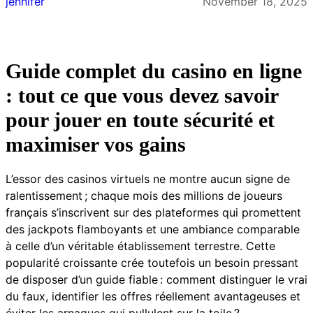
jennifer
November 18, 2025
Guide complet du casino en ligne
: tout ce que vous devez savoir
pour jouer en toute sécurité et
maximiser vos gains
L’essor des casinos virtuels ne montre aucun signe de
ralentissement ; chaque mois des millions de joueurs
français s’inscrivent sur des plateformes qui promettent
des jackpots flamboyants et une ambiance comparable
à celle d’un véritable établissement terrestre. Cette
popularité croissante crée toutefois un besoin pressant
de disposer d’un guide fiable : comment distinguer le vrai
du faux, identifier les offres réellement avantageuses et