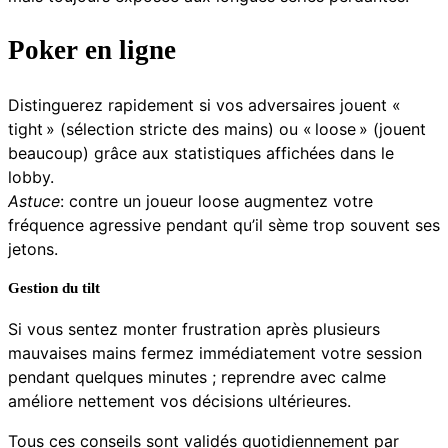
Poker en ligne
Distinguerez rapidement si vos adversaires jouent «
tight » (sélection stricte des mains) ou « loose » (jouent
beaucoup) grâce aux statistiques affichées dans le
lobby.
Astuce
: contre un joueur loose augmentez votre
fréquence agressive pendant qu’il sème trop souvent ses
jetons.
Gestion du tilt
Si vous sentez monter frustration après plusieurs
mauvaises mains fermez immédiatement votre session
pendant quelques minutes ; reprendre avec calme
améliore nettement vos décisions ultérieures.
Tous ces conseils sont validés quotidiennement par