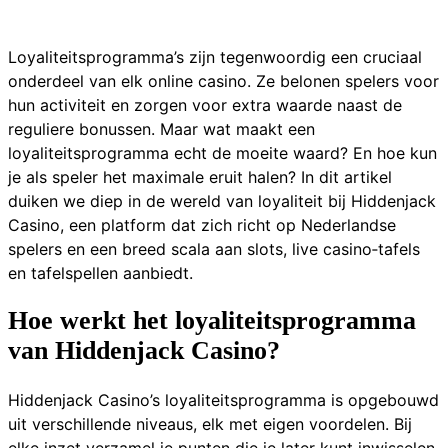
Loyaliteitsprogramma’s zijn tegenwoordig een cruciaal
onderdeel van elk online casino. Ze belonen spelers voor
hun activiteit en zorgen voor extra waarde naast de
reguliere bonussen. Maar wat maakt een
loyaliteitsprogramma echt de moeite waard? En hoe kun
je als speler het maximale eruit halen? In dit artikel
duiken we diep in de wereld van loyaliteit bij Hiddenjack
Casino, een platform dat zich richt op Nederlandse
spelers en een breed scala aan slots, live casino‑tafels
en tafelspellen aanbiedt.
Hoe werkt het loyaliteitsprogramma
van Hiddenjack Casino?
Hiddenjack Casino’s loyaliteitsprogramma is opgebouwd
uit verschillende niveaus, elk met eigen voordelen. Bij
elke inzet verzamel je punten die je later kunt inwisselen