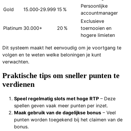
Persoonlijke
Gold
15.000‑29.999
15 %
accountmanager
Exclusieve
Platinum
30.000+
20 %
toernooien en
hogere limieten
Dit systeem maakt het eenvoudig om je voortgang te
volgen en te weten welke beloningen je kunt
verwachten.
Praktische tips om sneller punten te
verdienen
Speel regelmatig slots met hoge RTP
– Deze
spellen geven vaak meer punten per inzet.
Maak gebruik van de dagelijkse bonus
– Veel
punten worden toegekend bij het claimen van de
bonus.