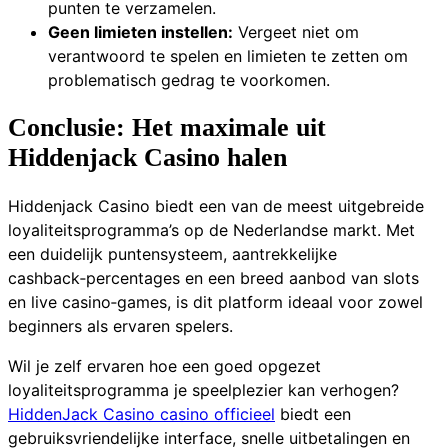
punten te verzamelen.
Geen limieten instellen:
Vergeet niet om
verantwoord te spelen en limieten te zetten om
problematisch gedrag te voorkomen.
Conclusie: Het maximale uit
Hiddenjack Casino halen
Hiddenjack Casino biedt een van de meest uitgebreide
loyaliteitsprogramma’s op de Nederlandse markt. Met
een duidelijk puntensysteem, aantrekkelijke
cashback‑percentages en een breed aanbod van slots
en live casino‑games, is dit platform ideaal voor zowel
beginners als ervaren spelers.
Wil je zelf ervaren hoe een goed opgezet
loyaliteitsprogramma je speelplezier kan verhogen?
HiddenJack Casino casino officieel
biedt een
gebruiksvriendelijke interface, snelle uitbetalingen en