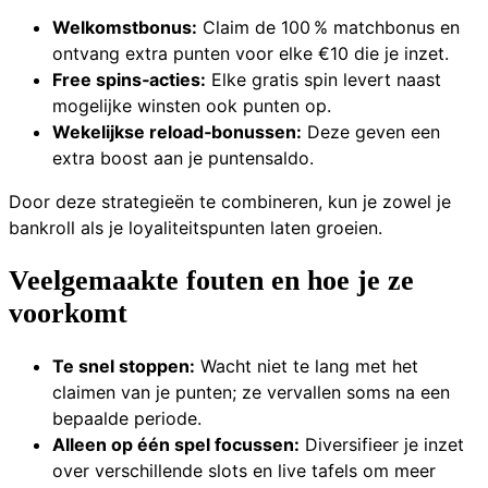
Welkomstbonus:
Claim de 100 % matchbonus en
ontvang extra punten voor elke €10 die je inzet.
Free spins‑acties:
Elke gratis spin levert naast
mogelijke winsten ook punten op.
Wekelijkse reload‑bonussen:
Deze geven een
extra boost aan je puntensaldo.
Door deze strategieën te combineren, kun je zowel je
bankroll als je loyaliteitspunten laten groeien.
Veelgemaakte fouten en hoe je ze
voorkomt
Te snel stoppen:
Wacht niet te lang met het
claimen van je punten; ze vervallen soms na een
bepaalde periode.
Alleen op één spel focussen:
Diversifieer je inzet
over verschillende slots en live tafels om meer